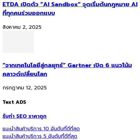
ETDA เปิดตัว “AI Sandbox” จุดเริ่มต้นกฎหมาย AI
ที่ทุกคนร่วมออกแบบ
สิงหาคม 2, 2025
“จากเทคโนโลยีสู่กลยุทธ์” Gartner เปิด 6 แนวโน้ม
คลาวด์เปลี่ยนโลก
กรกฎาคม 12, 2025
Text ADS
รับทำ SEO ราคาถูก
แนะนำสินค้าบริการ 10 อันดับที่ดีที่สุด
แนะนำสินค้าบริการ 5 อันดับที่ดีที่สุด