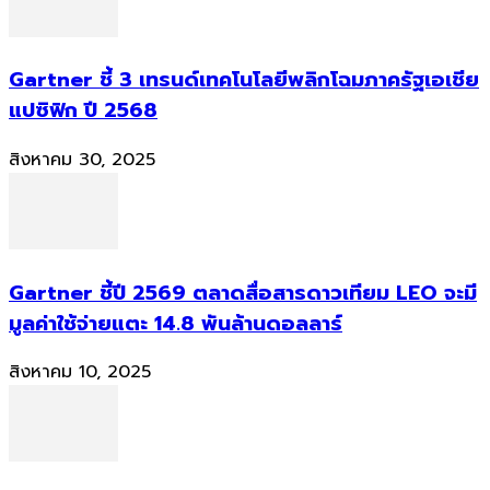
Gartner ชี้ 3 เทรนด์เทคโนโลยีพลิกโฉมภาครัฐเอเชีย
แปซิฟิก ปี 2568
สิงหาคม 30, 2025
Gartner ชี้ปี 2569 ตลาดสื่อสารดาวเทียม LEO จะมี
มูลค่าใช้จ่ายแตะ 14.8 พันล้านดอลลาร์
สิงหาคม 10, 2025