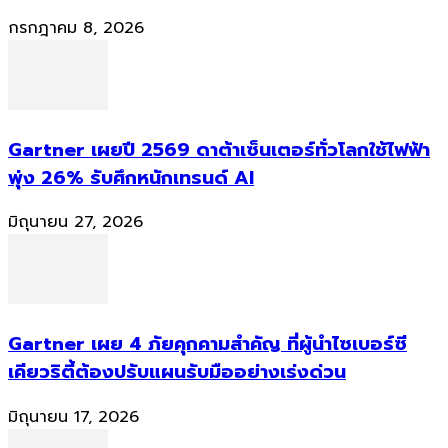
กรกฎาคม 8, 2026
Gartner เผยปี 2569 ดาต้าเซ็นเตอร์ทั่วโลกใช้ไฟฟ้า
พุ่ง 26% รับศึกหนักเทรนด์ AI
มิถุนายน 27, 2026
Gartner เผย 4 ภัยคุกคามสำคัญ ที่ผู้นำไซเบอร์ซี
เคียวริตี้ต้องปรับแผนรับมืออย่างเร่งด่วน
มิถุนายน 17, 2026