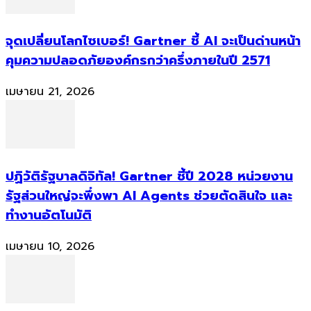
จุดเปลี่ยนโลกไซเบอร์! Gartner ชี้ AI จะเป็นด่านหน้า
คุมความปลอดภัยองค์กรกว่าครึ่งภายในปี 2571
เมษายน 21, 2026
ปฏิวัติรัฐบาลดิจิทัล! Gartner ชี้ปี 2028 หน่วยงาน
รัฐส่วนใหญ่จะพึ่งพา AI Agents ช่วยตัดสินใจ และ
ทำงานอัตโนมัติ
เมษายน 10, 2026