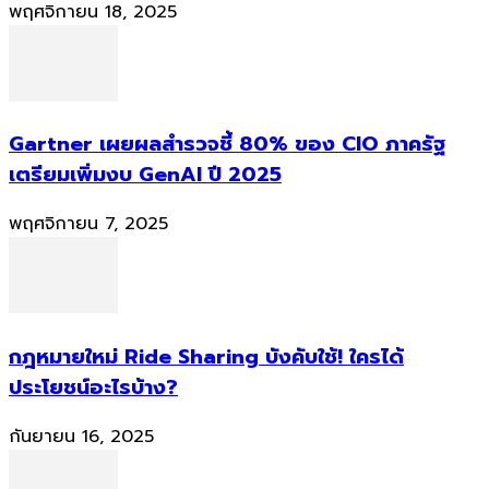
พฤศจิกายน 18, 2025
Gartner เผยผลสำรวจชี้ 80% ของ CIO ภาครัฐ
เตรียมเพิ่มงบ GenAI ปี 2025
พฤศจิกายน 7, 2025
กฎหมายใหม่ Ride Sharing บังคับใช้! ใครได้
ประโยชน์อะไรบ้าง?
กันยายน 16, 2025