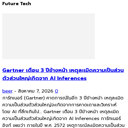
Future Tech
Gartner เตือน 3 ปีข้างหน้า เหตุละเมิดความเป็นส่วน
ตัวส่วนใหญ่เกิดจาก AI Inferences
beer
-
สิงหาคม 7, 2026
0
การ์ทเนอร์ (Gartner) คาดการณ์ในอีก 3 ปีข้างหน้า เหตุละเมิด
ความเป็นส่วนตัวส่วนใหญ่จะเกิดจากการคาดเดาและวิเคราะห์
โดย AI ที่ลึกเกินไป... Gartner เตือน 3 ปีข้างหน้า เหตุละเมิด
ความเป็นส่วนตัวส่วนใหญ่เกิดจาก AI Inferences การ์ทเนอร์
อิงก์ เผยว่า ภายในปี พ.ศ. 2572 เหตุการณ์ละเมิดความเป็นส่วน