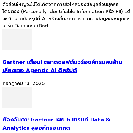
ตัวส่วนใหญ่จะไม่ได้เกิดจากการรั่วไหลของข้อมูลส่วนบุคคล
โดยตรง (Personally Identifiable Information หรือ PII) แต่
จะเกิดจากข้อสรุปที่ AI สร้างขึ้นจากการคาดเดาข้อมูลของบุคคล
บาร์ต วิลเลมเซน (Bart...
Gartner เตือน! ตลาดซอฟต์แวร์องค์กรแสนล้าน
เสี่ยงเจอ Agentic AI ดิสรัปต์
กรกฎาคม 18, 2026
ต้องจับตา! Gartner เผย 6 เทรนด์ Data &
Analytics สู่องค์กรอนาคต