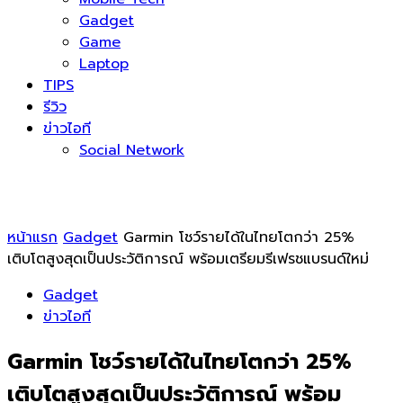
Gadget
Game
Laptop
TIPS
รีวิว
ข่าวไอที
Social Network
หน้าแรก
Gadget
Garmin โชว์รายได้ในไทยโตกว่า 25%
เติบโตสูงสุดเป็นประวัติการณ์ พร้อมเตรียมรีเฟรชแบรนด์ใหม่
Gadget
ข่าวไอที
Garmin โชว์รายได้ในไทยโตกว่า 25%
เติบโตสูงสุดเป็นประวัติการณ์ พร้อม