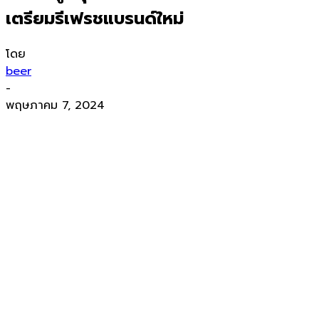
เตรียมรีเฟรชแบรนด์ใหม่
โดย
beer
-
พฤษภาคม 7, 2024