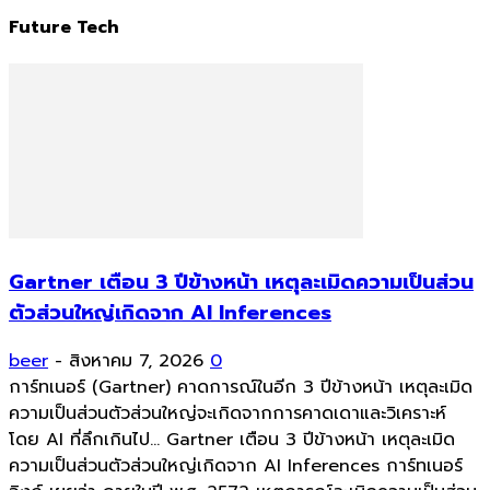
Future Tech
Gartner เตือน 3 ปีข้างหน้า เหตุละเมิดความเป็นส่วน
ตัวส่วนใหญ่เกิดจาก AI Inferences
beer
-
สิงหาคม 7, 2026
0
การ์ทเนอร์ (Gartner) คาดการณ์ในอีก 3 ปีข้างหน้า เหตุละเมิด
ความเป็นส่วนตัวส่วนใหญ่จะเกิดจากการคาดเดาและวิเคราะห์
โดย AI ที่ลึกเกินไป... Gartner เตือน 3 ปีข้างหน้า เหตุละเมิด
ความเป็นส่วนตัวส่วนใหญ่เกิดจาก AI Inferences การ์ทเนอร์