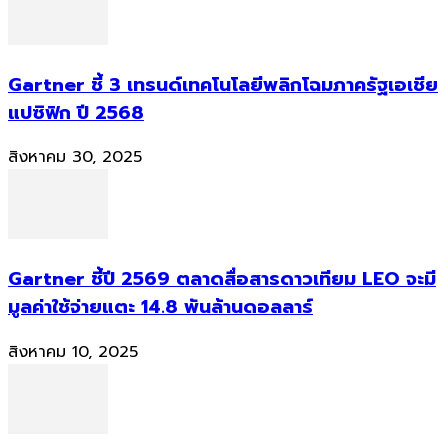
Gartner ชี้ 3 เทรนด์เทคโนโลยีพลิกโฉมภาครัฐเอเชีย
แปซิฟิก ปี 2568
สิงหาคม 30, 2025
Gartner ชี้ปี 2569 ตลาดสื่อสารดาวเทียม LEO จะมี
มูลค่าใช้จ่ายแตะ 14.8 พันล้านดอลลาร์
สิงหาคม 10, 2025