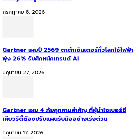
กรกฎาคม 8, 2026
Gartner เผยปี 2569 ดาต้าเซ็นเตอร์ทั่วโลกใช้ไฟฟ้า
พุ่ง 26% รับศึกหนักเทรนด์ AI
มิถุนายน 27, 2026
Gartner เผย 4 ภัยคุกคามสำคัญ ที่ผู้นำไซเบอร์ซี
เคียวริตี้ต้องปรับแผนรับมืออย่างเร่งด่วน
มิถุนายน 17, 2026