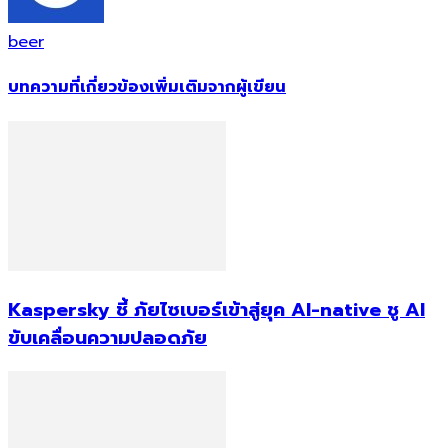
beer
บทความที่เกี่ยวข้อง
เพิ่มเติมจากผู้เขียน
Kaspersky ชี้ ภัยไซเบอร์เข้าสู่ยุค AI-native ชู AI
ขับเคลื่อนความปลอดภัย