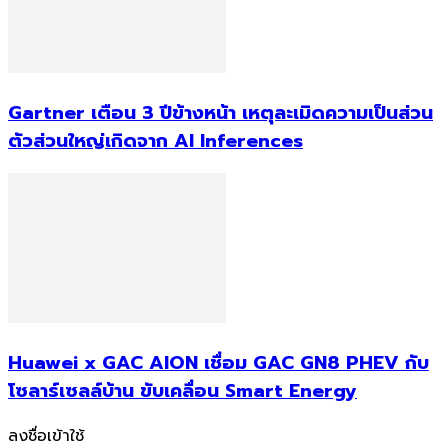
Gartner เตือน 3 ปีข้างหน้า เหตุละเมิดความเป็นส่วน
ตัวส่วนใหญ่เกิดจาก AI Inferences
Huawei x GAC AION เชื่อม GAC GN8 PHEV กับ
โซลาร์เซลล์บ้าน ขับเคลื่อน Smart Energy
ลงชื่อเข้าใช้