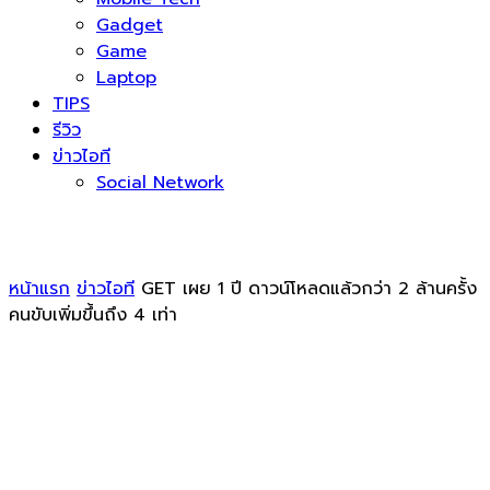
Gadget
Game
Laptop
TIPS
รีวิว
ข่าวไอที
Social Network
หน้าแรก
ข่าวไอที
GET เผย 1 ปี ดาวน์โหลดแล้วกว่า 2 ล้านครั้ง
คนขับเพิ่มขึ้นถึง 4 เท่า