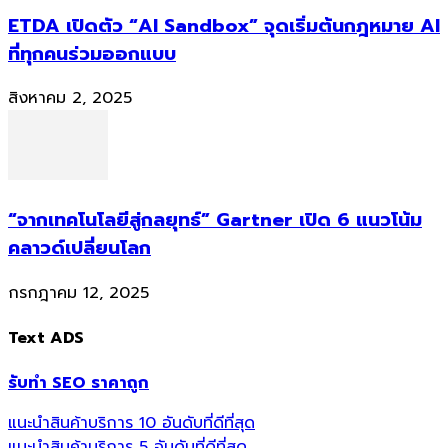
ETDA เปิดตัว “AI Sandbox” จุดเริ่มต้นกฎหมาย AI
ที่ทุกคนร่วมออกแบบ
สิงหาคม 2, 2025
“จากเทคโนโลยีสู่กลยุทธ์” Gartner เปิด 6 แนวโน้ม
คลาวด์เปลี่ยนโลก
กรกฎาคม 12, 2025
Text ADS
รับทำ SEO ราคาถูก
แนะนำสินค้าบริการ 10 อันดับที่ดีที่สุด
แนะนำสินค้าบริการ 5 อันดับที่ดีที่สุด