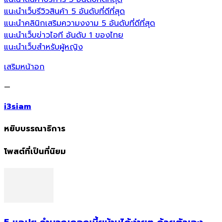
แนะนำเว็บรีวิวสินค้า 5 อันดับที่ดีที่สุด
แนะนำคลินิกเสริมความงงาม 5 อันดับที่ดีที่สุด
แนะนำเว็บข่าวไอที อันดับ 1 ของไทย
แนะนำเว็บสำหรับผู้หญิง
เสริมหน้าอก
—
i3siam
หยิบบรรณาธิการ
โพสต์ที่เป็นที่นิยม