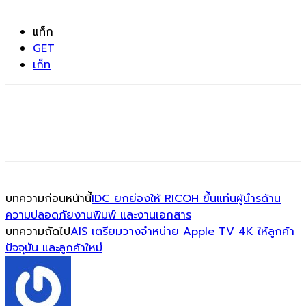
แท็ก
GET
เก็ท
บทความก่อนหน้านี้
IDC ยกย่องให้ RICOH ขึ้นแท่นผู้นำรด้าน
ความปลอดภัยงานพิมพ์ และงานเอกสาร
บทความถัดไป
AIS เตรียมวางจำหน่าย Apple TV 4K ให้ลูกค้า
ปัจจุบัน และลูกค้าใหม่