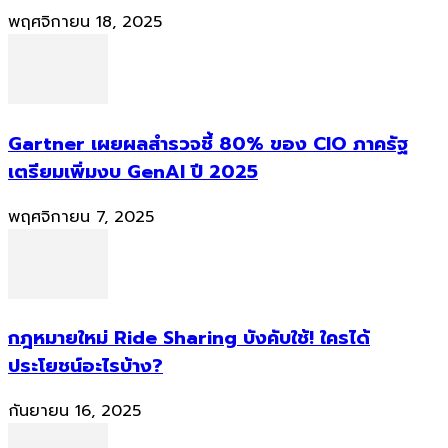
พฤศจิกายน 18, 2025
Gartner เผยผลสำรวจชี้ 80% ของ CIO ภาครัฐ
เตรียมเพิ่มงบ GenAI ปี 2025
พฤศจิกายน 7, 2025
กฎหมายใหม่ Ride Sharing บังคับใช้! ใครได้
ประโยชน์อะไรบ้าง?
กันยายน 16, 2025