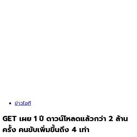
ข่าวไอที
GET เผย 1 ปี ดาวน์โหลดแล้วกว่า 2 ล้าน
ครั้ง คนขับเพิ่มขึ้นถึง 4 เท่า