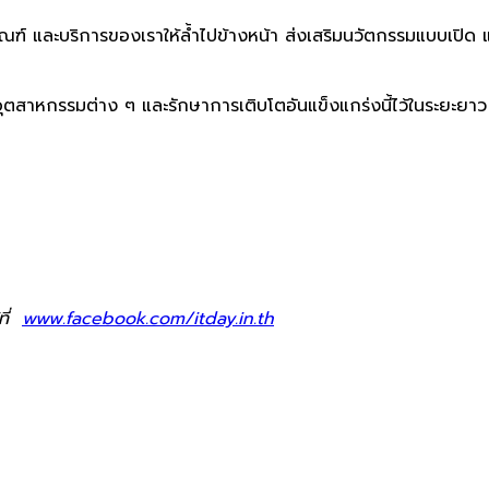
 และบริการของเราให้ล้ำไปข้างหน้า ส่งเสริมนวัตกรรมแบบเปิด และ
อุตสาหกรรมต่าง ๆ และรักษาการเติบโตอันแข็งแกร่งนี้ไว้ในระยะยาว
ที่
www.facebook.com/itday.in.th