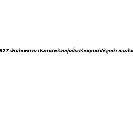
 62.7 พันล้านหยวน
ประกาศพร้อมมุ่งมั่นสร้างคุณค่าให้ลูกค้า และสัง