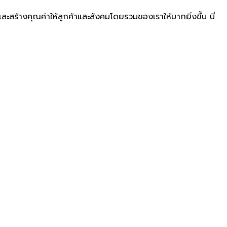
สร้างคุณค่าให้ลูกค้าและสังคมโดยรวมของเราให้มากยิ่งขึ้น นี่