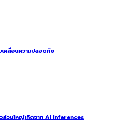
 ขับเคลื่อนความปลอดภัย
ตัวส่วนใหญ่เกิดจาก AI Inferences