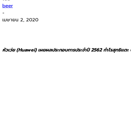
beer
-
เมษายน 2, 2020
หัวเว่ย (Huawei) เผยผลประกอบการประจำปี 2562
กำไรสุทธิแตะ