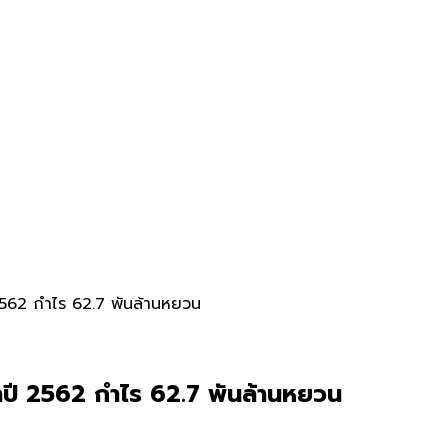
2562 กำไร 62.7 พันล้านหยวน
ปี 2562 กำไร 62.7 พันล้านหยวน