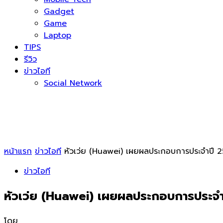
Gadget
Game
Laptop
TIPS
รีวิว
ข่าวไอที
Social Network
หน้าแรก
ข่าวไอที
หัวเว่ย (Huawei) เผยผลประกอบการประจำปี 
ข่าวไอที
หัวเว่ย (Huawei) เผยผลประกอบการประจำ
โดย