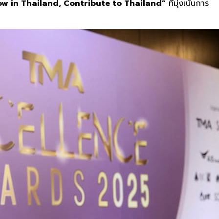
ow in Thailand, Contribute to Thailand”
ที่มุ่งเน้นการ