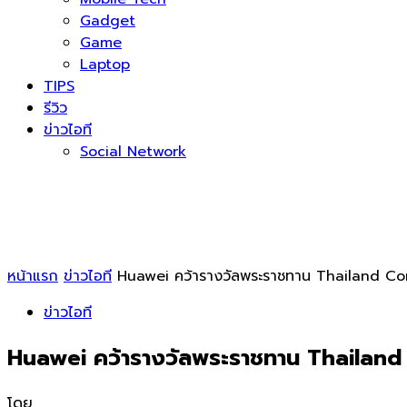
Gadget
Game
Laptop
TIPS
รีวิว
ข่าวไอที
Social Network
หน้าแรก
ข่าวไอที
Huawei คว้ารางวัลพระราชทาน Thailand Co
ข่าวไอที
Huawei คว้ารางวัลพระราชทาน Thailand
โดย