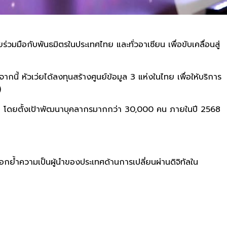
ยร่วมมือกับพันธมิตรในประเทศไทย และทั่วอาเซียน เพื่อขับเคลื่อนสู่
ี้ หัวเว่ยได้ลงทุนสร้างศูนย์ข้อมูล 3 แห่งในไทย เพื่อให้บริการ
)
ไทย โดยตั้งเป้าพัฒนาบุคลากรมากกว่า 30,000 คน ภายในปี 2568
อมตอกย้ำความเป็นผู้นำของประเทศด้านการเปลี่ยนผ่านดิจิทัลใน