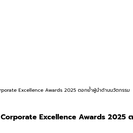
rporate Excellence Awards 2025 ตอกย้ำผู้นำด้านนวัตกรรม
 Corporate Excellence Awards 2025 ตอก