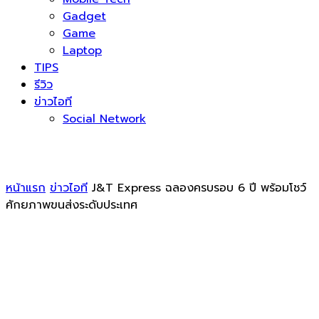
Gadget
Game
Laptop
TIPS
รีวิว
ข่าวไอที
Social Network
หน้าแรก
ข่าวไอที
J&T Express ฉลองครบรอบ 6 ปี พร้อมโชว์
ศักยภาพขนส่งระดับประเทศ