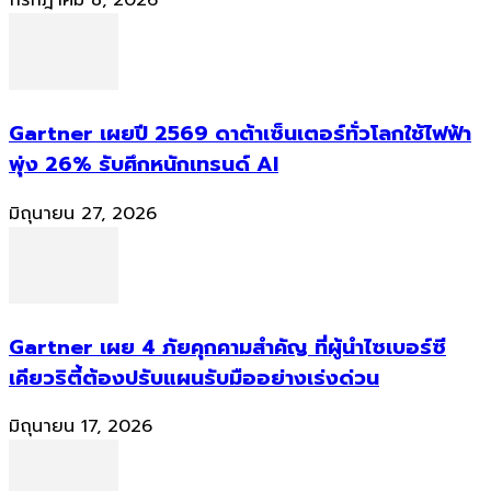
กรกฎาคม 8, 2026
Gartner เผยปี 2569 ดาต้าเซ็นเตอร์ทั่วโลกใช้ไฟฟ้า
พุ่ง 26% รับศึกหนักเทรนด์ AI
มิถุนายน 27, 2026
Gartner เผย 4 ภัยคุกคามสำคัญ ที่ผู้นำไซเบอร์ซี
เคียวริตี้ต้องปรับแผนรับมืออย่างเร่งด่วน
มิถุนายน 17, 2026