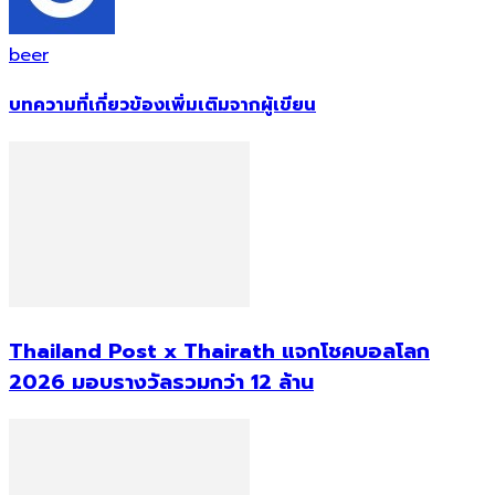
beer
บทความที่เกี่ยวข้อง
เพิ่มเติมจากผู้เขียน
Thailand Post x Thairath แจกโชคบอลโลก
2026 มอบรางวัลรวมกว่า 12 ล้าน