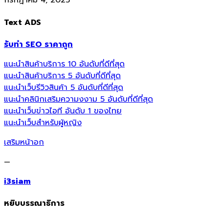
กรกฎาคม 4, 2025
Text ADS
รับทำ SEO ราคาถูก
แนะนำสินค้าบริการ 10 อันดับที่ดีที่สุด
แนะนำสินค้าบริการ 5 อันดับที่ดีที่สุด
แนะนำเว็บรีวิวสินค้า 5 อันดับที่ดีที่สุด
แนะนำคลินิกเสริมความงงาม 5 อันดับที่ดีที่สุด
แนะนำเว็บข่าวไอที อันดับ 1 ของไทย
แนะนำเว็บสำหรับผู้หญิง
เสริมหน้าอก
—
i3siam
หยิบบรรณาธิการ