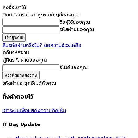
ลงชื่อเข้าใช้
ยินดีต้อนรับ! เข้าสู่ระบบบัญชีของคุณ
ชื่อผู้ใช้ของคุณ
รหัสผ่านของคุณ
ลืมรหัสผ่านหรือไม่? ขอความช่วยเหลือ
กู้คืนรหัสผ่าน
กู้คืนรหัสผ่านของคุณ
อีเมล์ของคุณ
รหัสผ่านจะถูกอีเมล์ถึงคุณ
ทิ้งคำตอบไว้
เข้าระบบเพื่อแสดงความคิดเห็น
IT Day Update