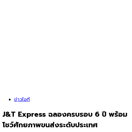
ข่าวไอที
J&T Express ฉลองครบรอบ 6 ปี พร้อม
โชว์ศักยภาพขนส่งระดับประเทศ