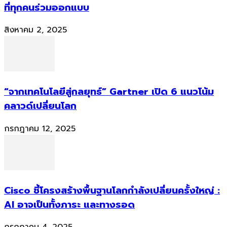
ที่ทุกคนร่วมออกแบบ
สิงหาคม 2, 2025
“จากเทคโนโลยีสู่กลยุทธ์” Gartner เปิด 6 แนวโน้ม
คลาวด์เปลี่ยนโลก
กรกฎาคม 12, 2025
Cisco ชี้โครงสร้างพื้นฐานโลกกำลังเปลี่ยนครั้งใหญ่ :
AI อาจเป็นทั้งภาระ และทางรอด