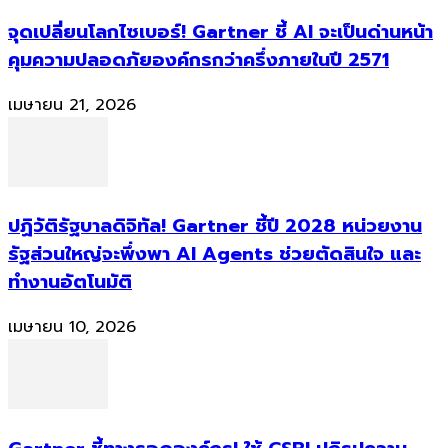
จุดเปลี่ยนโลกไซเบอร์! Gartner ชี้ AI จะเป็นด่านหน้า
คุมความปลอดภัยองค์กรกว่าครึ่งภายในปี 2571
เมษายน 21, 2026
ปฏิวัติรัฐบาลดิจิทัล! Gartner ชี้ปี 2028 หน่วยงาน
รัฐส่วนใหญ่จะพึ่งพา AI Agents ช่วยตัดสินใจ และ
ทำงานอัตโนมัติ
เมษายน 10, 2026