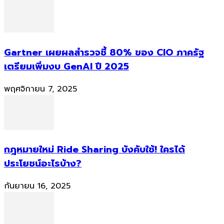
Gartner เผยผลสำรวจชี้ 80% ของ CIO ภาครัฐ
เตรียมเพิ่มงบ GenAI ปี 2025
พฤศจิกายน 7, 2025
กฎหมายใหม่ Ride Sharing บังคับใช้! ใครได้
ประโยชน์อะไรบ้าง?
กันยายน 16, 2025