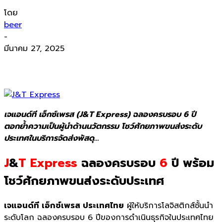
โดย
beer
-
มีนาคม 27, 2025
เจแอนด์ที เอ็กซ์เพรส (J&T Express) ฉลองครบรอบ 6 ปี
ตอกย้ำความเป็นผู้นำด้านนวัตกรรม โชว์ศักยภาพขนส่งระดับ
ประเทศในบริการจัดส่งพัสดุ…
J
&
T Express
ฉลองครบรอบ
6
ปี พร้อม
โชว์ศักยภาพขนส่งระดับประเทศ
เจแอนด์ที เอ็กซ์เพรส ประเทศไทย
ผู้ให้บริการโลจิสติกส์ชั้นนำ
ระดับโลก ฉลองครบรอบ 6 ปีของการดำเนินธุรกิจในประเทศไทย