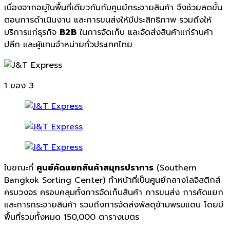
เนื่องจากอยู่ในพื้นที่เดียวกันกับศูนย์กระจายสินค้า จึงช่วยลดขั้น
ตอนการดำเนินงาน และการขนส่งให้มีประสิทธิภาพ รวมถึงให้
บริการแก่ธุรกิจ
B2B
ในการจัดเก็บ และจัดส่งสินค้าแก่ร้านค้า
ปลีก และผู้แทนจำหน่ายทั่วประเทศไทย
1
ของ 3
ในขณะที่
ศูนย์คัดแยกสินค้าสมุทรปราการ
(Southern
Bangkok Sorting Center) ทำหน้าที่เป็นศูนย์กลางโลจิสติกส์
ครบวงจร ครอบคลุมทั้งการจัดเก็บสินค้า การขนส่ง การคัดแยก
และการกระจายสินค้า รวมถึงการจัดส่งพัสดุข้ามพรมแดน โดยมี
พื้นที่รวมทั้งหมด 150,000 ตารางเมตร