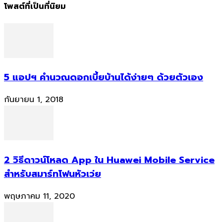
โพสต์ที่เป็นที่นิยม
5 แอปฯ คำนวณดอกเบี้ยบ้านได้ง่ายๆ ด้วยตัวเอง
กันยายน 1, 2018
2 วิธีดาวน์โหลด App ใน Huawei Mobile Service
สำหรับสมาร์ทโฟนหัวเว่ย
พฤษภาคม 11, 2020