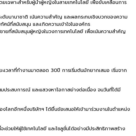
พาะสำหรับผู้นำผู้หญิงในสายเทคโนโลยี เพื่อขับเคลื่อนการ
ะดับนานาชาติ เน้นความสำคัญ และผลกระทบเชิงบวกของความ
ัศน์ที่สนับสนุน และเกิดความเข้าใจในองค์กร
ยที่สนับสนุนผู้หญิงในวงการเทคโนโลยี เพื่อเน้นความสำคัญ
ะเวลาที่ทำงานมาตลอด 30ปี การเริ่มต้นมักยากเสมอ เริ่มจาก
มสั่งสมประสบการณ์ และแสวงหาโอกาสย่างต่อเนื่อง จนวันที่ได้มี
ของโลกอีกหนึ่งบริษัทฯ ได้ยื่นข้อเสนอให้เข้ามาร่วมงานในตำแหน่ง
ะช่วยให้ผู้ใช้เทคโนโลยี และโซลูชั่นได้อย่างมีประสิทธิภาพสร้าง