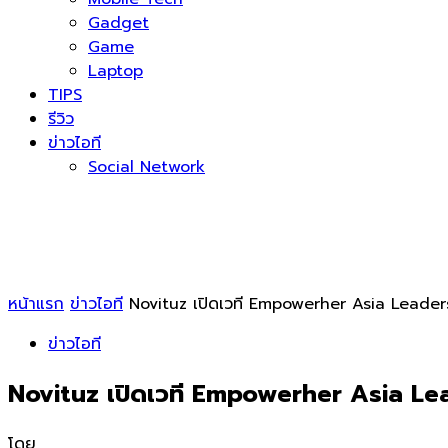
Gadget
Game
Laptop
TIPS
รีวิว
ข่าวไอที
Social Network
หน้าแรก
ข่าวไอที
Novituz เปิดเวที Empowerher Asia Leaders
ข่าวไอที
Novituz เปิดเวที Empowerher Asia Lea
โดย