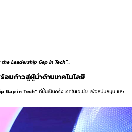
ng the Leadership Gap in Tech”…
มก้าวสู่ผู้นำด้านเทคโนโลยี
p Gap in Tech”
ที่ขึ้นเป็นครั้งแรกในเอเชีย เพื่อสนับสนุน และ