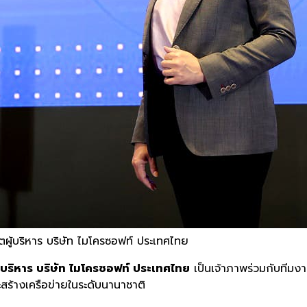
ดีตผู้บริหาร บริษัท ไมโครซอฟท์ ประเทศไทย
ู้บริหาร บริษัท ไมโครซอฟท์ ประเทศไทย
เป็นเจ้าภาพร่วมกับทีมง
ะสร้างเครือข่ายในระดับนานาชาติ