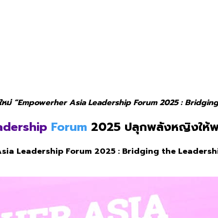
ิงยุคใหม่ “Empowerher Asia Leadership Forum 2025 : Bridgi
adership
Forum
2025 ปลุกพลังหญิงให้พร้อ
ia Leadership Forum 2025 : Bridging the Leadershi