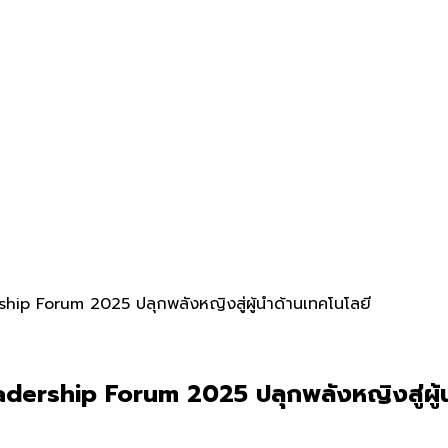
hip Forum 2025 ปลุกพลังหญิงสู่ผู้นำด้านเทคโนโลยี
dership Forum 2025 ปลุกพลังหญิงสู่ผู้น