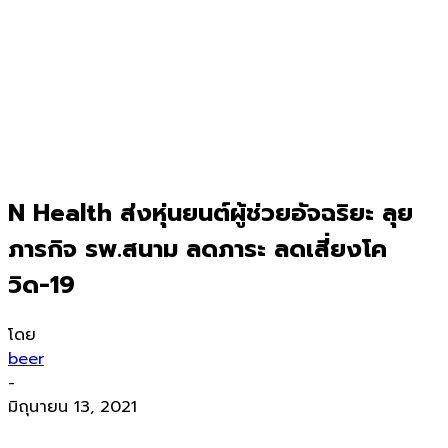
N Health ส่งหุ่นยนต์ผู้ช่วยอัจฉริยะ ลุย
ภารกิจ รพ.สนาม ลดภาระ ลดเสี่ยงโค
วิด-19
โดย
beer
-
มิถุนายน 13, 2021