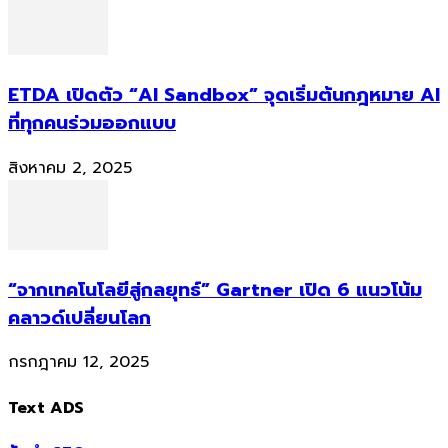
ETDA เปิดตัว “AI Sandbox” จุดเริ่มต้นกฎหมาย AI
ที่ทุกคนร่วมออกแบบ
สิงหาคม 2, 2025
“จากเทคโนโลยีสู่กลยุทธ์” Gartner เปิด 6 แนวโน้ม
คลาวด์เปลี่ยนโลก
กรกฎาคม 12, 2025
Text ADS