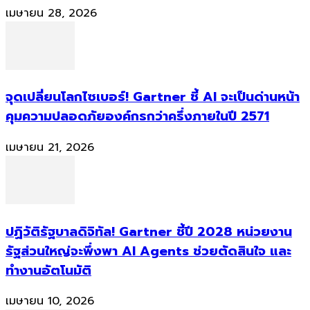
เมษายน 28, 2026
จุดเปลี่ยนโลกไซเบอร์! Gartner ชี้ AI จะเป็นด่านหน้า
คุมความปลอดภัยองค์กรกว่าครึ่งภายในปี 2571
เมษายน 21, 2026
ปฏิวัติรัฐบาลดิจิทัล! Gartner ชี้ปี 2028 หน่วยงาน
รัฐส่วนใหญ่จะพึ่งพา AI Agents ช่วยตัดสินใจ และ
ทำงานอัตโนมัติ
เมษายน 10, 2026