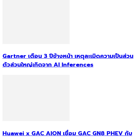
Gartner เตือน 3 ปีข้างหน้า เหตุละเมิดความเป็นส่วน
ตัวส่วนใหญ่เกิดจาก AI Inferences
Huawei x GAC AION เชื่อม GAC GN8 PHEV กับ