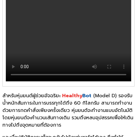
สำหรับหุ่นยนต์ผู้ช่วยอัจฉริยะ
Healthy
Bot
(Model D) รองรับ
น้ำหนักสัมภาระในการบรรทุกได้ถึง 60 กิโลกรัม สามารถทำงาน
ด้วยการกดคำสั่งเพียงครั้งเดียว หุ่นยนต์จะทำงานแบบอัตโนมัติ
โดยหุ่นยนต์จะคำนวนเส้นทางเดิน รวมถึงหลบอุปสรรคเพื่อให้เดิน
ทางไปถึงจุดหมายที่ต้องการ