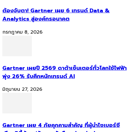
ต้องจับตา! Gartner เผย 6 เทรนด์ Data &
Analytics สู่องค์กรอนาคต
กรกฎาคม 8, 2026
Gartner เผยปี 2569 ดาต้าเซ็นเตอร์ทั่วโลกใช้ไฟฟ้า
พุ่ง 26% รับศึกหนักเทรนด์ AI
มิถุนายน 27, 2026
Gartner เผย 4 ภัยคุกคามสำคัญ ที่ผู้นำไซเบอร์ซี