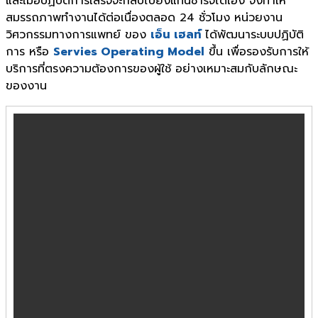
และเมื่อปฏิบัติการเสร็จจะกลับไปยังแท่นชาร์จได้เอง จึงทำให้
สมรรถภาพทำงานได้ต่อเนื่องตลอด 24 ชั่วโมง หน่วยงาน
วิศวกรรมทางการแพทย์ ของ
เอ็น เฮลท์
ได้พัฒนาระบบปฏิบัติ
การ หรือ
Servies Operating Model
ขึ้น เพื่อรองรับการให้
บริการที่ตรงความต้องการของผู้ใช้ อย่างเหมาะสมกับลักษณะ
ของงาน