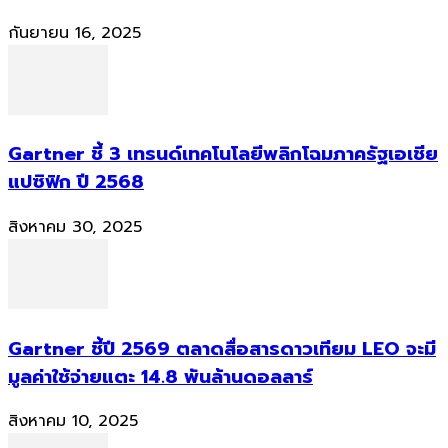
กันยายน 16, 2025
Gartner ชี้ 3 เทรนด์เทคโนโลยีพลิกโฉมภาครัฐเอเชีย
แปซิฟิก ปี 2568
สิงหาคม 30, 2025
Gartner ชี้ปี 2569 ตลาดสื่อสารดาวเทียม LEO จะมี
มูลค่าใช้จ่ายแตะ 14.8 พันล้านดอลลาร์
สิงหาคม 10, 2025