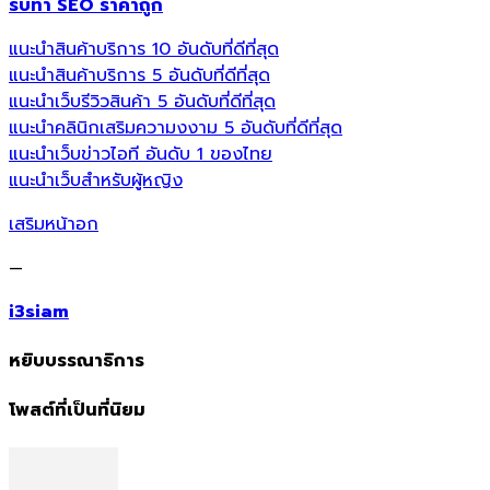
รับทำ SEO ราคาถูก
แนะนำสินค้าบริการ 10 อันดับที่ดีที่สุด
แนะนำสินค้าบริการ 5 อันดับที่ดีที่สุด
แนะนำเว็บรีวิวสินค้า 5 อันดับที่ดีที่สุด
แนะนำคลินิกเสริมความงงาม 5 อันดับที่ดีที่สุด
แนะนำเว็บข่าวไอที อันดับ 1 ของไทย
แนะนำเว็บสำหรับผู้หญิง
เสริมหน้าอก
—
i3siam
หยิบบรรณาธิการ
โพสต์ที่เป็นที่นิยม