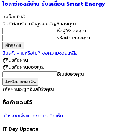
โซลาร์เซลล์บ้าน ขับเคลื่อน Smart Energy
ลงชื่อเข้าใช้
ยินดีต้อนรับ! เข้าสู่ระบบบัญชีของคุณ
ชื่อผู้ใช้ของคุณ
รหัสผ่านของคุณ
ลืมรหัสผ่านหรือไม่? ขอความช่วยเหลือ
กู้คืนรหัสผ่าน
กู้คืนรหัสผ่านของคุณ
อีเมล์ของคุณ
รหัสผ่านจะถูกอีเมล์ถึงคุณ
ทิ้งคำตอบไว้
เข้าระบบเพื่อแสดงความคิดเห็น
IT Day Update