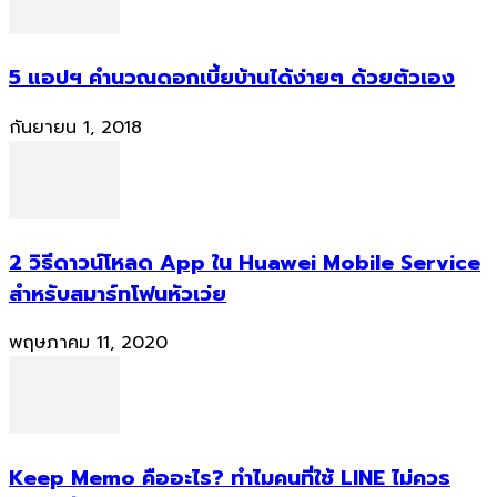
5 แอปฯ คำนวณดอกเบี้ยบ้านได้ง่ายๆ ด้วยตัวเอง
กันยายน 1, 2018
2 วิธีดาวน์โหลด App ใน Huawei Mobile Service
สำหรับสมาร์ทโฟนหัวเว่ย
พฤษภาคม 11, 2020
Keep Memo คืออะไร? ทำไมคนที่ใช้ LINE ไม่ควร