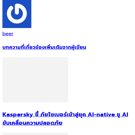
beer
บทความที่เกี่ยวข้อง
เพิ่มเติมจากผู้เขียน
Kaspersky ชี้ ภัยไซเบอร์เข้าสู่ยุค AI-native ชู AI
ขับเคลื่อนความปลอดภัย