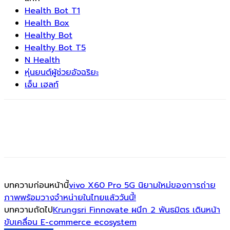
Health Bot T1
Health Box
Healthy Bot
Healthy Bot T5
N Health
หุ่นยนต์ผู้ช่วยอัจฉริยะ
เอ็น เฮลท์
บทความก่อนหน้านี้
vivo X60 Pro 5G นิยามใหม่ของการถ่าย
ภาพพร้อมวางจำหน่ายในไทยแล้ววันนี้!
บทความถัดไป
Krungsri Finnovate ผนึก 2 พันธมิตร เดินหน้า
ขับเคลื่อน E-commerce ecosystem