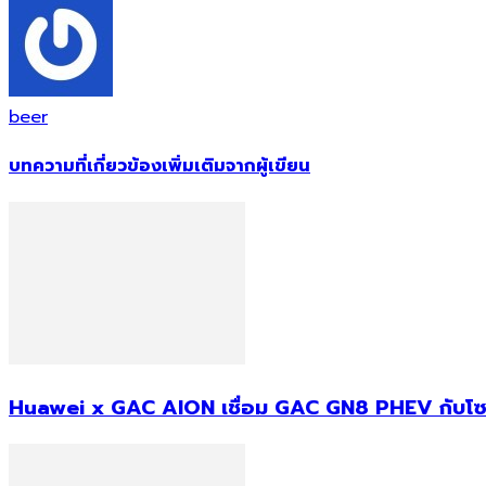
beer
บทความที่เกี่ยวข้อง
เพิ่มเติมจากผู้เขียน
Huawei x GAC AION เชื่อม GAC GN8 PHEV กับโซลา