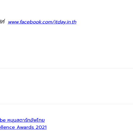
้ที่
www.facebook.com/itday.in.th
ibe หนุนสตาร์ทอัพไทย
cellence Awards 2021