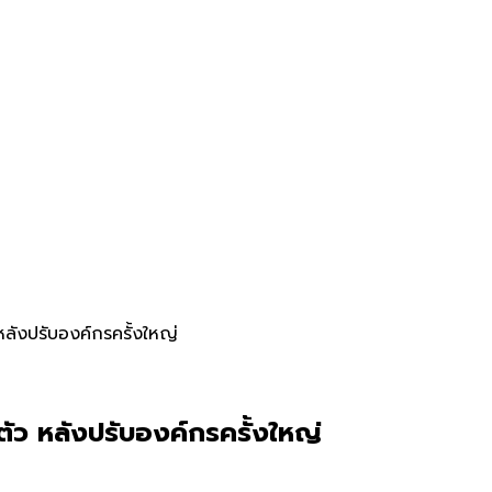
ลังปรับองค์กรครั้งใหญ่
ัว หลังปรับองค์กรครั้งใหญ่