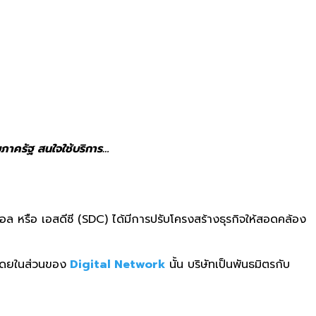
ภาครัฐ สนใจใช้บริการ…
อล หรือ เอสดีซี (SDC) ได้มีการปรับโครงสร้างธุรกิจให้สอดคล้อง
ดยในส่วนของ
Digital Network
นั้น บริษัทเป็นพันธมิตรกับ