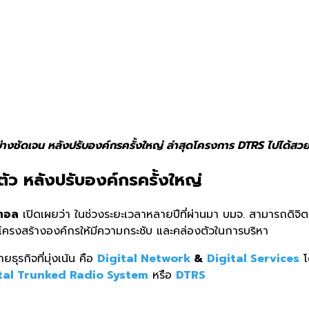
่างชัดเจน หลังปรับองค์กรครั้งใหญ่ ล่าสุดโครงการ DTRS ไปได้สวย
ตัว หลังปรับองค์กรครั้งใหญ่
ิตอล
เปิดเผยว่า ในช่วงระยะเวลาหลายปีที่ผ่านมา บมจ. สามารถดิจิต
บโครงสร้างองค์กรให้มีความกระชับ และคล่องตัวในการบริหา
ธุรกิจที่มุ่งเน้น คือ
Digital Network
&
Digital Services
โ
tal Trunked Radio System
หรือ
DTRS