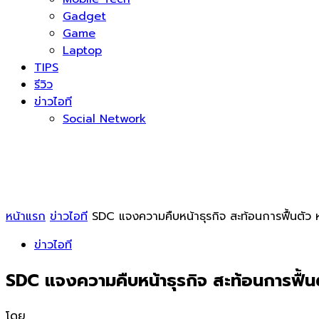
Gadget
Game
Laptop
TIPS
รีวิว
ข่าวไอที
Social Network
หน้าแรก
ข่าวไอที
SDC แจงความคืบหน้าธุรกิจ สะท้อนการฟื้นตัว ห
ข่าวไอที
SDC แจงความคืบหน้าธุรกิจ สะท้อนการฟื้นต
โดย