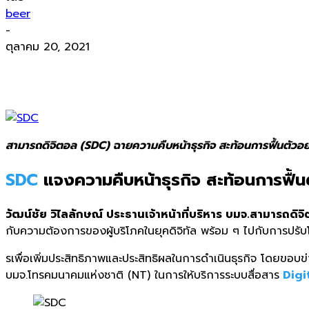
beer
-
ตุลาคม 20, 2021
สามารถดิจิตอล (SDC) ฉายความคืบหน้าธุรกิจ สะท้อนการฟื้นตัวอย
SDC
แจงความคืบหน้าธุรกิจ สะท้อนการฟื้น
วัฒน์ชัย วิไลลักษณ์ ประธานเจ้าหน้าที่บริหาร บมจ.สามารถดิจ
กับความต้องการของผู้บริโภคในยุคดิจิทัล พร้อม ๆ ไปกับการปรั
รเพื่อเพิ่มประสิทธิภาพและประสิทธิผลในการดำเนินธุรกิจ โดยขอบข่าย
บมจ.โทรคมนาคมแห่งชาติ (NT) ในการให้บริการระบบสื่อสาร
Digi