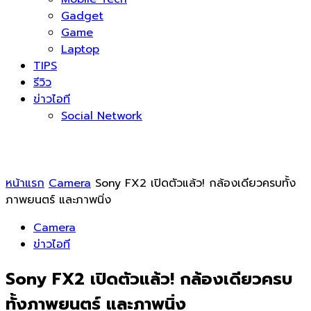
Gadget
Game
Laptop
TIPS
รีวิว
ข่าวไอที
Social Network
หน้าแรก
Camera
Sony FX2 เปิดตัวแล้ว! กล้องเดียวครบทั้ง
ภาพยนตร์ และภาพนิ่ง
Camera
ข่าวไอที
Sony FX2 เปิดตัวแล้ว! กล้องเดียวครบ
ทั้งภาพยนตร์ และภาพนิ่ง