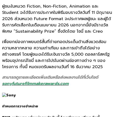
ผู้ชนะในหมวด Fiction, Non-Fiction, Animation และ
Student จะได้รับการประกาศในพิธีมอบรางวัลวันที่ 11 มิถุนายน
2026 ส่วนหมวด Future Format จะประกาศผลผู้ชนะ และผู้ได้
รับการคัดเลือกในเดือนเมษายน 2026 นอกจากนี้ยังมีรางวัล
พิเศษ “Sustainability Prize” ซึ่งจัดโดย โซนี่ และ Creo
เพื่อยกย่องภาพยนตร์สั้นที่ถ่ายทอดประเด็นด้านสิ่งแวดล้อม
ความหลากหลาย ความเท่าเทียม และการเข้าถึงได้อย่าง
สร้างสรรค์ โดยผู้ชนะจะได้รับเงินรางวัล 5,000 ดอลลาร์สหรัฐ
พร้อมอุปกรณ์โซนี่ และการโปรโมตผ่านช่องทางต่าง ๆ ของ
โครงการ ทั้งนี้ หมดเขตรับผลงานวันที่ 16 ธันวาคม 2025
สามารถดูรายละเอียดเพิ่มเติมหรือส่งผลงานได้ที่เว็บไซต์
sonyfuturefilmmakerawards
.
com
กำหนดการวางจำหน่าย