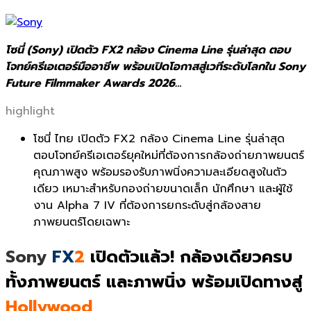
โซนี่ (Sony) เปิดตัว FX2 กล้อง Cinema Line รุ่นล่าสุด ตอบ
โจทย์ครีเอเตอร์มืออาชีพ พร้อมเปิดโอกาสสู่เวทีระดับโลกใน Sony
Future Filmmaker Awards 2026…
highlight
โซนี่ ไทย เปิดตัว FX2 กล้อง Cinema Line รุ่นล่าสุด
ตอบโจทย์ครีเอเตอร์ยุคใหม่ที่ต้องการกล้องถ่ายภาพยนตร์
คุณภาพสูง พร้อมรองรับภาพนิ่งความละเอียดสูงในตัว
เดียว เหมาะสำหรับกองถ่ายขนาดเล็ก นักศึกษา และผู้ใช้
งาน Alpha 7 IV ที่ต้องการยกระดับสู่กล้องสาย
ภาพยนตร์โดยเฉพาะ
Sony
FX
2
เปิดตัวแล้ว! กล้องเดียวครบ
ทั้งภาพยนตร์ และภาพนิ่ง พร้อมเปิดทางสู่
Hollywood