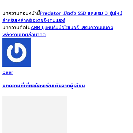
บทความก่อนหน้านี้
Predator เปิดตัว SSD และแรม 3 รุ่นใหม่
สำหรับเหล่าครีเอเตอร์-เกมเมอร์
บทความถัดไป
ABB ชูแผนรับมือไซเบอร์ เสริมความมั่นคง
พลังงานไทยสู่อนาคต
beer
บทความที่เกี่ยวข้อง
เพิ่มเติมจากผู้เขียน