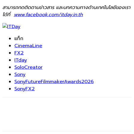
สามารถกดติดตามข่าวสาร และบทความทางด้านเทคโนโลยีของเรา
ได้ที่
www.facebook.com/itday.in.th
แท็ก
CinemaLine
FX2
ITday
SoloCreator
Sony
SonyFutureFilmmakerAwards2026
SonyFX2