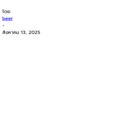
โดย
beer
-
สิงหาคม 13, 2025