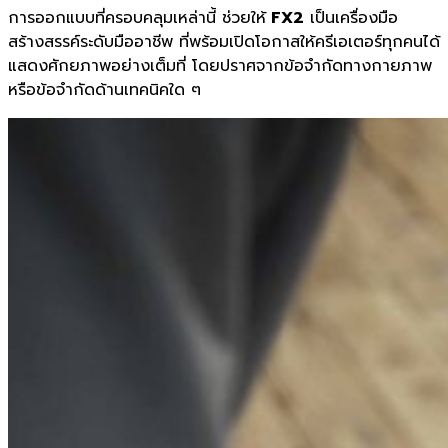
การออกแบบที่ครอบคลุมเหล่านี้ ช่วยให้
FX2
เป็นเครื่องมือ
สร้างสรรค์ระดับมืออาชีพ ที่พร้อมเปิดโอกาสให้ครีเอเตอร์ทุกคนได้
แสดงศักยภาพอย่างเต็มที่ โดยปราศจากข้อจำกัดทางกายภาพ
หรือข้อจำกัดด้านเทคนิคใด ๆ