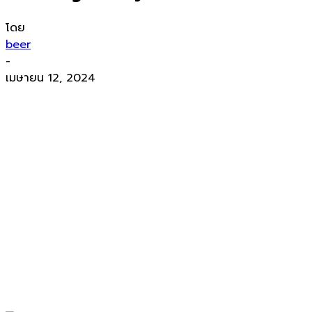
โดย
beer
-
เมษายน 12, 2024