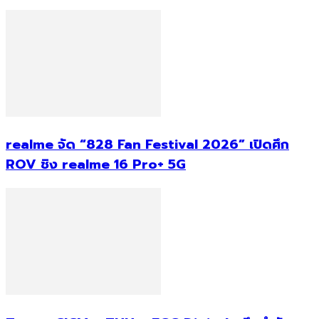
realme จัด “828 Fan Festival 2026” เปิดศึก
ROV ชิง realme 16 Pro+ 5G