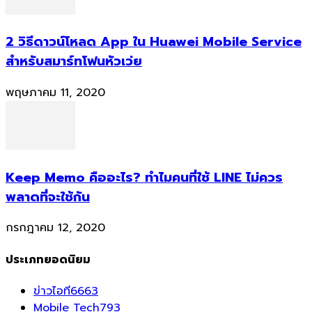
2 วิธีดาวน์โหลด App ใน Huawei Mobile Service
สำหรับสมาร์ทโฟนหัวเว่ย
พฤษภาคม 11, 2020
Keep Memo คืออะไร? ทำไมคนที่ใช้ LINE ไม่ควร
พลาดที่จะใช้กัน
กรกฎาคม 12, 2020
ประเภทยอดนิยม
ข่าวไอที
6663
Mobile Tech
793