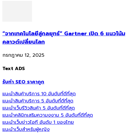
“จากเทคโนโลยีสู่กลยุทธ์” Gartner เปิด 6 แนวโน้ม
คลาวด์เปลี่ยนโลก
กรกฎาคม 12, 2025
Text ADS
รับทำ SEO ราคาถูก
แนะนำสินค้าบริการ 10 อันดับที่ดีที่สุด
แนะนำสินค้าบริการ 5 อันดับที่ดีที่สุด
แนะนำเว็บรีวิวสินค้า 5 อันดับที่ดีที่สุด
แนะนำคลินิกเสริมความงงาม 5 อันดับที่ดีที่สุด
แนะนำเว็บข่าวไอที อันดับ 1 ของไทย
แนะนำเว็บสำหรับผู้หญิง