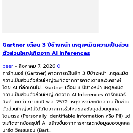
Gartner เตือน 3 ปีข้างหน้า เหตุละเมิดความเป็นส่วน
ตัวส่วนใหญ่เกิดจาก AI Inferences
beer
-
สิงหาคม 7, 2026
0
การ์ทเนอร์ (Gartner) คาดการณ์ในอีก 3 ปีข้างหน้า เหตุละเมิด
ความเป็นส่วนตัวส่วนใหญ่จะเกิดจากการคาดเดาและวิเคราะห์
โดย AI ที่ลึกเกินไป... Gartner เตือน 3 ปีข้างหน้า เหตุละเมิด
ความเป็นส่วนตัวส่วนใหญ่เกิดจาก AI Inferences การ์ทเนอร์
อิงก์ เผยว่า ภายในปี พ.ศ. 2572 เหตุการณ์ละเมิดความเป็นส่วน
ตัวส่วนใหญ่จะไม่ได้เกิดจากการรั่วไหลของข้อมูลส่วนบุคคล
โดยตรง (Personally Identifiable Information หรือ PII) แต่
จะเกิดจากข้อสรุปที่ AI สร้างขึ้นจากการคาดเดาข้อมูลของบุคคล
บาร์ต วิลเลมเซน (Bart...