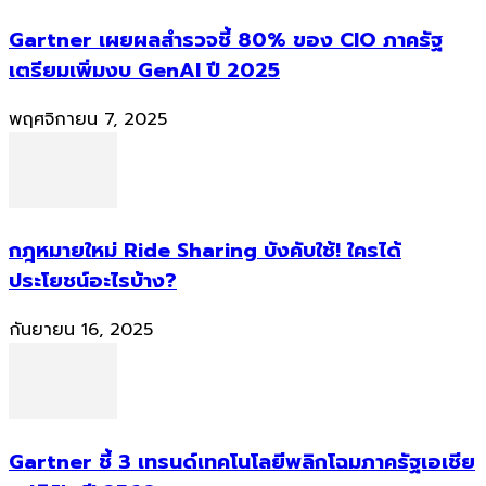
Gartner เผยผลสำรวจชี้ 80% ของ CIO ภาครัฐ
เตรียมเพิ่มงบ GenAI ปี 2025
พฤศจิกายน 7, 2025
กฎหมายใหม่ Ride Sharing บังคับใช้! ใครได้
ประโยชน์อะไรบ้าง?
กันยายน 16, 2025
Gartner ชี้ 3 เทรนด์เทคโนโลยีพลิกโฉมภาครัฐเอเชีย