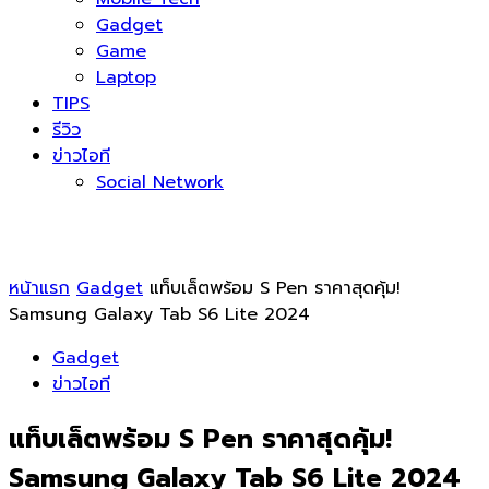
Gadget
Game
Laptop
TIPS
รีวิว
ข่าวไอที
Social Network
หน้าแรก
Gadget
แท็บเล็ตพร้อม S Pen ราคาสุดคุ้ม!
Samsung Galaxy Tab S6 Lite 2024
Gadget
ข่าวไอที
แท็บเล็ตพร้อม S Pen ราคาสุดคุ้ม!
Samsung Galaxy Tab S6 Lite 2024