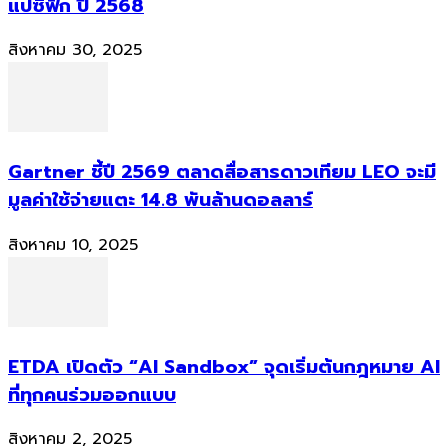
แปซิฟิก ปี 2568
สิงหาคม 30, 2025
Gartner ชี้ปี 2569 ตลาดสื่อสารดาวเทียม LEO จะมี
มูลค่าใช้จ่ายแตะ 14.8 พันล้านดอลลาร์
สิงหาคม 10, 2025
ETDA เปิดตัว “AI Sandbox” จุดเริ่มต้นกฎหมาย AI
ที่ทุกคนร่วมออกแบบ
สิงหาคม 2, 2025