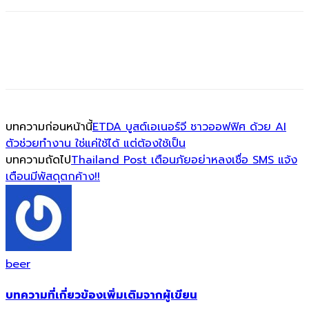
บทความก่อนหน้านี้
ETDA บูสต์เอเนอร์จี ชาวออฟฟิศ ด้วย AI
ตัวช่วยทำงาน ใช่แค่ใช้ได้ แต่ต้องใช้เป็น
บทความถัดไป
Thailand Post เตือนภัยอย่าหลงเชื่อ SMS แจ้ง
เตือนมีพัสดุตกค้าง!!
beer
บทความที่เกี่ยวข้อง
เพิ่มเติมจากผู้เขียน