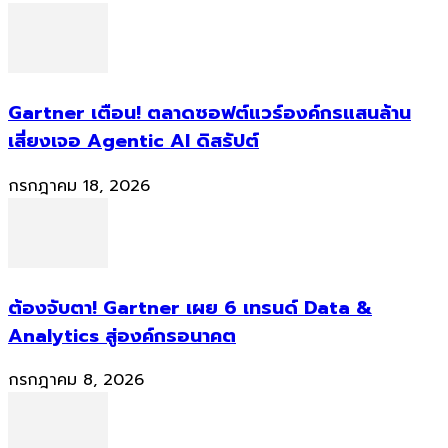
Gartner เตือน! ตลาดซอฟต์แวร์องค์กรแสนล้าน
เสี่ยงเจอ Agentic AI ดิสรัปต์
กรกฎาคม 18, 2026
ต้องจับตา! Gartner เผย 6 เทรนด์ Data &
Analytics สู่องค์กรอนาคต
กรกฎาคม 8, 2026