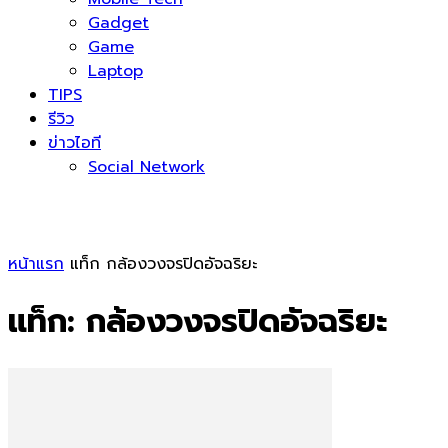
Gadget
Game
Laptop
TIPS
รีวิว
ข่าวไอที
Social Network
หน้าแรก
แท็ก
กล้องวงจรปิดอัจฉริยะ
แท็ก: กล้องวงจรปิดอัจฉริยะ