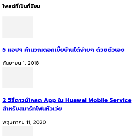
โพสต์ที่เป็นที่นิยม
5 แอปฯ คำนวณดอกเบี้ยบ้านได้ง่ายๆ ด้วยตัวเอง
กันยายน 1, 2018
2 วิธีดาวน์โหลด App ใน Huawei Mobile Service
สำหรับสมาร์ทโฟนหัวเว่ย
พฤษภาคม 11, 2020