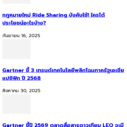
กฎหมายใหม่ Ride Sharing บังคับใช้! ใครได้
ประโยชน์อะไรบ้าง?
กันยายน 16, 2025
Gartner ชี้ 3 เทรนด์เทคโนโลยีพลิกโฉมภาครัฐเอเชีย
แปซิฟิก ปี 2568
สิงหาคม 30, 2025
Gartner ชี้ปี 2569 ตลาดสื่อสารดาวเทียม LEO จะมี