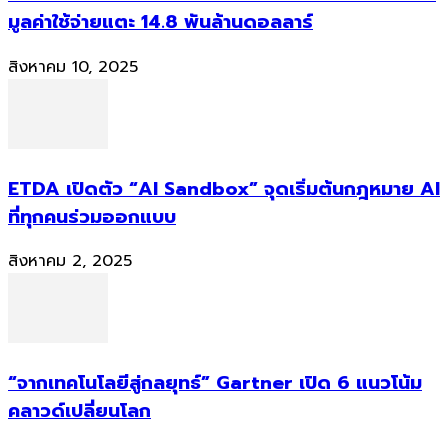
มูลค่าใช้จ่ายแตะ 14.8 พันล้านดอลลาร์
สิงหาคม 10, 2025
ETDA เปิดตัว “AI Sandbox” จุดเริ่มต้นกฎหมาย AI
ที่ทุกคนร่วมออกแบบ
สิงหาคม 2, 2025
“จากเทคโนโลยีสู่กลยุทธ์” Gartner เปิด 6 แนวโน้ม
คลาวด์เปลี่ยนโลก