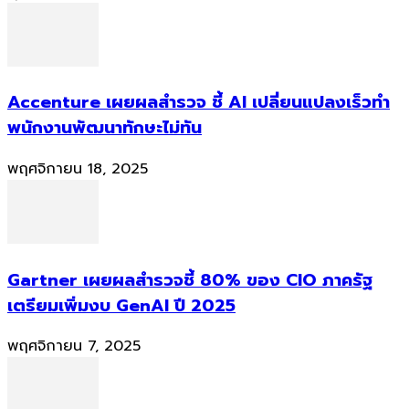
Accenture เผยผลสำรวจ ชี้ AI เปลี่ยนแปลงเร็วทำ
พนักงานพัฒนาทักษะไม่ทัน
พฤศจิกายน 18, 2025
Gartner เผยผลสำรวจชี้ 80% ของ CIO ภาครัฐ
เตรียมเพิ่มงบ GenAI ปี 2025
พฤศจิกายน 7, 2025