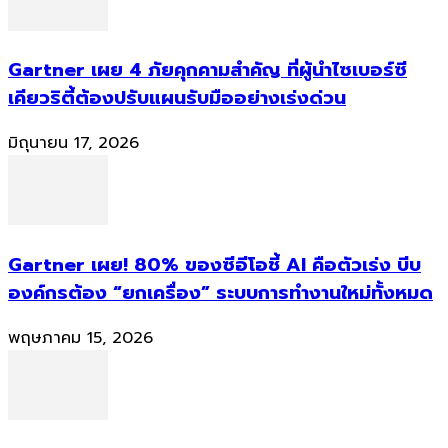
Gartner เผย 4 ภัยคุกคามสำคัญ ที่ผู้นำไซเบอร์ซี
เคียวริตี้ต้องปรับแผนรับมืออย่างเร่งด่วน
มิถุนายน 17, 2026
Gartner เผย! 80% ของซีอีโอชี้ AI คือตัวเร่ง บีบ
องค์กรต้อง “ยกเครื่อง” ระบบการทำงานใหม่ทั้งหมด
พฤษภาคม 15, 2026