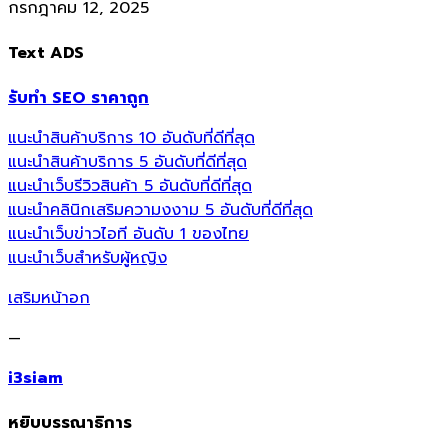
กรกฎาคม 12, 2025
Text ADS
รับทำ SEO ราคาถูก
แนะนำสินค้าบริการ 10 อันดับที่ดีที่สุด
แนะนำสินค้าบริการ 5 อันดับที่ดีที่สุด
แนะนำเว็บรีวิวสินค้า 5 อันดับที่ดีที่สุด
แนะนำคลินิกเสริมความงงาม 5 อันดับที่ดีที่สุด
แนะนำเว็บข่าวไอที อันดับ 1 ของไทย
แนะนำเว็บสำหรับผู้หญิง
เสริมหน้าอก
—
i3siam
หยิบบรรณาธิการ