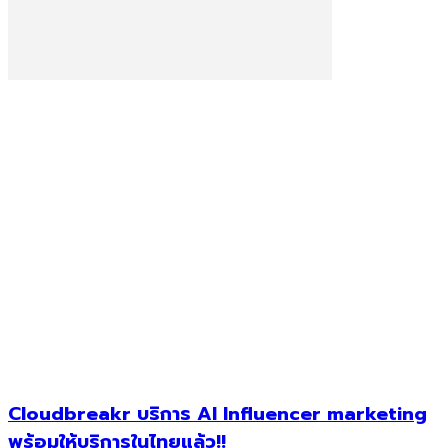
Cloudbreakr บริการ AI Influencer marketing
พร้อมให้บริการในไทยแล้ว!!