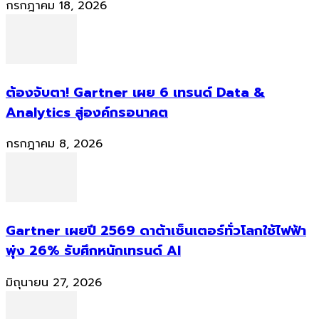
กรกฎาคม 18, 2026
ต้องจับตา! Gartner เผย 6 เทรนด์ Data &
Analytics สู่องค์กรอนาคต
กรกฎาคม 8, 2026
Gartner เผยปี 2569 ดาต้าเซ็นเตอร์ทั่วโลกใช้ไฟฟ้า
พุ่ง 26% รับศึกหนักเทรนด์ AI
มิถุนายน 27, 2026