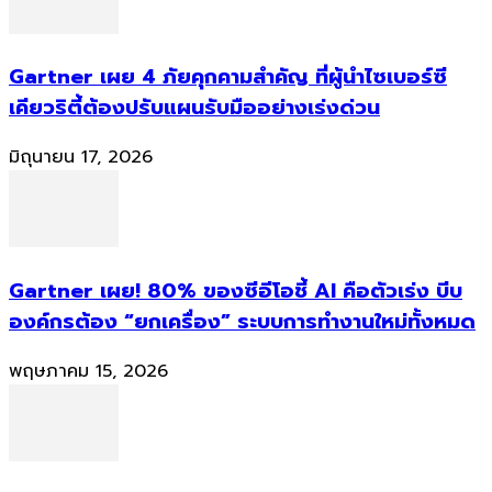
Gartner เผย 4 ภัยคุกคามสำคัญ ที่ผู้นำไซเบอร์ซี
เคียวริตี้ต้องปรับแผนรับมืออย่างเร่งด่วน
มิถุนายน 17, 2026
Gartner เผย! 80% ของซีอีโอชี้ AI คือตัวเร่ง บีบ
องค์กรต้อง “ยกเครื่อง” ระบบการทำงานใหม่ทั้งหมด
พฤษภาคม 15, 2026