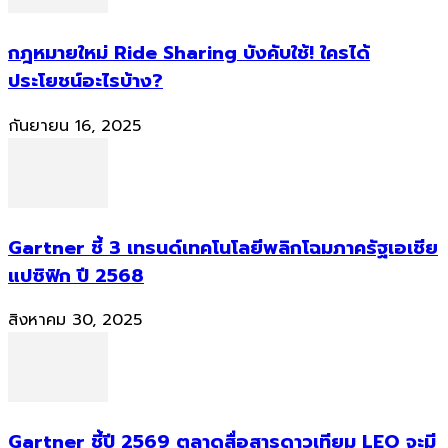
กฎหมายใหม่ Ride Sharing บังคับใช้! ใครได้
ประโยชน์อะไรบ้าง?
กันยายน 16, 2025
Gartner ชี้ 3 เทรนด์เทคโนโลยีพลิกโฉมภาครัฐเอเชีย
แปซิฟิก ปี 2568
สิงหาคม 30, 2025
Gartner ชี้ปี 2569 ตลาดสื่อสารดาวเทียม LEO จะมี