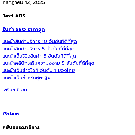
กรกฎาคม 12, 2025
Text ADS
รับทำ SEO ราคาถูก
แนะนำสินค้าบริการ 10 อันดับที่ดีที่สุด
แนะนำสินค้าบริการ 5 อันดับที่ดีที่สุด
แนะนำเว็บรีวิวสินค้า 5 อันดับที่ดีที่สุด
แนะนำคลินิกเสริมความงงาม 5 อันดับที่ดีที่สุด
แนะนำเว็บข่าวไอที อันดับ 1 ของไทย
แนะนำเว็บสำหรับผู้หญิง
เสริมหน้าอก
—
i3siam
หยิบบรรณาธิการ