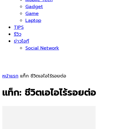
Gadget
Game
Laptop
TIPS
รีวิว
ข่าวไอที
Social Network
หน้าแรก
แท็ก
ชีวิตเอไอไร้รอยต่อ
แท็ก: ชีวิตเอไอไร้รอยต่อ