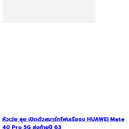
หัวเว่ย ลุย เปิดตัวสมาร์ทโฟนเรือธง HUAWEI Mate
40 Pro 5G ส่งท้ายปี 63