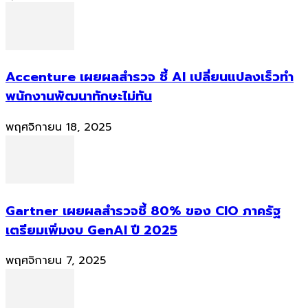
Accenture เผยผลสำรวจ ชี้ AI เปลี่ยนแปลงเร็วทำ
พนักงานพัฒนาทักษะไม่ทัน
พฤศจิกายน 18, 2025
Gartner เผยผลสำรวจชี้ 80% ของ CIO ภาครัฐ
เตรียมเพิ่มงบ GenAI ปี 2025
พฤศจิกายน 7, 2025