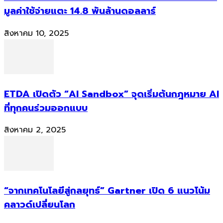
มูลค่าใช้จ่ายแตะ 14.8 พันล้านดอลลาร์
สิงหาคม 10, 2025
ETDA เปิดตัว “AI Sandbox” จุดเริ่มต้นกฎหมาย AI
ที่ทุกคนร่วมออกแบบ
สิงหาคม 2, 2025
“จากเทคโนโลยีสู่กลยุทธ์” Gartner เปิด 6 แนวโน้ม
คลาวด์เปลี่ยนโลก