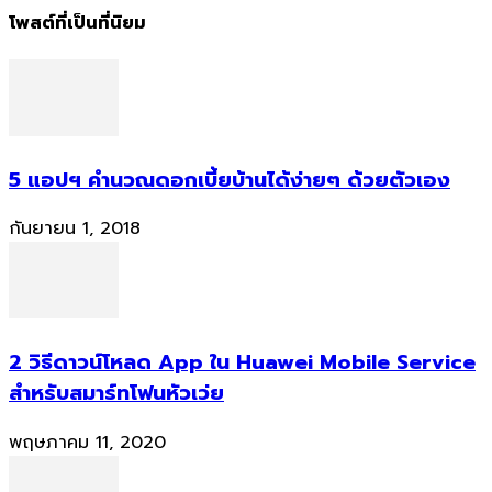
โพสต์ที่เป็นที่นิยม
5 แอปฯ คำนวณดอกเบี้ยบ้านได้ง่ายๆ ด้วยตัวเอง
กันยายน 1, 2018
2 วิธีดาวน์โหลด App ใน Huawei Mobile Service
สำหรับสมาร์ทโฟนหัวเว่ย
พฤษภาคม 11, 2020