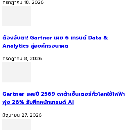
กรกฎาคม 18, 2026
ต้องจับตา! Gartner เผย 6 เทรนด์ Data &
Analytics สู่องค์กรอนาคต
กรกฎาคม 8, 2026
Gartner เผยปี 2569 ดาต้าเซ็นเตอร์ทั่วโลกใช้ไฟฟ้า
พุ่ง 26% รับศึกหนักเทรนด์ AI
มิถุนายน 27, 2026