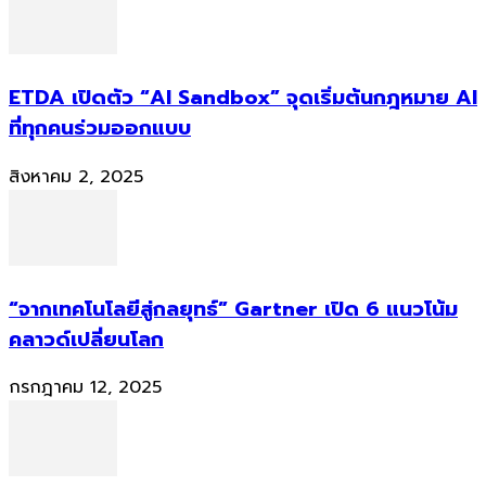
ETDA เปิดตัว “AI Sandbox” จุดเริ่มต้นกฎหมาย AI
ที่ทุกคนร่วมออกแบบ
สิงหาคม 2, 2025
“จากเทคโนโลยีสู่กลยุทธ์” Gartner เปิด 6 แนวโน้ม
คลาวด์เปลี่ยนโลก
กรกฎาคม 12, 2025