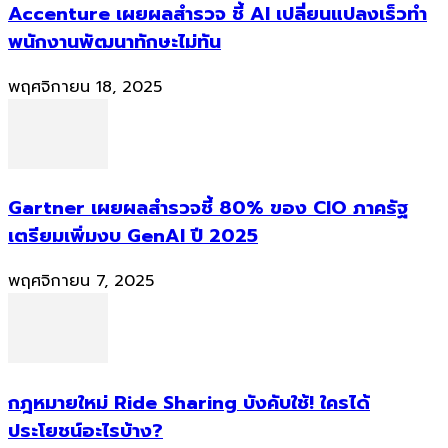
Accenture เผยผลสำรวจ ชี้ AI เปลี่ยนแปลงเร็วทำ
พนักงานพัฒนาทักษะไม่ทัน
พฤศจิกายน 18, 2025
Gartner เผยผลสำรวจชี้ 80% ของ CIO ภาครัฐ
เตรียมเพิ่มงบ GenAI ปี 2025
พฤศจิกายน 7, 2025
กฎหมายใหม่ Ride Sharing บังคับใช้! ใครได้
ประโยชน์อะไรบ้าง?