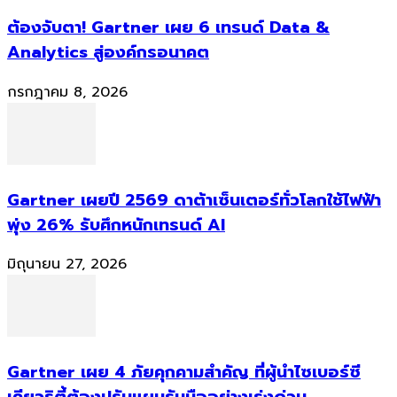
ต้องจับตา! Gartner เผย 6 เทรนด์ Data &
Analytics สู่องค์กรอนาคต
กรกฎาคม 8, 2026
Gartner เผยปี 2569 ดาต้าเซ็นเตอร์ทั่วโลกใช้ไฟฟ้า
พุ่ง 26% รับศึกหนักเทรนด์ AI
มิถุนายน 27, 2026
Gartner เผย 4 ภัยคุกคามสำคัญ ที่ผู้นำไซเบอร์ซี
เคียวริตี้ต้องปรับแผนรับมืออย่างเร่งด่วน