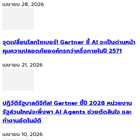
เมษายน 28, 2026
จุดเปลี่ยนโลกไซเบอร์! Gartner ชี้ AI จะเป็นด่านหน้า
คุมความปลอดภัยองค์กรกว่าครึ่งภายในปี 2571
เมษายน 21, 2026
ปฏิวัติรัฐบาลดิจิทัล! Gartner ชี้ปี 2028 หน่วยงาน
รัฐส่วนใหญ่จะพึ่งพา AI Agents ช่วยตัดสินใจ และ
ทำงานอัตโนมัติ
เมษายน 10, 2026