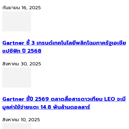
กันยายน 16, 2025
Gartner ชี้ 3 เทรนด์เทคโนโลยีพลิกโฉมภาครัฐเอเชีย
แปซิฟิก ปี 2568
สิงหาคม 30, 2025
Gartner ชี้ปี 2569 ตลาดสื่อสารดาวเทียม LEO จะมี
มูลค่าใช้จ่ายแตะ 14.8 พันล้านดอลลาร์
สิงหาคม 10, 2025