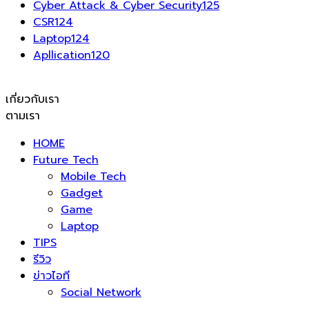
Cyber Attack & Cyber Security
125
CSR
124
Laptop
124
Apllication
120
เกี่ยวกับเรา
ตามเรา
HOME
Future Tech
Mobile Tech
Gadget
Game
Laptop
TIPS
รีวิว
ข่าวไอที
Social Network