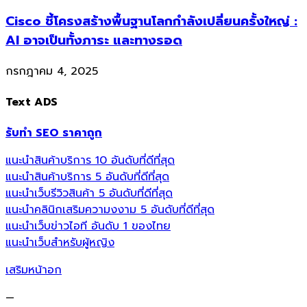
Cisco ชี้โครงสร้างพื้นฐานโลกกำลังเปลี่ยนครั้งใหญ่ :
AI อาจเป็นทั้งภาระ และทางรอด
กรกฎาคม 4, 2025
Text ADS
รับทำ SEO ราคาถูก
แนะนำสินค้าบริการ 10 อันดับที่ดีที่สุด
แนะนำสินค้าบริการ 5 อันดับที่ดีที่สุด
แนะนำเว็บรีวิวสินค้า 5 อันดับที่ดีที่สุด
แนะนำคลินิกเสริมความงงาม 5 อันดับที่ดีที่สุด
แนะนำเว็บข่าวไอที อันดับ 1 ของไทย
แนะนำเว็บสำหรับผู้หญิง
เสริมหน้าอก
—