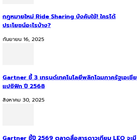
กฎหมายใหม่ Ride Sharing บังคับใช้! ใครได้
ประโยชน์อะไรบ้าง?
กันยายน 16, 2025
Gartner ชี้ 3 เทรนด์เทคโนโลยีพลิกโฉมภาครัฐเอเชีย
แปซิฟิก ปี 2568
สิงหาคม 30, 2025
Gartner ชี้ปี 2569 ตลาดสื่อสารดาวเทียม LEO จะมี