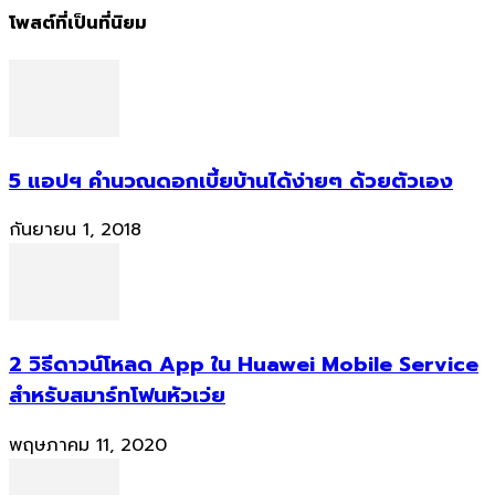
โพสต์ที่เป็นที่นิยม
5 แอปฯ คำนวณดอกเบี้ยบ้านได้ง่ายๆ ด้วยตัวเอง
กันยายน 1, 2018
2 วิธีดาวน์โหลด App ใน Huawei Mobile Service
สำหรับสมาร์ทโฟนหัวเว่ย
พฤษภาคม 11, 2020