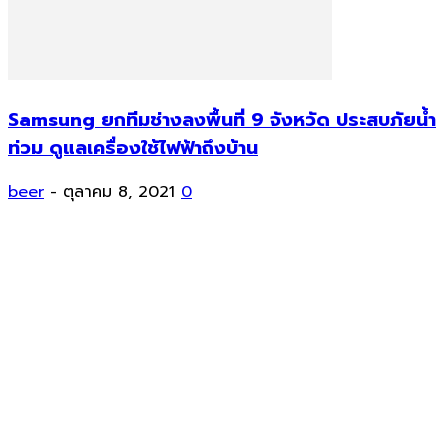
Samsung ยกทีมช่างลงพื้นที่ 9 จังหวัด ประสบภัยน้ำ
ท่วม ดูแลเครื่องใช้ไฟฟ้าถึงบ้าน
beer
-
ตุลาคม 8, 2021
0