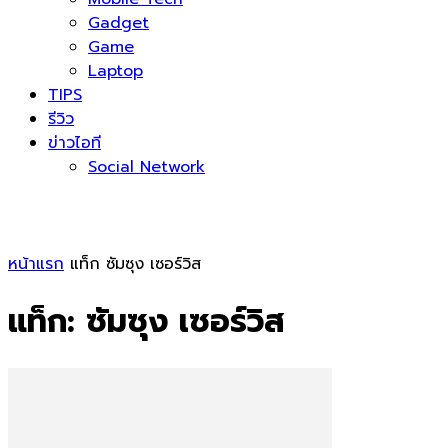
Gadget
Game
Laptop
TIPS
รีวิว
ข่าวไอที
Social Network
หน้าแรก
แท็ก
ซัมซุง เซอร์วิส
แท็ก: ซัมซุง เซอร์วิส