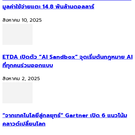
มูลค่าใช้จ่ายแตะ 14.8 พันล้านดอลลาร์
สิงหาคม 10, 2025
ETDA เปิดตัว “AI Sandbox” จุดเริ่มต้นกฎหมาย AI
ที่ทุกคนร่วมออกแบบ
สิงหาคม 2, 2025
“จากเทคโนโลยีสู่กลยุทธ์” Gartner เปิด 6 แนวโน้ม
คลาวด์เปลี่ยนโลก