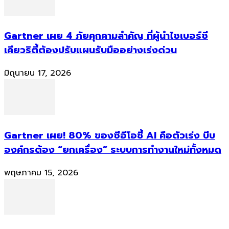
Gartner เผย 4 ภัยคุกคามสำคัญ ที่ผู้นำไซเบอร์ซี
เคียวริตี้ต้องปรับแผนรับมืออย่างเร่งด่วน
มิถุนายน 17, 2026
Gartner เผย! 80% ของซีอีโอชี้ AI คือตัวเร่ง บีบ
องค์กรต้อง “ยกเครื่อง” ระบบการทำงานใหม่ทั้งหมด
พฤษภาคม 15, 2026