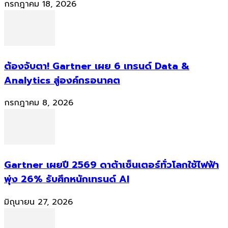
กรกฎาคม 18, 2026
ต้องจับตา! Gartner เผย 6 เทรนด์ Data &
Analytics สู่องค์กรอนาคต
กรกฎาคม 8, 2026
Gartner เผยปี 2569 ดาต้าเซ็นเตอร์ทั่วโลกใช้ไฟฟ้า
พุ่ง 26% รับศึกหนักเทรนด์ AI
มิถุนายน 27, 2026