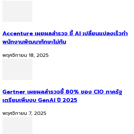
Accenture เผยผลสำรวจ ชี้ AI เปลี่ยนแปลงเร็วทำ
พนักงานพัฒนาทักษะไม่ทัน
พฤศจิกายน 18, 2025
Gartner เผยผลสำรวจชี้ 80% ของ CIO ภาครัฐ
เตรียมเพิ่มงบ GenAI ปี 2025
พฤศจิกายน 7, 2025