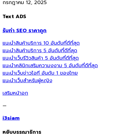
กรกฎาคม 12, 2025
Text ADS
รับทำ SEO ราคาถูก
แนะนำสินค้าบริการ 10 อันดับที่ดีที่สุด
แนะนำสินค้าบริการ 5 อันดับที่ดีที่สุด
แนะนำเว็บรีวิวสินค้า 5 อันดับที่ดีที่สุด
แนะนำคลินิกเสริมความงงาม 5 อันดับที่ดีที่สุด
แนะนำเว็บข่าวไอที อันดับ 1 ของไทย
แนะนำเว็บสำหรับผู้หญิง
เสริมหน้าอก
—
i3siam
หยิบบรรณาธิการ