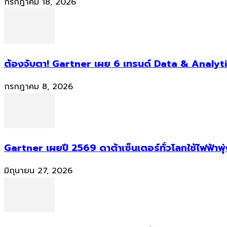
กรกฎาคม 18, 2026
ต้องจับตา! Gartner เผย 6 เทรนด์ Data & Analyti
กรกฎาคม 8, 2026
Gartner เผยปี 2569 ดาต้าเซ็นเตอร์ทั่วโลกใช้ไฟฟ้าพุ
มิถุนายน 27, 2026