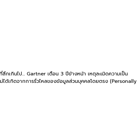
ลึกเกินไป... Gartner เตือน 3 ปีข้างหน้า เหตุละเมิดความเป็น
ไม่ได้เกิดจากการรั่วไหลของข้อมูลส่วนบุคคลโดยตรง (Personally