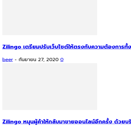
Zilingo เตรียมปรับเว็บไซต์ให้ตรงกับความต้องการท
beer
-
กันยายน 27, 2020
0
Zilingo หนุนผู้ค้าให้กลับมาขายออนไลน์อีกครั้ง ด้วยบร