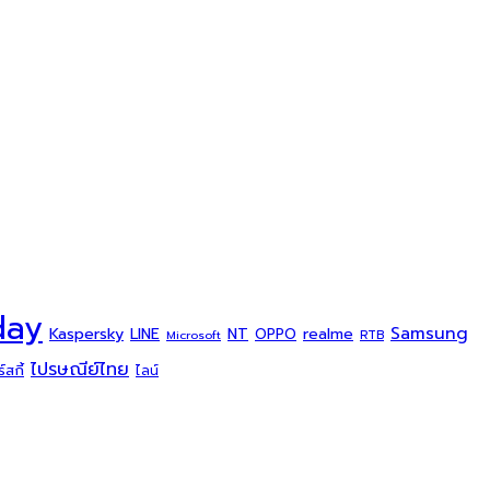
day
Samsung
Kaspersky
NT
LINE
realme
OPPO
Microsoft
RTB
ไปรษณีย์ไทย
สกี้
ไลน์