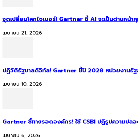
จุดเปลี่ยนโลกไซเบอร์! Gartner ชี้ AI จะเป็นด่านหน้
เมษายน 21, 2026
ปฏิวัติรัฐบาลดิจิทัล! Gartner ชี้ปี 2028 หน่วยงานร
เมษายน 10, 2026
Gartner ชี้ทางรอดองค์กร! ใช้ CSBI ปฏิรูปความปลอดภ
เมษายน 6, 2026