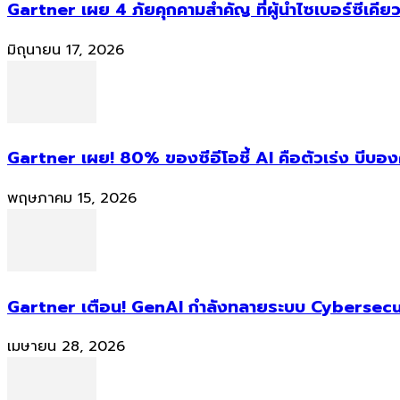
Gartner เผย 4 ภัยคุกคามสำคัญ ที่ผู้นำไซเบอร์ซีเคียว
มิถุนายน 17, 2026
Gartner เผย! 80% ของซีอีโอชี้ AI คือตัวเร่ง บีบอ
พฤษภาคม 15, 2026
Gartner เตือน! GenAI กำลังทลายระบบ Cybersecur
เมษายน 28, 2026