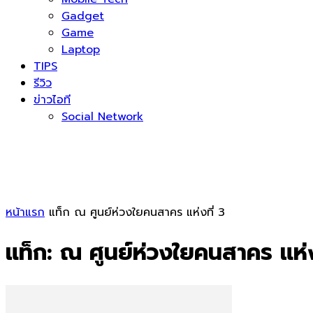
Gadget
Game
Laptop
TIPS
รีวิว
ข่าวไอที
Social Network
หน้าแรก
แท็ก
ณ ศูนย์ห่วงใยคนสาคร แห่งที่ 3
แท็ก: ณ ศูนย์ห่วงใยคนสาคร แห่ง