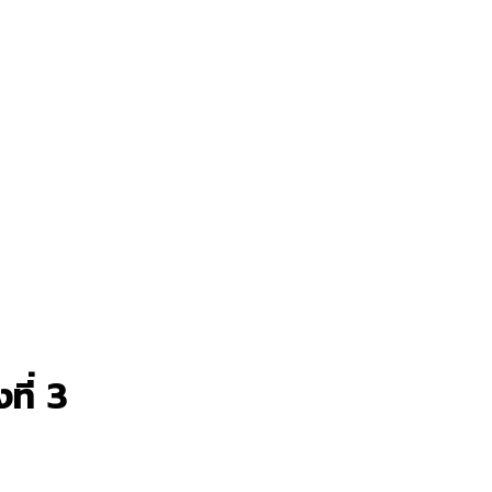
ที่ 3