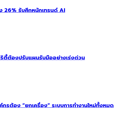
่ง 26% รับศึกหนักเทรนด์ AI
ริตี้ต้องปรับแผนรับมืออย่างเร่งด่วน
งค์กรต้อง “ยกเครื่อง” ระบบการทำงานใหม่ทั้งหมด