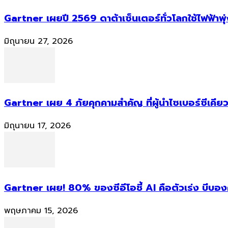
Gartner เผยปี 2569 ดาต้าเซ็นเตอร์ทั่วโลกใช้ไฟฟ้าพุ
มิถุนายน 27, 2026
Gartner เผย 4 ภัยคุกคามสำคัญ ที่ผู้นำไซเบอร์ซีเคียว
มิถุนายน 17, 2026
Gartner เผย! 80% ของซีอีโอชี้ AI คือตัวเร่ง บีบอ
พฤษภาคม 15, 2026