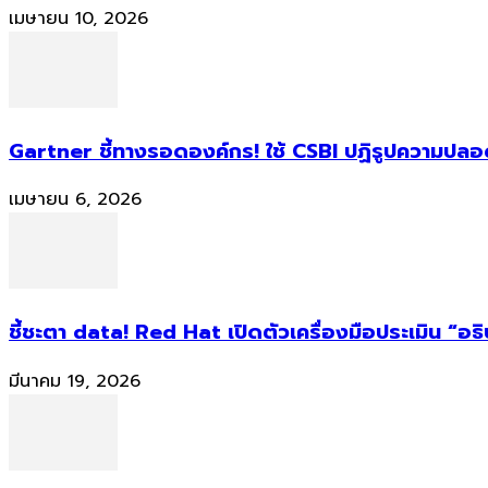
เมษายน 10, 2026
Gartner ชี้ทางรอดองค์กร! ใช้ CSBI ปฏิรูปความปลอดภ
เมษายน 6, 2026
ชี้ชะตา data! Red Hat เปิดตัวเครื่องมือประเมิน “อธ
มีนาคม 19, 2026