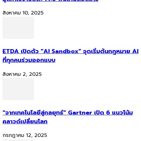
สิงหาคม 10, 2025
ETDA เปิดตัว “AI Sandbox” จุดเริ่มต้นกฎหมาย AI
ที่ทุกคนร่วมออกแบบ
สิงหาคม 2, 2025
“จากเทคโนโลยีสู่กลยุทธ์” Gartner เปิด 6 แนวโน้ม
คลาวด์เปลี่ยนโลก
กรกฎาคม 12, 2025