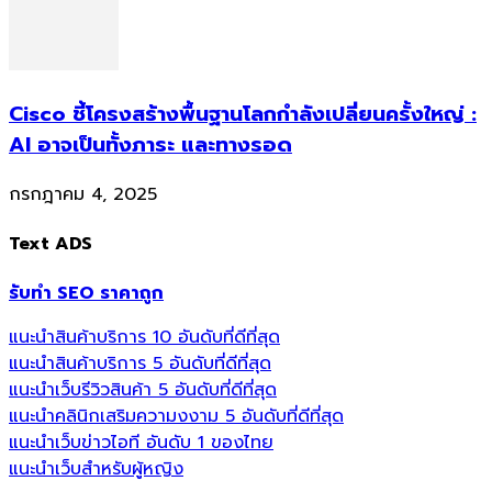
Cisco ชี้โครงสร้างพื้นฐานโลกกำลังเปลี่ยนครั้งใหญ่ :
AI อาจเป็นทั้งภาระ และทางรอด
กรกฎาคม 4, 2025
Text ADS
รับทำ SEO ราคาถูก
แนะนำสินค้าบริการ 10 อันดับที่ดีที่สุด
แนะนำสินค้าบริการ 5 อันดับที่ดีที่สุด
แนะนำเว็บรีวิวสินค้า 5 อันดับที่ดีที่สุด
แนะนำคลินิกเสริมความงงาม 5 อันดับที่ดีที่สุด
แนะนำเว็บข่าวไอที อันดับ 1 ของไทย
แนะนำเว็บสำหรับผู้หญิง