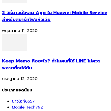
2 วิธีดาวน์โหลด App ใน Huawei Mobile Service
สำหรับสมาร์ทโฟนหัวเว่ย
พฤษภาคม 11, 2020
Keep Memo คืออะไร? ทำไมคนที่ใช้ LINE ไม่ควร
พลาดที่จะใช้กัน
กรกฎาคม 12, 2020
ประเภทยอดนิยม
ข่าวไอที
6657
Mobile Tech
792