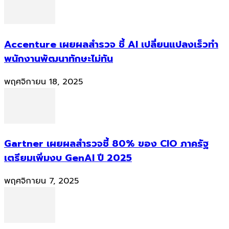
Accenture เผยผลสำรวจ ชี้ AI เปลี่ยนแปลงเร็วทำ
พนักงานพัฒนาทักษะไม่ทัน
พฤศจิกายน 18, 2025
Gartner เผยผลสำรวจชี้ 80% ของ CIO ภาครัฐ
เตรียมเพิ่มงบ GenAI ปี 2025
พฤศจิกายน 7, 2025