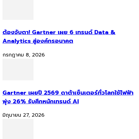
ต้องจับตา! Gartner เผย 6 เทรนด์ Data &
Analytics สู่องค์กรอนาคต
กรกฎาคม 8, 2026
Gartner เผยปี 2569 ดาต้าเซ็นเตอร์ทั่วโลกใช้ไฟฟ้า
พุ่ง 26% รับศึกหนักเทรนด์ AI
มิถุนายน 27, 2026