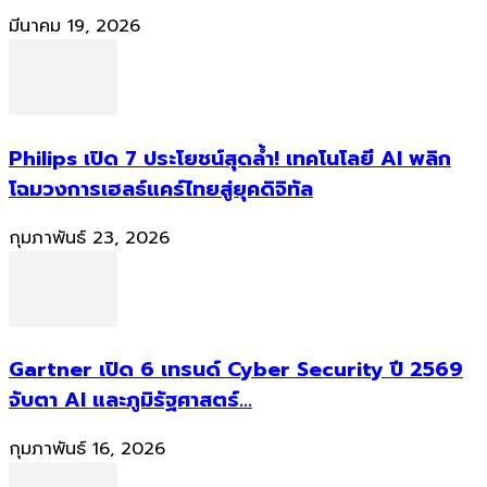
มีนาคม 19, 2026
Philips เปิด 7 ประโยชน์สุดล้ำ! เทคโนโลยี AI พลิก
โฉมวงการเฮลธ์แคร์ไทยสู่ยุคดิจิทัล
กุมภาพันธ์ 23, 2026
Gartner เปิด 6 เทรนด์ Cyber Security ปี 2569
จับตา AI และภูมิรัฐศาสตร์...
กุมภาพันธ์ 16, 2026