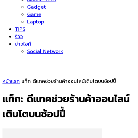
Gadget
Game
Laptop
TIPS
รีวิว
ข่าวไอที
Social Network
หน้าแรก
แท็ก
ดีแทคช่วยร้านค้าออนไลน์เติบโตบนช้อปปี้
แท็ก: ดีแทคช่วยร้านค้าออนไลน์
เติบโตบนช้อปปี้