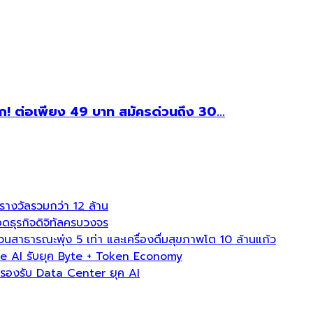
 ต่อเพียง 49 บาท สมัครด่วนถึง 30...
งวัลรวมกว่า 12 ล้าน
ธุรกิจดิจิทัลครบวงจร
ธารณะพุ่ง 5 เท่า และเครื่องดื่มสุขภาพโต 10 ล้านแก้ว
e AI รับยุค Byte + Token Economy
องรับ Data Center ยุค AI