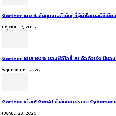
Gartner เผย 4 ภัยคุกคามสำคัญ ที่ผู้นำไซเบอร์ซีเคียว
มิถุนายน 17, 2026
Gartner เผย! 80% ของซีอีโอชี้ AI คือตัวเร่ง บีบอ
พฤษภาคม 15, 2026
Gartner เตือน! GenAI กำลังทลายระบบ Cybersecur
เมษายน 28, 2026