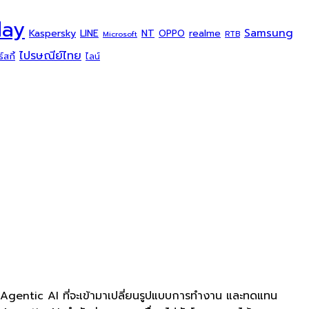
day
Samsung
Kaspersky
NT
LINE
realme
OPPO
Microsoft
RTB
ไปรษณีย์ไทย
สกี้
ไลน์
 Agentic AI ที่จะเข้ามาเปลี่ยนรูปแบบการทำงาน และทดแทน