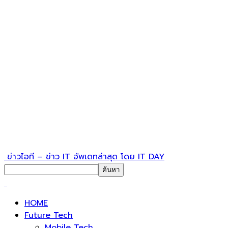
ข่าวไอที – ข่าว IT อัพเดทล่าสุด โดย IT DAY
HOME
Future Tech
Mobile Tech