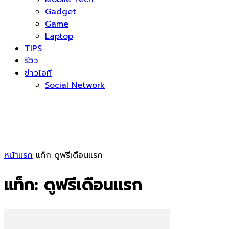
Gadget
Game
Laptop
TIPS
รีวิว
ข่าวไอที
Social Network
หน้าแรก
แท็ก
ดูฟรีเดือนแรก
แท็ก: ดูฟรีเดือนแรก