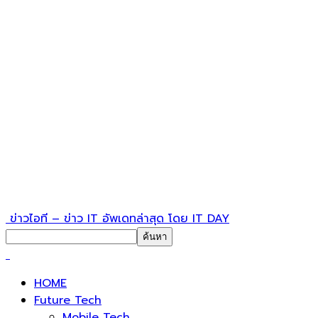
ข่าวไอที – ข่าว IT อัพเดทล่าสุด โดย IT DAY
HOME
Future Tech
Mobile Tech