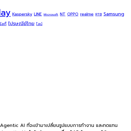
day
Samsung
Kaspersky
NT
LINE
realme
OPPO
Microsoft
RTB
ไปรษณีย์ไทย
สกี้
ไลน์
 Agentic AI ที่จะเข้ามาเปลี่ยนรูปแบบการทำงาน และทดแทน