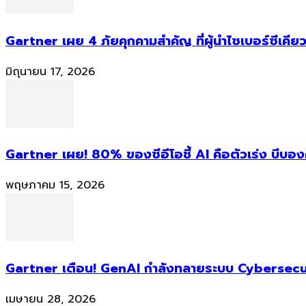
Gartner เผย 4 ภัยคุกคามสำคัญ ที่ผู้นำไซเบอร์ซีเคียว
มิถุนายน 17, 2026
Gartner เผย! 80% ของซีอีโอชี้ AI คือตัวเร่ง บีบอ
พฤษภาคม 15, 2026
Gartner เตือน! GenAI กำลังทลายระบบ Cybersecur
เมษายน 28, 2026