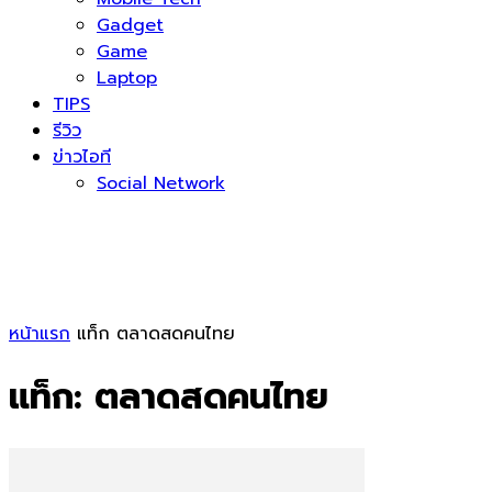
Gadget
Game
Laptop
TIPS
รีวิว
ข่าวไอที
Social Network
หน้าแรก
แท็ก
ตลาดสดคนไทย
แท็ก: ตลาดสดคนไทย