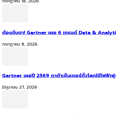
กรกฎาคม 18, 2026
ต้องจับตา! Gartner เผย 6 เทรนด์ Data & Analyti
กรกฎาคม 8, 2026
Gartner เผยปี 2569 ดาต้าเซ็นเตอร์ทั่วโลกใช้ไฟฟ้าพุ
มิถุนายน 27, 2026