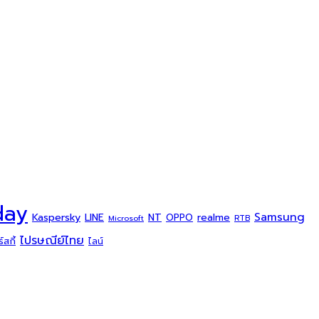
day
Samsung
Kaspersky
NT
LINE
realme
OPPO
Microsoft
RTB
ไปรษณีย์ไทย
สกี้
ไลน์