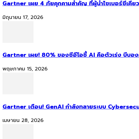
Gartner เผย 4 ภัยคุกคามสำคัญ ที่ผู้นำไซเบอร์ซีเคียว
มิถุนายน 17, 2026
Gartner เผย! 80% ของซีอีโอชี้ AI คือตัวเร่ง บีบอ
พฤษภาคม 15, 2026
Gartner เตือน! GenAI กำลังทลายระบบ Cybersecur
เมษายน 28, 2026