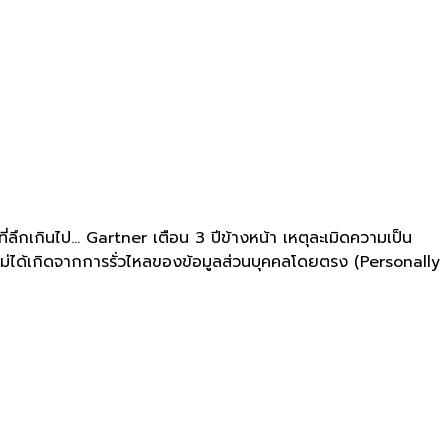
ลึกเกินไป... Gartner เตือน 3 ปีข้างหน้า เหตุละเมิดความเป็น
ไม่ได้เกิดจากการรั่วไหลของข้อมูลส่วนบุคคลโดยตรง (Personally