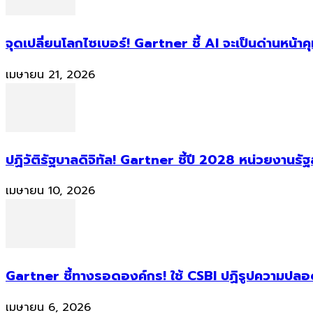
จุดเปลี่ยนโลกไซเบอร์! Gartner ชี้ AI จะเป็นด่านหน้
เมษายน 21, 2026
ปฏิวัติรัฐบาลดิจิทัล! Gartner ชี้ปี 2028 หน่วยงานร
เมษายน 10, 2026
Gartner ชี้ทางรอดองค์กร! ใช้ CSBI ปฏิรูปความปลอดภ
เมษายน 6, 2026