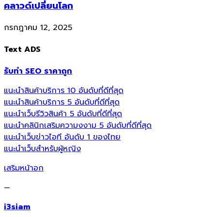
คลาวด์เปลี่ยนโลก
กรกฎาคม 12, 2025
Text ADS
รับทำ SEO ราคาถูก
แนะนำสินค้าบริการ 10 อันดับที่ดีที่สุด
แนะนำสินค้าบริการ 5 อันดับที่ดีที่สุด
แนะนำเว็บรีวิวสินค้า 5 อันดับที่ดีที่สุด
แนะนำคลินิกเสริมความงงาม 5 อันดับที่ดีที่สุด
แนะนำเว็บข่าวไอที อันดับ 1 ของไทย
แนะนำเว็บสำหรับผู้หญิง
เสริมหน้าอก
—
i3siam