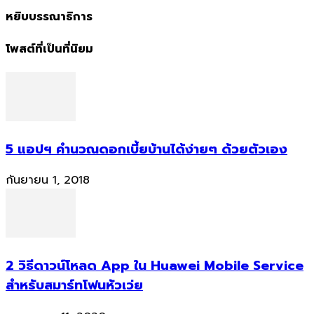
หยิบบรรณาธิการ
โพสต์ที่เป็นที่นิยม
5 แอปฯ คำนวณดอกเบี้ยบ้านได้ง่ายๆ ด้วยตัวเอง
กันยายน 1, 2018
2 วิธีดาวน์โหลด App ใน Huawei Mobile Service
สำหรับสมาร์ทโฟนหัวเว่ย