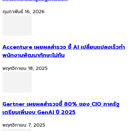
กุมภาพันธ์ 16, 2026
Accenture เผยผลสำรวจ ชี้ AI เปลี่ยนแปลงเร็วทำ
พนักงานพัฒนาทักษะไม่ทัน
พฤศจิกายน 18, 2025
Gartner เผยผลสำรวจชี้ 80% ของ CIO ภาครัฐ
เตรียมเพิ่มงบ GenAI ปี 2025
พฤศจิกายน 7, 2025