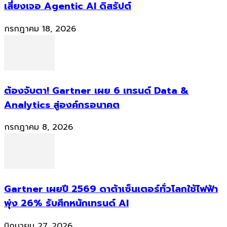
เสี่ยงเจอ Agentic AI ดิสรัปต์
กรกฎาคม 18, 2026
ต้องจับตา! Gartner เผย 6 เทรนด์ Data &
Analytics สู่องค์กรอนาคต
กรกฎาคม 8, 2026
Gartner เผยปี 2569 ดาต้าเซ็นเตอร์ทั่วโลกใช้ไฟฟ้า
พุ่ง 26% รับศึกหนักเทรนด์ AI
มิถุนายน 27, 2026