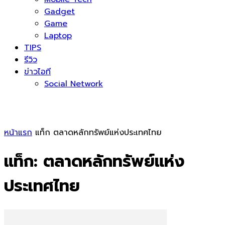
Gadget
Game
Laptop
TIPS
รีวิว
ข่าวไอที
Social Network
หน้าแรก
แท็ก
ตลาดหลักทรัพย์แห่งประเทศไทย
แท็ก: ตลาดหลักทรัพย์แห่ง
ประเทศไทย