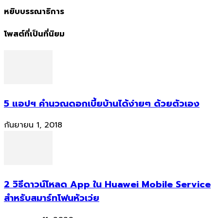
หยิบบรรณาธิการ
โพสต์ที่เป็นที่นิยม
5 แอปฯ คำนวณดอกเบี้ยบ้านได้ง่ายๆ ด้วยตัวเอง
กันยายน 1, 2018
2 วิธีดาวน์โหลด App ใน Huawei Mobile Service
สำหรับสมาร์ทโฟนหัวเว่ย