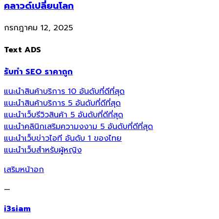
คลาวด์เปลี่ยนโลก
กรกฎาคม 12, 2025
Text ADS
รับทำ SEO ราคาถูก
แนะนำสินค้าบริการ 10 อันดับที่ดีที่สุด
แนะนำสินค้าบริการ 5 อันดับที่ดีที่สุด
แนะนำเว็บรีวิวสินค้า 5 อันดับที่ดีที่สุด
แนะนำคลินิกเสริมความงงาม 5 อันดับที่ดีที่สุด
แนะนำเว็บข่าวไอที อันดับ 1 ของไทย
แนะนำเว็บสำหรับผู้หญิง
เสริมหน้าอก
—
i3siam