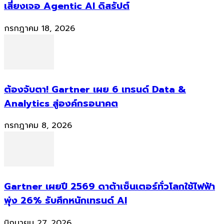
เสี่ยงเจอ Agentic AI ดิสรัปต์
กรกฎาคม 18, 2026
ต้องจับตา! Gartner เผย 6 เทรนด์ Data &
Analytics สู่องค์กรอนาคต
กรกฎาคม 8, 2026
Gartner เผยปี 2569 ดาต้าเซ็นเตอร์ทั่วโลกใช้ไฟฟ้า
พุ่ง 26% รับศึกหนักเทรนด์ AI
มิถุนายน 27, 2026