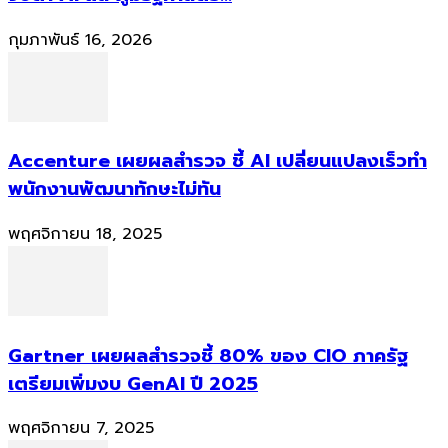
กุมภาพันธ์ 16, 2026
Accenture เผยผลสำรวจ ชี้ AI เปลี่ยนแปลงเร็วทำ
พนักงานพัฒนาทักษะไม่ทัน
พฤศจิกายน 18, 2025
Gartner เผยผลสำรวจชี้ 80% ของ CIO ภาครัฐ
เตรียมเพิ่มงบ GenAI ปี 2025
พฤศจิกายน 7, 2025