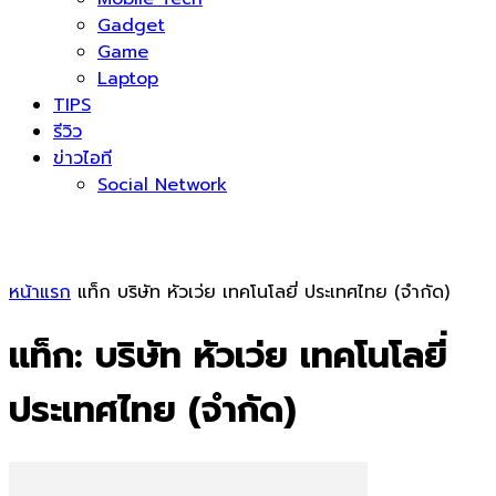
Gadget
Game
Laptop
TIPS
รีวิว
ข่าวไอที
Social Network
หน้าแรก
แท็ก
บริษัท หัวเว่ย เทคโนโลยี่ ประเทศไทย (จำกัด)
แท็ก: บริษัท หัวเว่ย เทคโนโลยี่
ประเทศไทย (จำกัด)