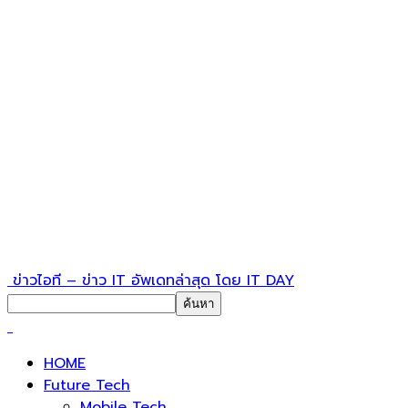
ข่าวไอที – ข่าว IT อัพเดทล่าสุด โดย IT DAY
HOME
Future Tech
Mobile Tech