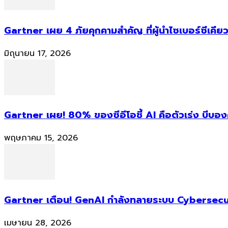
Gartner เผย 4 ภัยคุกคามสำคัญ ที่ผู้นำไซเบอร์ซีเคียว
มิถุนายน 17, 2026
Gartner เผย! 80% ของซีอีโอชี้ AI คือตัวเร่ง บีบอ
พฤษภาคม 15, 2026
Gartner เตือน! GenAI กำลังทลายระบบ Cybersecur
เมษายน 28, 2026