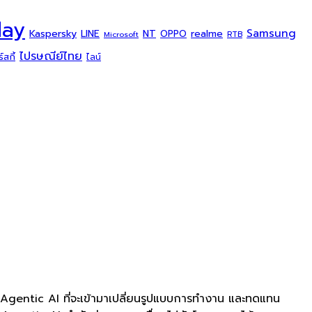
day
Samsung
Kaspersky
NT
LINE
realme
OPPO
Microsoft
RTB
ไปรษณีย์ไทย
สกี้
ไลน์
 Agentic AI ที่จะเข้ามาเปลี่ยนรูปแบบการทำงาน และทดแทน