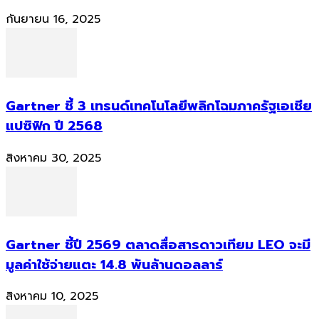
กันยายน 16, 2025
Gartner ชี้ 3 เทรนด์เทคโนโลยีพลิกโฉมภาครัฐเอเชีย
แปซิฟิก ปี 2568
สิงหาคม 30, 2025
Gartner ชี้ปี 2569 ตลาดสื่อสารดาวเทียม LEO จะมี
มูลค่าใช้จ่ายแตะ 14.8 พันล้านดอลลาร์
สิงหาคม 10, 2025