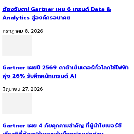
ต้องจับตา! Gartner เผย 6 เทรนด์ Data &
Analytics สู่องค์กรอนาคต
กรกฎาคม 8, 2026
Gartner เผยปี 2569 ดาต้าเซ็นเตอร์ทั่วโลกใช้ไฟฟ้า
พุ่ง 26% รับศึกหนักเทรนด์ AI
มิถุนายน 27, 2026
Gartner เผย 4 ภัยคุกคามสำคัญ ที่ผู้นำไซเบอร์ซี
เคียวริตี้ต้องปรับแผนรับมืออย่างเร่งด่วน