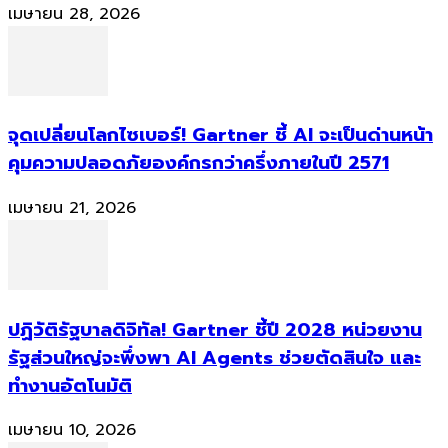
เมษายน 28, 2026
จุดเปลี่ยนโลกไซเบอร์! Gartner ชี้ AI จะเป็นด่านหน้า
คุมความปลอดภัยองค์กรกว่าครึ่งภายในปี 2571
เมษายน 21, 2026
ปฏิวัติรัฐบาลดิจิทัล! Gartner ชี้ปี 2028 หน่วยงาน
รัฐส่วนใหญ่จะพึ่งพา AI Agents ช่วยตัดสินใจ และ
ทำงานอัตโนมัติ
เมษายน 10, 2026