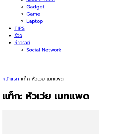
Gadget
Game
Laptop
TIPS
รีวิว
ข่าวไอที
Social Network
หน้าแรก
แท็ก
หัวเว่ย เมทแพด
แท็ก: หัวเว่ย เมทแพด