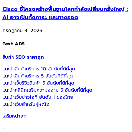
Cisco ชี้โครงสร้างพื้นฐานโลกกำลังเปลี่ยนครั้งใหญ่ :
AI อาจเป็นทั้งภาระ และทางรอด
กรกฎาคม 4, 2025
Text ADS
รับทำ SEO ราคาถูก
แนะนำสินค้าบริการ 10 อันดับที่ดีที่สุด
แนะนำสินค้าบริการ 5 อันดับที่ดีที่สุด
แนะนำเว็บรีวิวสินค้า 5 อันดับที่ดีที่สุด
แนะนำคลินิกเสริมความงงาม 5 อันดับที่ดีที่สุด
แนะนำเว็บข่าวไอที อันดับ 1 ของไทย
แนะนำเว็บสำหรับผู้หญิง
เสริมหน้าอก
—