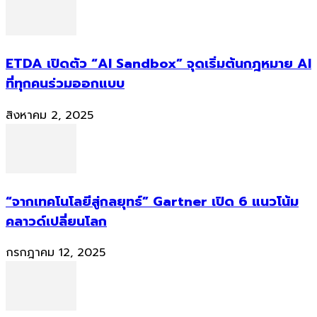
ETDA เปิดตัว “AI Sandbox” จุดเริ่มต้นกฎหมาย AI
ที่ทุกคนร่วมออกแบบ
สิงหาคม 2, 2025
“จากเทคโนโลยีสู่กลยุทธ์” Gartner เปิด 6 แนวโน้ม
คลาวด์เปลี่ยนโลก
กรกฎาคม 12, 2025