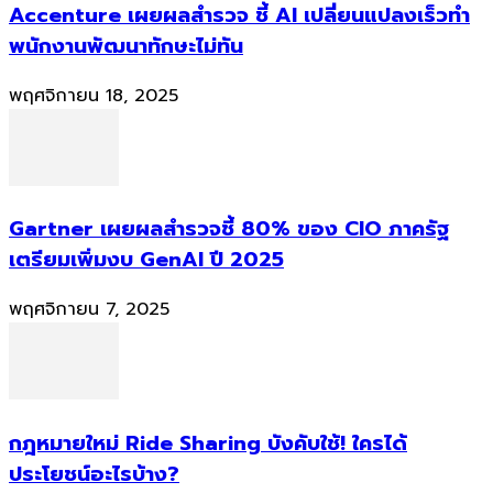
Accenture เผยผลสำรวจ ชี้ AI เปลี่ยนแปลงเร็วทำ
พนักงานพัฒนาทักษะไม่ทัน
พฤศจิกายน 18, 2025
Gartner เผยผลสำรวจชี้ 80% ของ CIO ภาครัฐ
เตรียมเพิ่มงบ GenAI ปี 2025
พฤศจิกายน 7, 2025
กฎหมายใหม่ Ride Sharing บังคับใช้! ใครได้
ประโยชน์อะไรบ้าง?