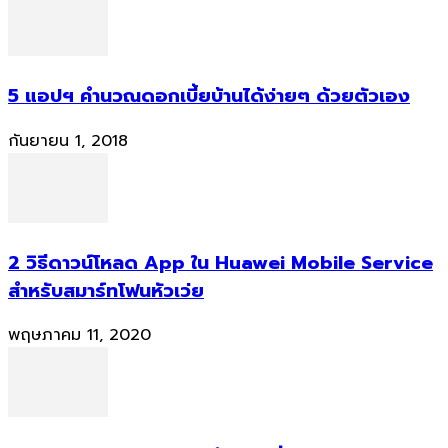
5 แอปฯ คำนวณดอกเบี้ยบ้านได้ง่ายๆ ด้วยตัวเอง
กันยายน 1, 2018
2 วิธีดาวน์โหลด App ใน Huawei Mobile Service
สำหรับสมาร์ทโฟนหัวเว่ย
พฤษภาคม 11, 2020