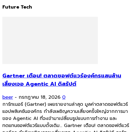
Future Tech
Gartner เตือน! ตลาดซอฟต์แวร์องค์กรแสนล้าน
เสี่ยงเจอ Agentic AI ดิสรัปต์
beer
-
กรกฎาคม 18, 2026
0
การ์ทเนอร์ (Gartner) เผยรายงานล่าสุด มูลค่าตลาดซอฟต์แวร์
แอปพลิเคชันองค์กร กำลังเผชิญความเสี่ยงครั้งใหญ่จากการมา
ของ Agentic AI ที่จะเข้ามาเปลี่ยนรูปแบบการทำงาน และ
ทดแทนซอฟต์แวร์แบบดั้งเดิม... Gartner เตือน! ตลาดซอฟต์แวร์