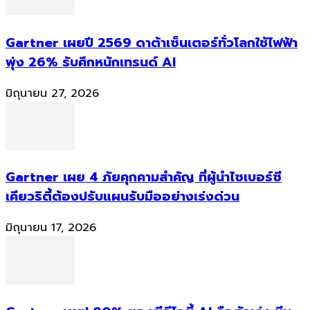
Gartner เผยปี 2569 ดาต้าเซ็นเตอร์ทั่วโลกใช้ไฟฟ้า
พุ่ง 26% รับศึกหนักเทรนด์ AI
มิถุนายน 27, 2026
Gartner เผย 4 ภัยคุกคามสำคัญ ที่ผู้นำไซเบอร์ซี
เคียวริตี้ต้องปรับแผนรับมืออย่างเร่งด่วน
มิถุนายน 17, 2026