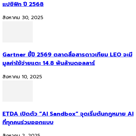
แปซิฟิก ปี 2568
สิงหาคม 30, 2025
Gartner ชี้ปี 2569 ตลาดสื่อสารดาวเทียม LEO จะมี
มูลค่าใช้จ่ายแตะ 14.8 พันล้านดอลลาร์
สิงหาคม 10, 2025
ETDA เปิดตัว “AI Sandbox” จุดเริ่มต้นกฎหมาย AI
ที่ทุกคนร่วมออกแบบ
สิงหาคม 2, 2025