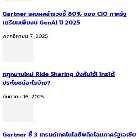
Gartner เผยผลสำรวจชี้ 80% ของ CIO ภาครัฐ
เตรียมเพิ่มงบ GenAI ปี 2025
พฤศจิกายน 7, 2025
กฎหมายใหม่ Ride Sharing บังคับใช้! ใครได้
ประโยชน์อะไรบ้าง?
กันยายน 16, 2025
Gartner ชี้ 3 เทรนด์เทคโนโลยีพลิกโฉมภาครัฐเอเชีย