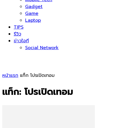
Gadget
Game
Laptop
TIPS
รีวิว
ข่าวไอที
Social Network
หน้าแรก
แท็ก
โปรเปิดเทอม
แท็ก: โปรเปิดเทอม