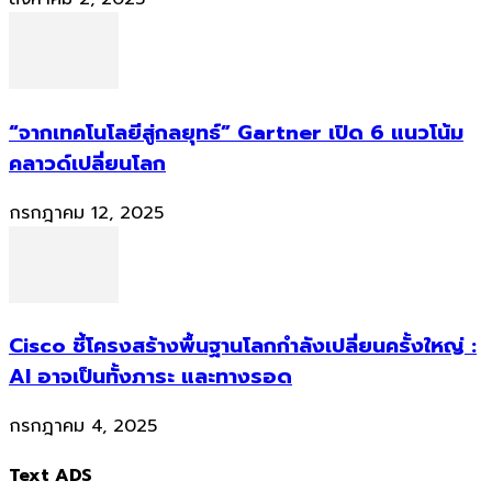
“จากเทคโนโลยีสู่กลยุทธ์” Gartner เปิด 6 แนวโน้ม
คลาวด์เปลี่ยนโลก
กรกฎาคม 12, 2025
Cisco ชี้โครงสร้างพื้นฐานโลกกำลังเปลี่ยนครั้งใหญ่ :
AI อาจเป็นทั้งภาระ และทางรอด
กรกฎาคม 4, 2025
Text ADS