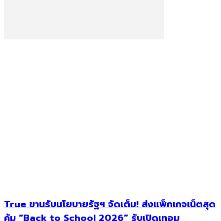
True ขานรับนโยบายรัฐฯ จัดเต็ม! ส่งแพ็กเกจเน็ตสุด
คุ้ม “Back to School 2026” รับเปิดเทอม