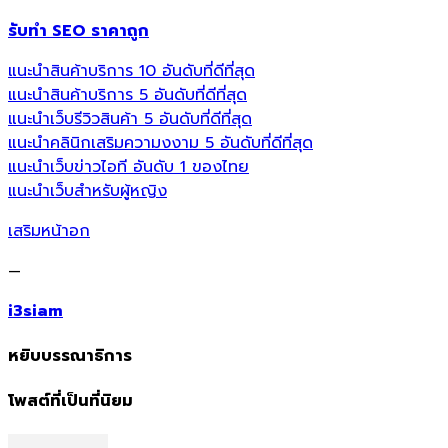
รับทำ SEO ราคาถูก
แนะนำสินค้าบริการ 10 อันดับที่ดีที่สุด
แนะนำสินค้าบริการ 5 อันดับที่ดีที่สุด
แนะนำเว็บรีวิวสินค้า 5 อันดับที่ดีที่สุด
แนะนำคลินิกเสริมความงงาม 5 อันดับที่ดีที่สุด
แนะนำเว็บข่าวไอที อันดับ 1 ของไทย
แนะนำเว็บสำหรับผู้หญิง
เสริมหน้าอก
—
i3siam
หยิบบรรณาธิการ
โพสต์ที่เป็นที่นิยม