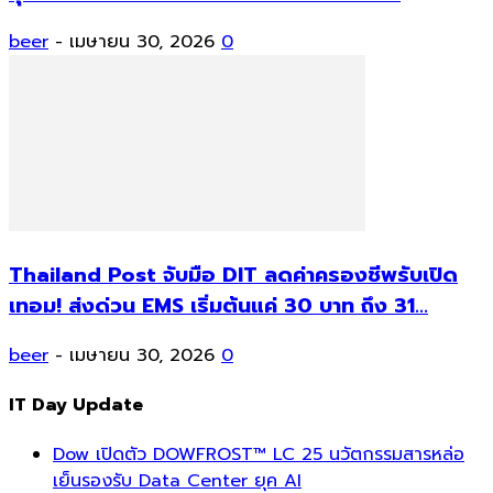
beer
-
เมษายน 30, 2026
0
Thailand Post จับมือ DIT ลดค่าครองชีพรับเปิด
เทอม! ส่งด่วน EMS เริ่มต้นแค่ 30 บาท ถึง 31...
beer
-
เมษายน 30, 2026
0
IT Day Update
Dow เปิดตัว DOWFROST™ LC 25 นวัตกรรมสารหล่อ
เย็นรองรับ Data Center ยุค AI