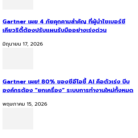
Gartner เผย 4 ภัยคุกคามสำคัญ ที่ผู้นำไซเบอร์ซี
เคียวริตี้ต้องปรับแผนรับมืออย่างเร่งด่วน
มิถุนายน 17, 2026
Gartner เผย! 80% ของซีอีโอชี้ AI คือตัวเร่ง บีบ
องค์กรต้อง “ยกเครื่อง” ระบบการทำงานใหม่ทั้งหมด
พฤษภาคม 15, 2026