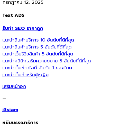
กรกฎาคม 12, 2025
Text ADS
รับทำ SEO ราคาถูก
แนะนำสินค้าบริการ 10 อันดับที่ดีที่สุด
แนะนำสินค้าบริการ 5 อันดับที่ดีที่สุด
แนะนำเว็บรีวิวสินค้า 5 อันดับที่ดีที่สุด
แนะนำคลินิกเสริมความงงาม 5 อันดับที่ดีที่สุด
แนะนำเว็บข่าวไอที อันดับ 1 ของไทย
แนะนำเว็บสำหรับผู้หญิง
เสริมหน้าอก
—
i3siam
หยิบบรรณาธิการ