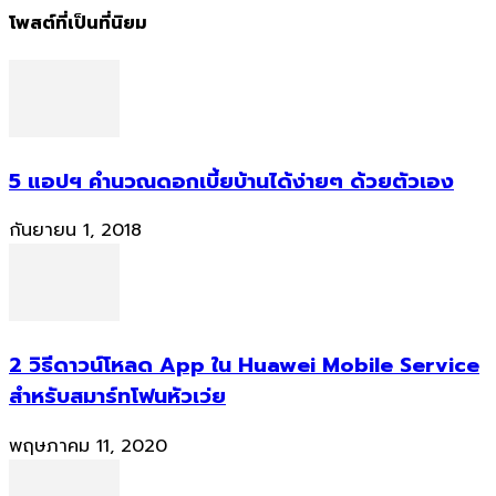
โพสต์ที่เป็นที่นิยม
5 แอปฯ คำนวณดอกเบี้ยบ้านได้ง่ายๆ ด้วยตัวเอง
กันยายน 1, 2018
2 วิธีดาวน์โหลด App ใน Huawei Mobile Service
สำหรับสมาร์ทโฟนหัวเว่ย
พฤษภาคม 11, 2020