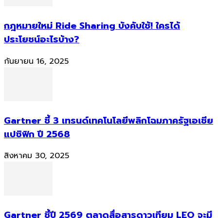
กฎหมายใหม่ Ride Sharing บังคับใช้! ใครได้
ประโยชน์อะไรบ้าง?
กันยายน 16, 2025
Gartner ชี้ 3 เทรนด์เทคโนโลยีพลิกโฉมภาครัฐเอเชีย
แปซิฟิก ปี 2568
สิงหาคม 30, 2025
Gartner ชี้ปี 2569 ตลาดสื่อสารดาวเทียม LEO จะมี