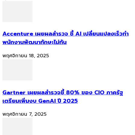
Accenture เผยผลสำรวจ ชี้ AI เปลี่ยนแปลงเร็วทำ
พนักงานพัฒนาทักษะไม่ทัน
พฤศจิกายน 18, 2025
Gartner เผยผลสำรวจชี้ 80% ของ CIO ภาครัฐ
เตรียมเพิ่มงบ GenAI ปี 2025
พฤศจิกายน 7, 2025