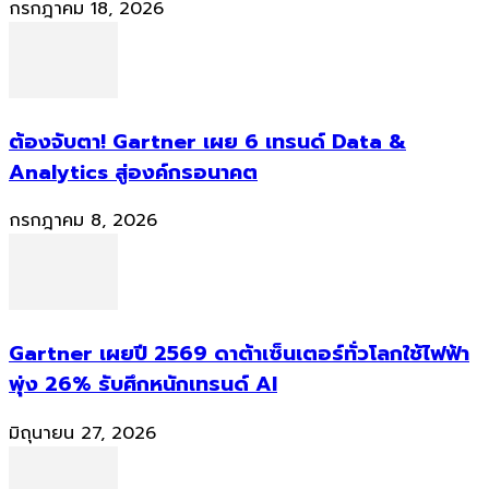
กรกฎาคม 18, 2026
ต้องจับตา! Gartner เผย 6 เทรนด์ Data &
Analytics สู่องค์กรอนาคต
กรกฎาคม 8, 2026
Gartner เผยปี 2569 ดาต้าเซ็นเตอร์ทั่วโลกใช้ไฟฟ้า
พุ่ง 26% รับศึกหนักเทรนด์ AI
มิถุนายน 27, 2026