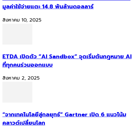
มูลค่าใช้จ่ายแตะ 14.8 พันล้านดอลลาร์
สิงหาคม 10, 2025
ETDA เปิดตัว “AI Sandbox” จุดเริ่มต้นกฎหมาย AI
ที่ทุกคนร่วมออกแบบ
สิงหาคม 2, 2025
“จากเทคโนโลยีสู่กลยุทธ์” Gartner เปิด 6 แนวโน้ม
คลาวด์เปลี่ยนโลก