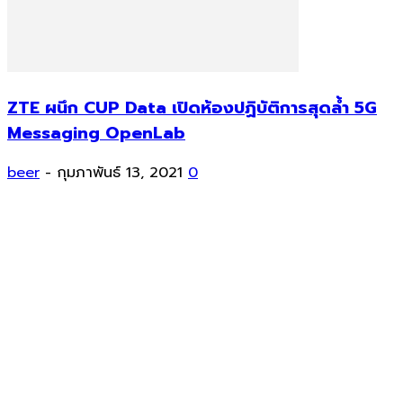
ZTE ผนึก CUP Data เปิดห้องปฏิบัติการสุดล้ำ 5G
Messaging OpenLab
beer
-
กุมภาพันธ์ 13, 2021
0