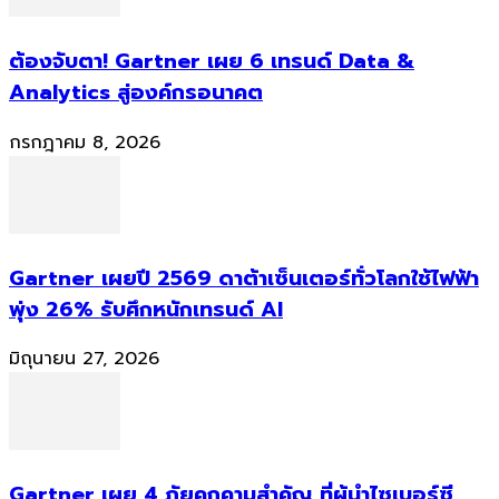
ต้องจับตา! Gartner เผย 6 เทรนด์ Data &
Analytics สู่องค์กรอนาคต
กรกฎาคม 8, 2026
Gartner เผยปี 2569 ดาต้าเซ็นเตอร์ทั่วโลกใช้ไฟฟ้า
พุ่ง 26% รับศึกหนักเทรนด์ AI
มิถุนายน 27, 2026
Gartner เผย 4 ภัยคุกคามสำคัญ ที่ผู้นำไซเบอร์ซี