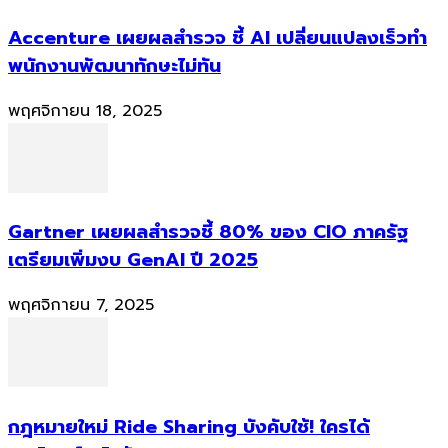
Accenture เผยผลสำรวจ ชี้ AI เปลี่ยนแปลงเร็วทำ
พนักงานพัฒนาทักษะไม่ทัน
พฤศจิกายน 18, 2025
Gartner เผยผลสำรวจชี้ 80% ของ CIO ภาครัฐ
เตรียมเพิ่มงบ GenAI ปี 2025
พฤศจิกายน 7, 2025
กฎหมายใหม่ Ride Sharing บังคับใช้! ใครได้