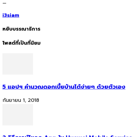
—
i3siam
หยิบบรรณาธิการ
โพสต์ที่เป็นที่นิยม
5 แอปฯ คำนวณดอกเบี้ยบ้านได้ง่ายๆ ด้วยตัวเอง
กันยายน 1, 2018