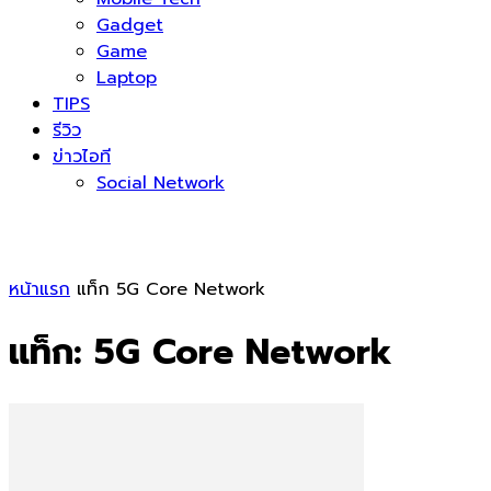
Gadget
Game
Laptop
TIPS
รีวิว
ข่าวไอที
Social Network
หน้าแรก
แท็ก
5G Core Network
แท็ก: 5G Core Network