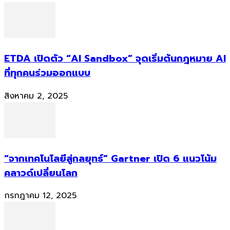
ETDA เปิดตัว “AI Sandbox” จุดเริ่มต้นกฎหมาย AI
ที่ทุกคนร่วมออกแบบ
สิงหาคม 2, 2025
“จากเทคโนโลยีสู่กลยุทธ์” Gartner เปิด 6 แนวโน้ม
คลาวด์เปลี่ยนโลก
กรกฎาคม 12, 2025