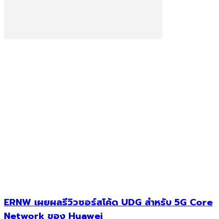
ERNW เผยผลรีวิวซอร์สโค้ด UDG สำหรับ 5G Core
Network ของ Huawei