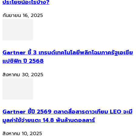
ประโยชน์อะไรบ้าง?
กันยายน 16, 2025
Gartner ชี้ 3 เทรนด์เทคโนโลยีพลิกโฉมภาครัฐเอเชีย
แปซิฟิก ปี 2568
สิงหาคม 30, 2025
Gartner ชี้ปี 2569 ตลาดสื่อสารดาวเทียม LEO จะมี
มูลค่าใช้จ่ายแตะ 14.8 พันล้านดอลลาร์
สิงหาคม 10, 2025