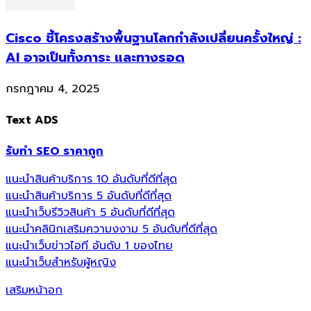
Cisco ชี้โครงสร้างพื้นฐานโลกกำลังเปลี่ยนครั้งใหญ่ :
AI อาจเป็นทั้งภาระ และทางรอด
กรกฎาคม 4, 2025
Text ADS
รับทำ SEO ราคาถูก
แนะนำสินค้าบริการ 10 อันดับที่ดีที่สุด
แนะนำสินค้าบริการ 5 อันดับที่ดีที่สุด
แนะนำเว็บรีวิวสินค้า 5 อันดับที่ดีที่สุด
แนะนำคลินิกเสริมความงงาม 5 อันดับที่ดีที่สุด
แนะนำเว็บข่าวไอที อันดับ 1 ของไทย
แนะนำเว็บสำหรับผู้หญิง
เสริมหน้าอก