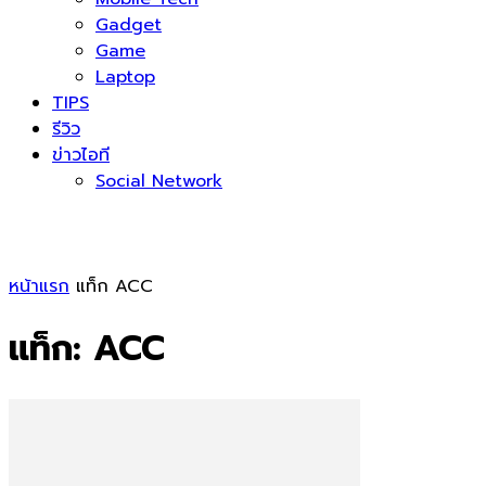
Gadget
Game
Laptop
TIPS
รีวิว
ข่าวไอที
Social Network
หน้าแรก
แท็ก
ACC
แท็ก: ACC