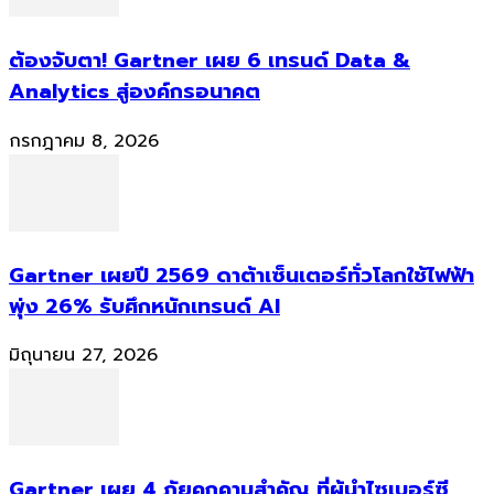
ต้องจับตา! Gartner เผย 6 เทรนด์ Data &
Analytics สู่องค์กรอนาคต
กรกฎาคม 8, 2026
Gartner เผยปี 2569 ดาต้าเซ็นเตอร์ทั่วโลกใช้ไฟฟ้า
พุ่ง 26% รับศึกหนักเทรนด์ AI
มิถุนายน 27, 2026
Gartner เผย 4 ภัยคุกคามสำคัญ ที่ผู้นำไซเบอร์ซี