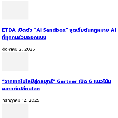
ETDA เปิดตัว “AI Sandbox” จุดเริ่มต้นกฎหมาย AI
ที่ทุกคนร่วมออกแบบ
สิงหาคม 2, 2025
“จากเทคโนโลยีสู่กลยุทธ์” Gartner เปิด 6 แนวโน้ม
คลาวด์เปลี่ยนโลก
กรกฎาคม 12, 2025