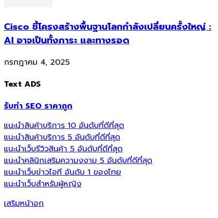
Cisco ชี้โครงสร้างพื้นฐานโลกกำลังเปลี่ยนครั้งใหญ่ :
AI อาจเป็นทั้งภาระ และทางรอด
กรกฎาคม 4, 2025
Text ADS
รับทำ SEO ราคาถูก
แนะนำสินค้าบริการ 10 อันดับที่ดีที่สุด
แนะนำสินค้าบริการ 5 อันดับที่ดีที่สุด
แนะนำเว็บรีวิวสินค้า 5 อันดับที่ดีที่สุด
แนะนำคลินิกเสริมความงงาม 5 อันดับที่ดีที่สุด
แนะนำเว็บข่าวไอที อันดับ 1 ของไทย
แนะนำเว็บสำหรับผู้หญิง
เสริมหน้าอก