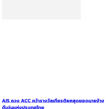
AIS ควง ACC คว้ารางวัลเกียรติยศสุดยอดนายจ้าง
ดีเด่นแห่งประเทศไทย