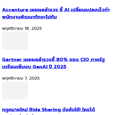
Accenture เผยผลสำรวจ ชี้ AI เปลี่ยนแปลงเร็วทำ
พนักงานพัฒนาทักษะไม่ทัน
พฤศจิกายน 18, 2025
Gartner เผยผลสำรวจชี้ 80% ของ CIO ภาครัฐ
เตรียมเพิ่มงบ GenAI ปี 2025
พฤศจิกายน 7, 2025
กฎหมายใหม่ Ride Sharing บังคับใช้! ใครได้