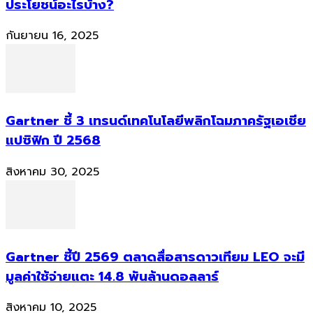
ประโยชน์อะไรบ้าง?
กันยายน 16, 2025
Gartner ชี้ 3 เทรนด์เทคโนโลยีพลิกโฉมภาครัฐเอเชีย
แปซิฟิก ปี 2568
สิงหาคม 30, 2025
Gartner ชี้ปี 2569 ตลาดสื่อสารดาวเทียม LEO จะมี
มูลค่าใช้จ่ายแตะ 14.8 พันล้านดอลลาร์
สิงหาคม 10, 2025