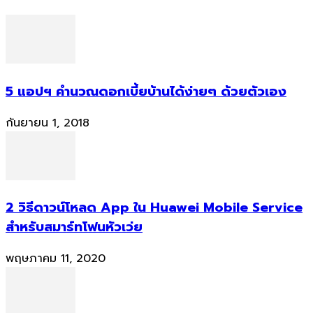
5 แอปฯ คำนวณดอกเบี้ยบ้านได้ง่ายๆ ด้วยตัวเอง
กันยายน 1, 2018
2 วิธีดาวน์โหลด App ใน Huawei Mobile Service
สำหรับสมาร์ทโฟนหัวเว่ย
พฤษภาคม 11, 2020