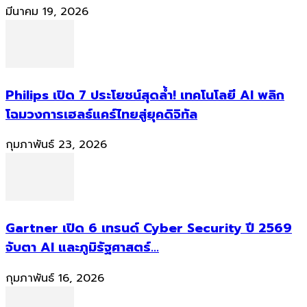
มีนาคม 19, 2026
Philips เปิด 7 ประโยชน์สุดล้ำ! เทคโนโลยี AI พลิก
โฉมวงการเฮลธ์แคร์ไทยสู่ยุคดิจิทัล
กุมภาพันธ์ 23, 2026
Gartner เปิด 6 เทรนด์ Cyber Security ปี 2569
จับตา AI และภูมิรัฐศาสตร์...
กุมภาพันธ์ 16, 2026