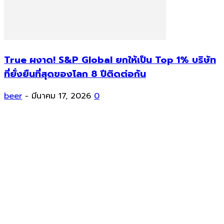
True ผงาด! S&P Global ยกให้เป็น Top 1% บริษัท
ที่ยั่งยืนที่สุดของโลก 8 ปีติดต่อกัน
beer
-
มีนาคม 17, 2026
0