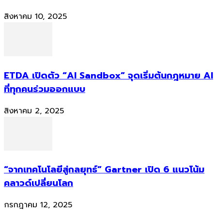
สิงหาคม 10, 2025
ETDA เปิดตัว “AI Sandbox” จุดเริ่มต้นกฎหมาย AI
ที่ทุกคนร่วมออกแบบ
สิงหาคม 2, 2025
“จากเทคโนโลยีสู่กลยุทธ์” Gartner เปิด 6 แนวโน้ม
คลาวด์เปลี่ยนโลก
กรกฎาคม 12, 2025