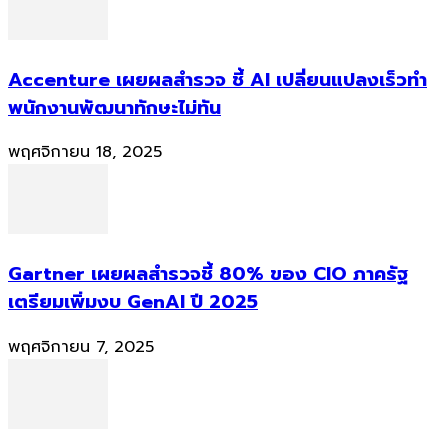
Accenture เผยผลสำรวจ ชี้ AI เปลี่ยนแปลงเร็วทำ
พนักงานพัฒนาทักษะไม่ทัน
พฤศจิกายน 18, 2025
Gartner เผยผลสำรวจชี้ 80% ของ CIO ภาครัฐ
เตรียมเพิ่มงบ GenAI ปี 2025
พฤศจิกายน 7, 2025