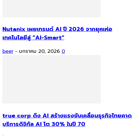
Nutanix เผยเทรนด์ AI ปี 2026 จากยุคเห่อ
เทคโนโลยีสู่ “AI-Smart”
beer
-
มกราคม 20, 2026
0
true corp ดึง AI สร้างแรงขับเคลื่อนธุรกิจไทยคาด
บริการดิจิทัล AI โต 30% ในปี 70