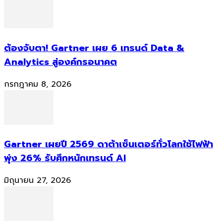
ต้องจับตา! Gartner เผย 6 เทรนด์ Data &
Analytics สู่องค์กรอนาคต
กรกฎาคม 8, 2026
Gartner เผยปี 2569 ดาต้าเซ็นเตอร์ทั่วโลกใช้ไฟฟ้า
พุ่ง 26% รับศึกหนักเทรนด์ AI
มิถุนายน 27, 2026