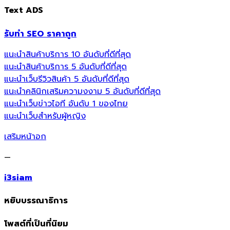
Text ADS
รับทำ SEO ราคาถูก
แนะนำสินค้าบริการ 10 อันดับที่ดีที่สุด
แนะนำสินค้าบริการ 5 อันดับที่ดีที่สุด
แนะนำเว็บรีวิวสินค้า 5 อันดับที่ดีที่สุด
แนะนำคลินิกเสริมความงงาม 5 อันดับที่ดีที่สุด
แนะนำเว็บข่าวไอที อันดับ 1 ของไทย
แนะนำเว็บสำหรับผู้หญิง
เสริมหน้าอก
—
i3siam
หยิบบรรณาธิการ
โพสต์ที่เป็นที่นิยม