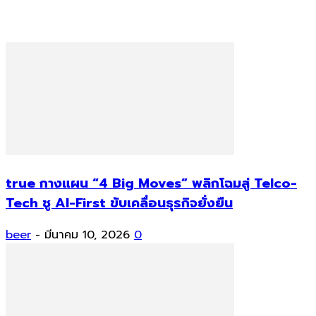
true กางแผน “4 Big Moves” พลิกโฉมสู่ Telco-
Tech ชู AI-First ขับเคลื่อนธุรกิจยั่งยืน
beer
-
มีนาคม 10, 2026
0