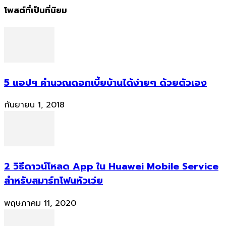
โพสต์ที่เป็นที่นิยม
5 แอปฯ คำนวณดอกเบี้ยบ้านได้ง่ายๆ ด้วยตัวเอง
กันยายน 1, 2018
2 วิธีดาวน์โหลด App ใน Huawei Mobile Service
สำหรับสมาร์ทโฟนหัวเว่ย
พฤษภาคม 11, 2020