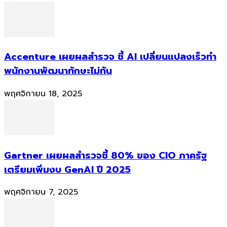
Accenture เผยผลสำรวจ ชี้ AI เปลี่ยนแปลงเร็วทำ
พนักงานพัฒนาทักษะไม่ทัน
พฤศจิกายน 18, 2025
Gartner เผยผลสำรวจชี้ 80% ของ CIO ภาครัฐ
เตรียมเพิ่มงบ GenAI ปี 2025
พฤศจิกายน 7, 2025