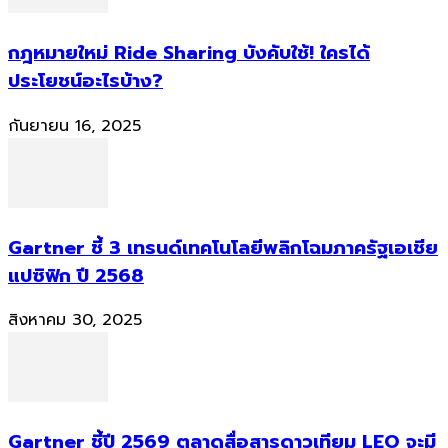
กฎหมายใหม่ Ride Sharing บังคับใช้! ใครได้
ประโยชน์อะไรบ้าง?
กันยายน 16, 2025
Gartner ชี้ 3 เทรนด์เทคโนโลยีพลิกโฉมภาครัฐเอเชีย
แปซิฟิก ปี 2568
สิงหาคม 30, 2025
Gartner ชี้ปี 2569 ตลาดสื่อสารดาวเทียม LEO จะมี