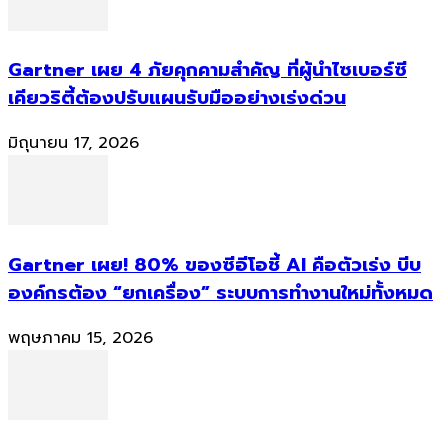
Gartner เผย 4 ภัยคุกคามสำคัญ ที่ผู้นำไซเบอร์ซี
เคียวริตี้ต้องปรับแผนรับมืออย่างเร่งด่วน
มิถุนายน 17, 2026
Gartner เผย! 80% ของซีอีโอชี้ AI คือตัวเร่ง บีบ
องค์กรต้อง “ยกเครื่อง” ระบบการทำงานใหม่ทั้งหมด
พฤษภาคม 15, 2026