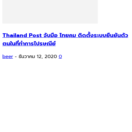
Thailand Post จับมือ ไทยคม ติดตั้งระบบยืนยันตัว
ตนในที่ทำการไปรษณีย์
beer
-
ธันวาคม 12, 2020
0