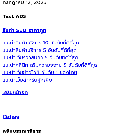
กรกฎาคม 12, 2025
Text ADS
รับทำ SEO ราคาถูก
แนะนำสินค้าบริการ 10 อันดับที่ดีที่สุด
แนะนำสินค้าบริการ 5 อันดับที่ดีที่สุด
แนะนำเว็บรีวิวสินค้า 5 อันดับที่ดีที่สุด
แนะนำคลินิกเสริมความงงาม 5 อันดับที่ดีที่สุด
แนะนำเว็บข่าวไอที อันดับ 1 ของไทย
แนะนำเว็บสำหรับผู้หญิง
เสริมหน้าอก
—
i3siam
หยิบบรรณาธิการ