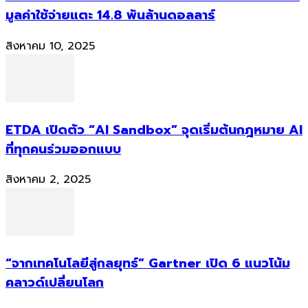
มูลค่าใช้จ่ายแตะ 14.8 พันล้านดอลลาร์
สิงหาคม 10, 2025
ETDA เปิดตัว “AI Sandbox” จุดเริ่มต้นกฎหมาย AI
ที่ทุกคนร่วมออกแบบ
สิงหาคม 2, 2025
“จากเทคโนโลยีสู่กลยุทธ์” Gartner เปิด 6 แนวโน้ม
คลาวด์เปลี่ยนโลก