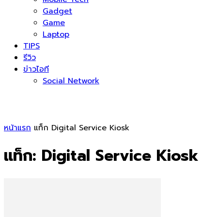
Gadget
Game
Laptop
TIPS
รีวิว
ข่าวไอที
Social Network
หน้าแรก
แท็ก
Digital Service Kiosk
แท็ก: Digital Service Kiosk