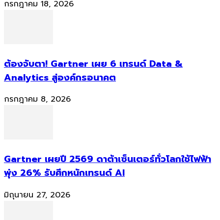
กรกฎาคม 18, 2026
ต้องจับตา! Gartner เผย 6 เทรนด์ Data &
Analytics สู่องค์กรอนาคต
กรกฎาคม 8, 2026
Gartner เผยปี 2569 ดาต้าเซ็นเตอร์ทั่วโลกใช้ไฟฟ้า
พุ่ง 26% รับศึกหนักเทรนด์ AI
มิถุนายน 27, 2026