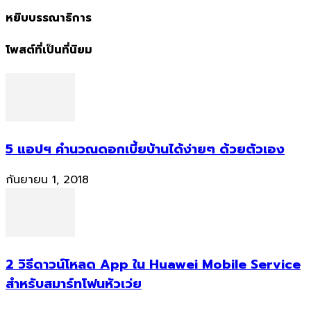
หยิบบรรณาธิการ
โพสต์ที่เป็นที่นิยม
5 แอปฯ คำนวณดอกเบี้ยบ้านได้ง่ายๆ ด้วยตัวเอง
กันยายน 1, 2018
2 วิธีดาวน์โหลด App ใน Huawei Mobile Service
สำหรับสมาร์ทโฟนหัวเว่ย