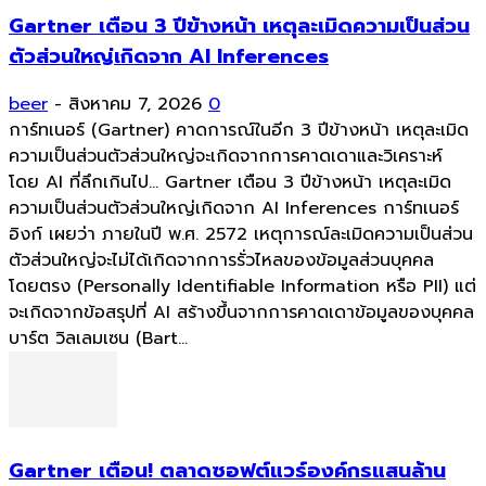
Gartner เตือน 3 ปีข้างหน้า เหตุละเมิดความเป็นส่วน
ตัวส่วนใหญ่เกิดจาก AI Inferences
beer
-
สิงหาคม 7, 2026
0
การ์ทเนอร์ (Gartner) คาดการณ์ในอีก 3 ปีข้างหน้า เหตุละเมิด
ความเป็นส่วนตัวส่วนใหญ่จะเกิดจากการคาดเดาและวิเคราะห์
โดย AI ที่ลึกเกินไป... Gartner เตือน 3 ปีข้างหน้า เหตุละเมิด
ความเป็นส่วนตัวส่วนใหญ่เกิดจาก AI Inferences การ์ทเนอร์
อิงก์ เผยว่า ภายในปี พ.ศ. 2572 เหตุการณ์ละเมิดความเป็นส่วน
ตัวส่วนใหญ่จะไม่ได้เกิดจากการรั่วไหลของข้อมูลส่วนบุคคล
โดยตรง (Personally Identifiable Information หรือ PII) แต่
จะเกิดจากข้อสรุปที่ AI สร้างขึ้นจากการคาดเดาข้อมูลของบุคคล
บาร์ต วิลเลมเซน (Bart...
Gartner เตือน! ตลาดซอฟต์แวร์องค์กรแสนล้าน