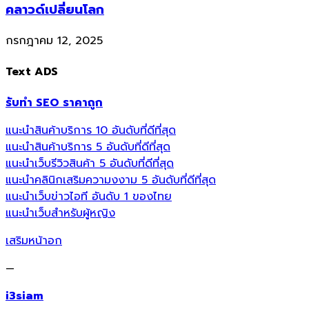
คลาวด์เปลี่ยนโลก
กรกฎาคม 12, 2025
Text ADS
รับทำ SEO ราคาถูก
แนะนำสินค้าบริการ 10 อันดับที่ดีที่สุด
แนะนำสินค้าบริการ 5 อันดับที่ดีที่สุด
แนะนำเว็บรีวิวสินค้า 5 อันดับที่ดีที่สุด
แนะนำคลินิกเสริมความงงาม 5 อันดับที่ดีที่สุด
แนะนำเว็บข่าวไอที อันดับ 1 ของไทย
แนะนำเว็บสำหรับผู้หญิง
เสริมหน้าอก
—
i3siam