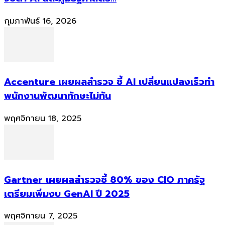
กุมภาพันธ์ 16, 2026
Accenture เผยผลสำรวจ ชี้ AI เปลี่ยนแปลงเร็วทำ
พนักงานพัฒนาทักษะไม่ทัน
พฤศจิกายน 18, 2025
Gartner เผยผลสำรวจชี้ 80% ของ CIO ภาครัฐ
เตรียมเพิ่มงบ GenAI ปี 2025
พฤศจิกายน 7, 2025