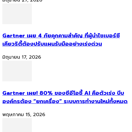
Gartner เผย 4 ภัยคุกคามสำคัญ ที่ผู้นำไซเบอร์ซี
เคียวริตี้ต้องปรับแผนรับมืออย่างเร่งด่วน
มิถุนายน 17, 2026
Gartner เผย! 80% ของซีอีโอชี้ AI คือตัวเร่ง บีบ
องค์กรต้อง “ยกเครื่อง” ระบบการทำงานใหม่ทั้งหมด
พฤษภาคม 15, 2026