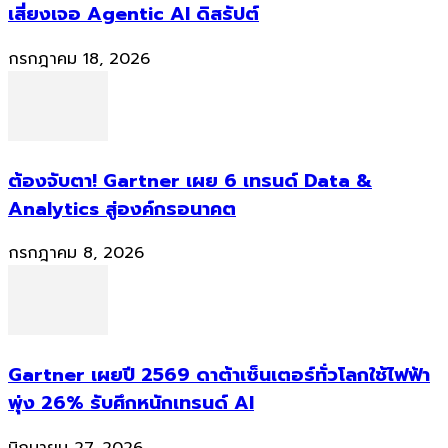
เสี่ยงเจอ Agentic AI ดิสรัปต์
กรกฎาคม 18, 2026
ต้องจับตา! Gartner เผย 6 เทรนด์ Data &
Analytics สู่องค์กรอนาคต
กรกฎาคม 8, 2026
Gartner เผยปี 2569 ดาต้าเซ็นเตอร์ทั่วโลกใช้ไฟฟ้า
พุ่ง 26% รับศึกหนักเทรนด์ AI
มิถุนายน 27, 2026