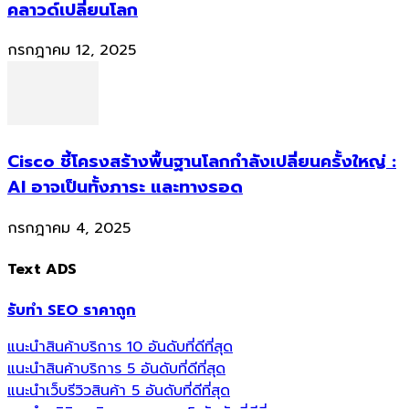
คลาวด์เปลี่ยนโลก
กรกฎาคม 12, 2025
Cisco ชี้โครงสร้างพื้นฐานโลกกำลังเปลี่ยนครั้งใหญ่ :
AI อาจเป็นทั้งภาระ และทางรอด
กรกฎาคม 4, 2025
Text ADS
รับทำ SEO ราคาถูก
แนะนำสินค้าบริการ 10 อันดับที่ดีที่สุด
แนะนำสินค้าบริการ 5 อันดับที่ดีที่สุด
แนะนำเว็บรีวิวสินค้า 5 อันดับที่ดีที่สุด