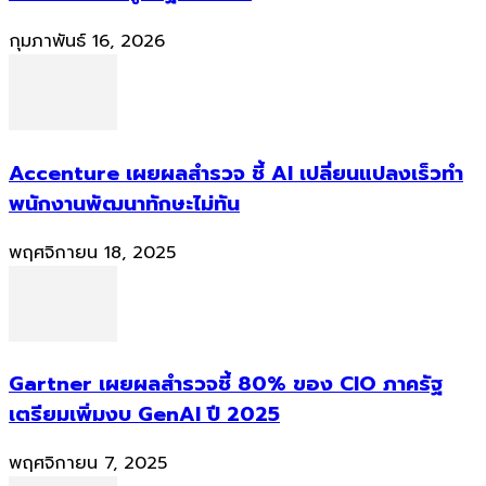
กุมภาพันธ์ 16, 2026
Accenture เผยผลสำรวจ ชี้ AI เปลี่ยนแปลงเร็วทำ
พนักงานพัฒนาทักษะไม่ทัน
พฤศจิกายน 18, 2025
Gartner เผยผลสำรวจชี้ 80% ของ CIO ภาครัฐ
เตรียมเพิ่มงบ GenAI ปี 2025
พฤศจิกายน 7, 2025