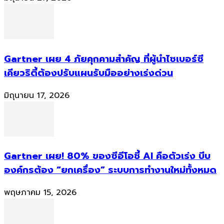
Gartner เผย 4 ภัยคุกคามสำคัญ ที่ผู้นำไซเบอร์ซี
เคียวริตี้ต้องปรับแผนรับมืออย่างเร่งด่วน
มิถุนายน 17, 2026
Gartner เผย! 80% ของซีอีโอชี้ AI คือตัวเร่ง บีบ
องค์กรต้อง “ยกเครื่อง” ระบบการทำงานใหม่ทั้งหมด
พฤษภาคม 15, 2026