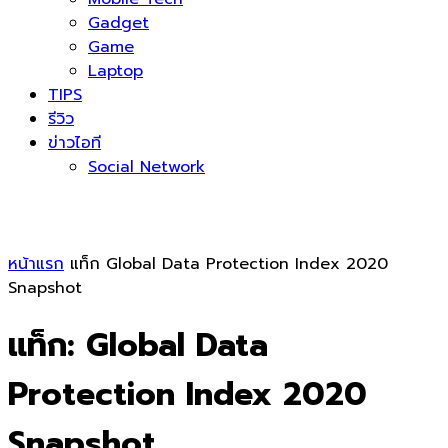
Gadget
Game
Laptop
TIPS
รีวิว
ข่าวไอที
Social Network
หน้าแรก
แท็ก
Global Data Protection Index 2020
Snapshot
แท็ก: Global Data
Protection Index 2020
Snapshot