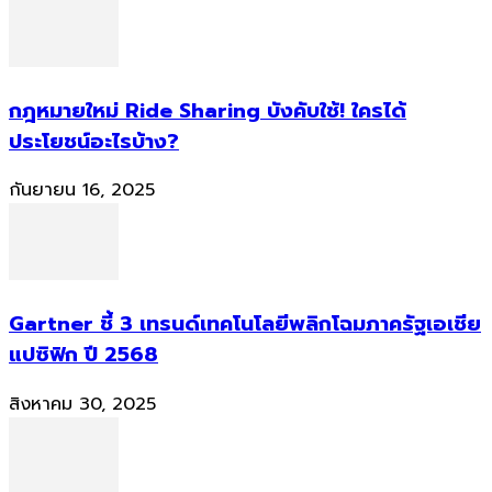
กฎหมายใหม่ Ride Sharing บังคับใช้! ใครได้
ประโยชน์อะไรบ้าง?
กันยายน 16, 2025
Gartner ชี้ 3 เทรนด์เทคโนโลยีพลิกโฉมภาครัฐเอเชีย
แปซิฟิก ปี 2568
สิงหาคม 30, 2025