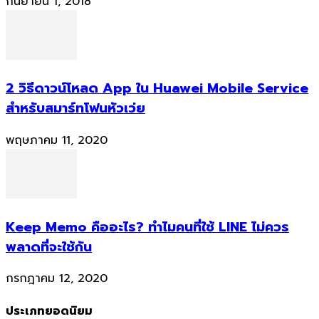
กันยายน 1, 2018
2 วิธีดาวน์โหลด App ใน Huawei Mobile Service
สำหรับสมาร์ทโฟนหัวเว่ย
พฤษภาคม 11, 2020
Keep Memo คืออะไร? ทำไมคนที่ใช้ LINE ไม่ควร
พลาดที่จะใช้กัน
กรกฎาคม 12, 2020
ประเภทยอดนิยม