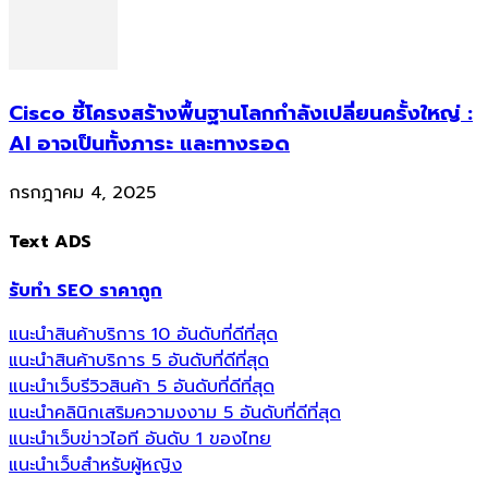
Cisco ชี้โครงสร้างพื้นฐานโลกกำลังเปลี่ยนครั้งใหญ่ :
AI อาจเป็นทั้งภาระ และทางรอด
กรกฎาคม 4, 2025
Text ADS
รับทำ SEO ราคาถูก
แนะนำสินค้าบริการ 10 อันดับที่ดีที่สุด
แนะนำสินค้าบริการ 5 อันดับที่ดีที่สุด
แนะนำเว็บรีวิวสินค้า 5 อันดับที่ดีที่สุด
แนะนำคลินิกเสริมความงงาม 5 อันดับที่ดีที่สุด
แนะนำเว็บข่าวไอที อันดับ 1 ของไทย
แนะนำเว็บสำหรับผู้หญิง