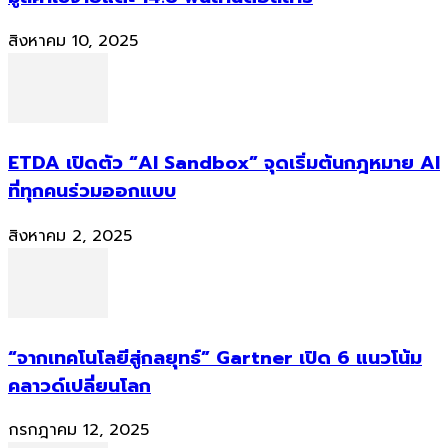
สิงหาคม 10, 2025
ETDA เปิดตัว “AI Sandbox” จุดเริ่มต้นกฎหมาย AI
ที่ทุกคนร่วมออกแบบ
สิงหาคม 2, 2025
“จากเทคโนโลยีสู่กลยุทธ์” Gartner เปิด 6 แนวโน้ม
คลาวด์เปลี่ยนโลก
กรกฎาคม 12, 2025