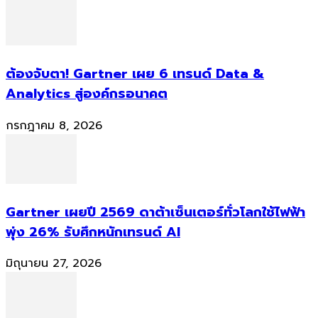
ต้องจับตา! Gartner เผย 6 เทรนด์ Data &
Analytics สู่องค์กรอนาคต
กรกฎาคม 8, 2026
Gartner เผยปี 2569 ดาต้าเซ็นเตอร์ทั่วโลกใช้ไฟฟ้า
พุ่ง 26% รับศึกหนักเทรนด์ AI
มิถุนายน 27, 2026