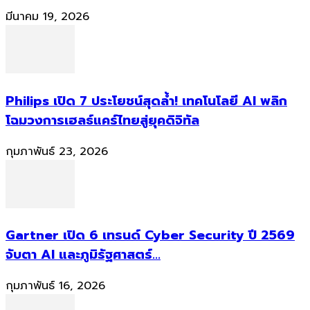
มีนาคม 19, 2026
Philips เปิด 7 ประโยชน์สุดล้ำ! เทคโนโลยี AI พลิก
โฉมวงการเฮลธ์แคร์ไทยสู่ยุคดิจิทัล
กุมภาพันธ์ 23, 2026
Gartner เปิด 6 เทรนด์ Cyber Security ปี 2569
จับตา AI และภูมิรัฐศาสตร์...
กุมภาพันธ์ 16, 2026