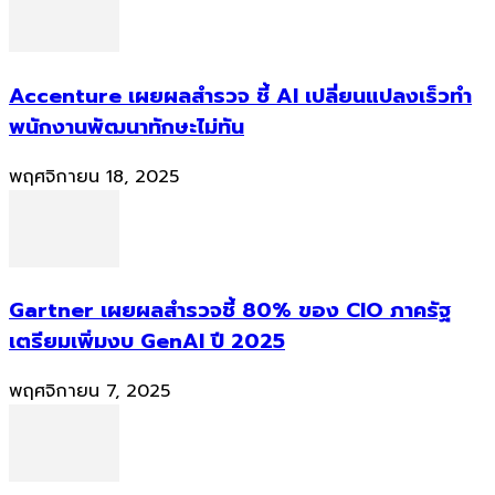
Accenture เผยผลสำรวจ ชี้ AI เปลี่ยนแปลงเร็วทำ
พนักงานพัฒนาทักษะไม่ทัน
พฤศจิกายน 18, 2025
Gartner เผยผลสำรวจชี้ 80% ของ CIO ภาครัฐ
เตรียมเพิ่มงบ GenAI ปี 2025
พฤศจิกายน 7, 2025