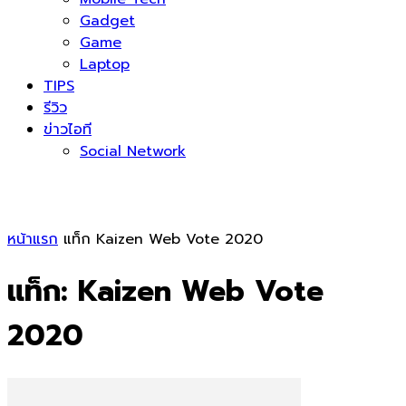
Gadget
Game
Laptop
TIPS
รีวิว
ข่าวไอที
Social Network
หน้าแรก
แท็ก
Kaizen Web Vote 2020
แท็ก: Kaizen Web Vote
2020