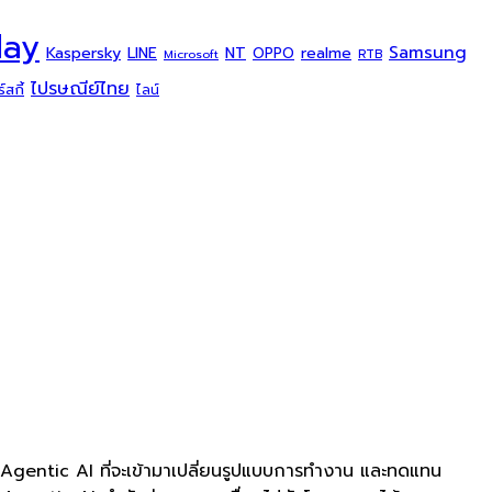
day
Samsung
Kaspersky
NT
LINE
realme
OPPO
Microsoft
RTB
ไปรษณีย์ไทย
สกี้
ไลน์
 Agentic AI ที่จะเข้ามาเปลี่ยนรูปแบบการทำงาน และทดแทน