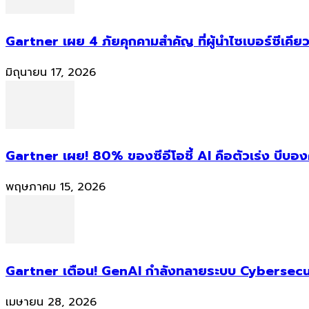
Gartner เผย 4 ภัยคุกคามสำคัญ ที่ผู้นำไซเบอร์ซีเคียว
มิถุนายน 17, 2026
Gartner เผย! 80% ของซีอีโอชี้ AI คือตัวเร่ง บีบอ
พฤษภาคม 15, 2026
Gartner เตือน! GenAI กำลังทลายระบบ Cybersecur
เมษายน 28, 2026