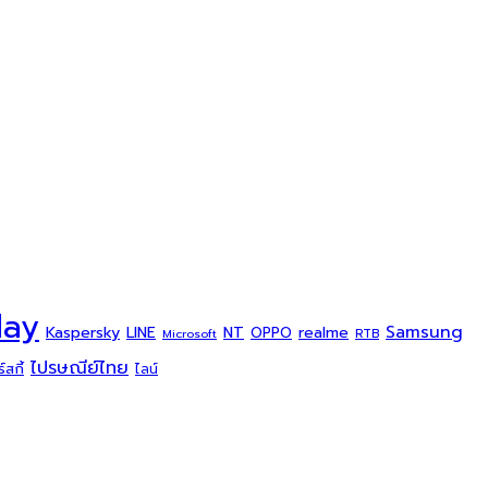
day
Samsung
Kaspersky
NT
LINE
realme
OPPO
Microsoft
RTB
ไปรษณีย์ไทย
สกี้
ไลน์