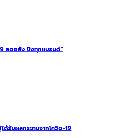
9 ลดอลัง ปังทุกแบรนด์”
ู้ได้รับผลกระทบจากโควิด-19