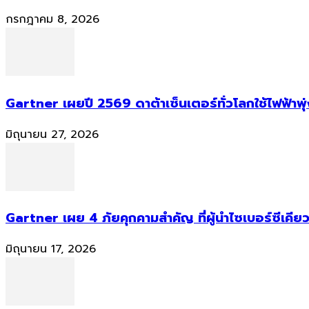
กรกฎาคม 8, 2026
Gartner เผยปี 2569 ดาต้าเซ็นเตอร์ทั่วโลกใช้ไฟฟ้าพุ
มิถุนายน 27, 2026
Gartner เผย 4 ภัยคุกคามสำคัญ ที่ผู้นำไซเบอร์ซีเคียว
มิถุนายน 17, 2026