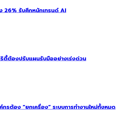
่ง 26% รับศึกหนักเทรนด์ AI
ริตี้ต้องปรับแผนรับมืออย่างเร่งด่วน
งค์กรต้อง “ยกเครื่อง” ระบบการทำงานใหม่ทั้งหมด