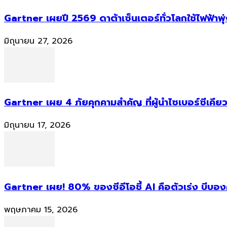
Gartner เผยปี 2569 ดาต้าเซ็นเตอร์ทั่วโลกใช้ไฟฟ้าพุ
มิถุนายน 27, 2026
Gartner เผย 4 ภัยคุกคามสำคัญ ที่ผู้นำไซเบอร์ซีเคียว
มิถุนายน 17, 2026
Gartner เผย! 80% ของซีอีโอชี้ AI คือตัวเร่ง บีบอ
พฤษภาคม 15, 2026