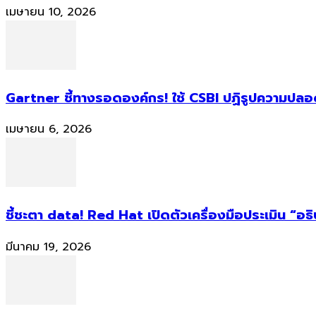
เมษายน 10, 2026
Gartner ชี้ทางรอดองค์กร! ใช้ CSBI ปฏิรูปความปลอดภ
เมษายน 6, 2026
ชี้ชะตา data! Red Hat เปิดตัวเครื่องมือประเมิน “อธ
มีนาคม 19, 2026