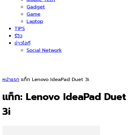
Gadget
Game
Laptop
TIPS
รีวิว
ข่าวไอที
Social Network
หน้าแรก
แท็ก
Lenovo IdeaPad Duet 3i
แท็ก: Lenovo IdeaPad Duet
3i