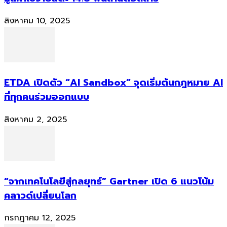
สิงหาคม 10, 2025
ETDA เปิดตัว “AI Sandbox” จุดเริ่มต้นกฎหมาย AI
ที่ทุกคนร่วมออกแบบ
สิงหาคม 2, 2025
“จากเทคโนโลยีสู่กลยุทธ์” Gartner เปิด 6 แนวโน้ม
คลาวด์เปลี่ยนโลก
กรกฎาคม 12, 2025