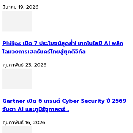
มีนาคม 19, 2026
Philips เปิด 7 ประโยชน์สุดล้ำ! เทคโนโลยี AI พลิก
โฉมวงการเฮลธ์แคร์ไทยสู่ยุคดิจิทัล
กุมภาพันธ์ 23, 2026
Gartner เปิด 6 เทรนด์ Cyber Security ปี 2569
จับตา AI และภูมิรัฐศาสตร์...
กุมภาพันธ์ 16, 2026