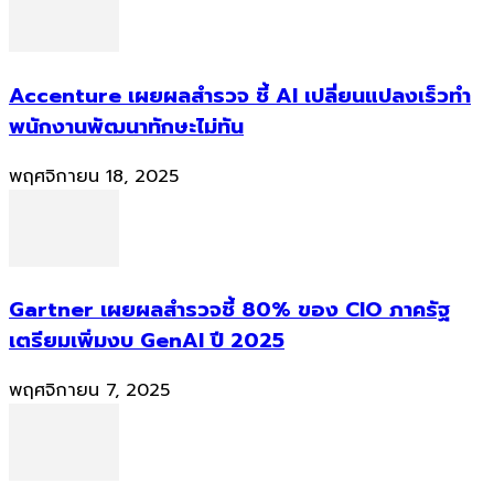
Accenture เผยผลสำรวจ ชี้ AI เปลี่ยนแปลงเร็วทำ
พนักงานพัฒนาทักษะไม่ทัน
พฤศจิกายน 18, 2025
Gartner เผยผลสำรวจชี้ 80% ของ CIO ภาครัฐ
เตรียมเพิ่มงบ GenAI ปี 2025
พฤศจิกายน 7, 2025