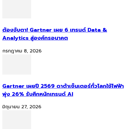
ต้องจับตา! Gartner เผย 6 เทรนด์ Data &
Analytics สู่องค์กรอนาคต
กรกฎาคม 8, 2026
Gartner เผยปี 2569 ดาต้าเซ็นเตอร์ทั่วโลกใช้ไฟฟ้า
พุ่ง 26% รับศึกหนักเทรนด์ AI
มิถุนายน 27, 2026