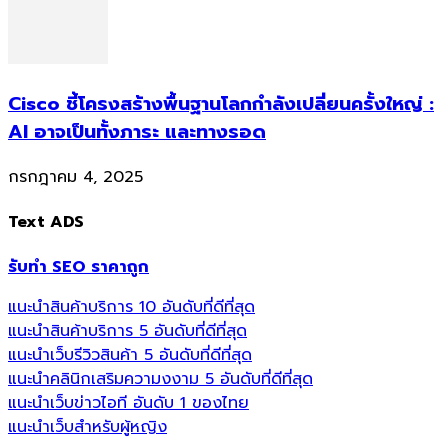
Cisco ชี้โครงสร้างพื้นฐานโลกกำลังเปลี่ยนครั้งใหญ่ :
AI อาจเป็นทั้งภาระ และทางรอด
กรกฎาคม 4, 2025
Text ADS
รับทำ SEO ราคาถูก
แนะนำสินค้าบริการ 10 อันดับที่ดีที่สุด
แนะนำสินค้าบริการ 5 อันดับที่ดีที่สุด
แนะนำเว็บรีวิวสินค้า 5 อันดับที่ดีที่สุด
แนะนำคลินิกเสริมความงงาม 5 อันดับที่ดีที่สุด
แนะนำเว็บข่าวไอที อันดับ 1 ของไทย
แนะนำเว็บสำหรับผู้หญิง