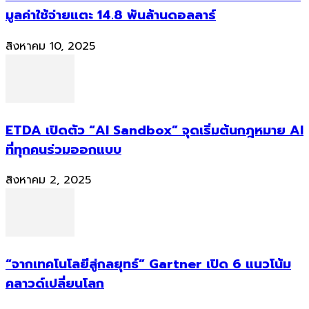
มูลค่าใช้จ่ายแตะ 14.8 พันล้านดอลลาร์
สิงหาคม 10, 2025
ETDA เปิดตัว “AI Sandbox” จุดเริ่มต้นกฎหมาย AI
ที่ทุกคนร่วมออกแบบ
สิงหาคม 2, 2025
“จากเทคโนโลยีสู่กลยุทธ์” Gartner เปิด 6 แนวโน้ม
คลาวด์เปลี่ยนโลก