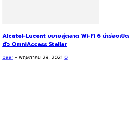
Alcatel-Lucent ขยายสู่ตลาด Wi-Fi 6 นำร่องเปิด
ตัว OmniAccess Stellar
beer
-
พฤษภาคม 29, 2021
0