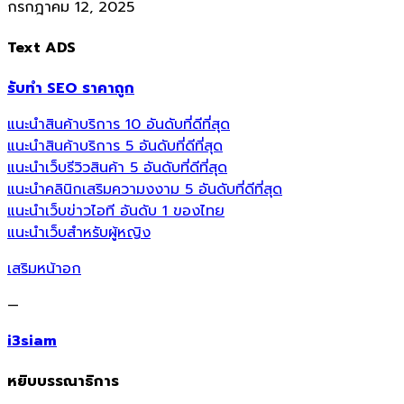
กรกฎาคม 12, 2025
Text ADS
รับทำ SEO ราคาถูก
แนะนำสินค้าบริการ 10 อันดับที่ดีที่สุด
แนะนำสินค้าบริการ 5 อันดับที่ดีที่สุด
แนะนำเว็บรีวิวสินค้า 5 อันดับที่ดีที่สุด
แนะนำคลินิกเสริมความงงาม 5 อันดับที่ดีที่สุด
แนะนำเว็บข่าวไอที อันดับ 1 ของไทย
แนะนำเว็บสำหรับผู้หญิง
เสริมหน้าอก
—
i3siam
หยิบบรรณาธิการ