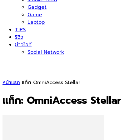
Gadget
Game
Laptop
TIPS
รีวิว
ข่าวไอที
Social Network
หน้าแรก
แท็ก
OmniAccess Stellar
แท็ก: OmniAccess Stellar