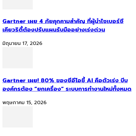
Gartner เผย 4 ภัยคุกคามสำคัญ ที่ผู้นำไซเบอร์ซี
เคียวริตี้ต้องปรับแผนรับมืออย่างเร่งด่วน
มิถุนายน 17, 2026
Gartner เผย! 80% ของซีอีโอชี้ AI คือตัวเร่ง บีบ
องค์กรต้อง “ยกเครื่อง” ระบบการทำงานใหม่ทั้งหมด
พฤษภาคม 15, 2026