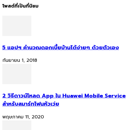
โพสต์ที่เป็นที่นิยม
5 แอปฯ คำนวณดอกเบี้ยบ้านได้ง่ายๆ ด้วยตัวเอง
กันยายน 1, 2018
2 วิธีดาวน์โหลด App ใน Huawei Mobile Service
สำหรับสมาร์ทโฟนหัวเว่ย
พฤษภาคม 11, 2020