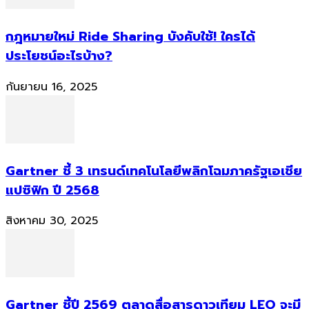
กฎหมายใหม่ Ride Sharing บังคับใช้! ใครได้
ประโยชน์อะไรบ้าง?
กันยายน 16, 2025
Gartner ชี้ 3 เทรนด์เทคโนโลยีพลิกโฉมภาครัฐเอเชีย
แปซิฟิก ปี 2568
สิงหาคม 30, 2025
Gartner ชี้ปี 2569 ตลาดสื่อสารดาวเทียม LEO จะมี