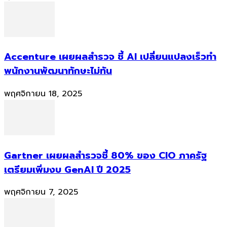
Accenture เผยผลสำรวจ ชี้ AI เปลี่ยนแปลงเร็วทำ
พนักงานพัฒนาทักษะไม่ทัน
พฤศจิกายน 18, 2025
Gartner เผยผลสำรวจชี้ 80% ของ CIO ภาครัฐ
เตรียมเพิ่มงบ GenAI ปี 2025
พฤศจิกายน 7, 2025