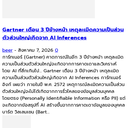
Gartner เตือน 3 ปีข้างหน้า เหตุละเมิดความเป็นส่วน
ตัวส่วนใหญ่เกิดจาก AI Inferences
beer
-
สิงหาคม 7, 2026
0
การ์ทเนอร์ (Gartner) คาดการณ์ในอีก 3 ปีข้างหน้า เหตุละเมิด
ความเป็นส่วนตัวส่วนใหญ่จะเกิดจากการคาดเดาและวิเคราะห์
โดย AI ที่ลึกเกินไป... Gartner เตือน 3 ปีข้างหน้า เหตุละเมิด
ความเป็นส่วนตัวส่วนใหญ่เกิดจาก AI Inferences การ์ทเนอร์
อิงก์ เผยว่า ภายในปี พ.ศ. 2572 เหตุการณ์ละเมิดความเป็นส่วน
ตัวส่วนใหญ่จะไม่ได้เกิดจากการรั่วไหลของข้อมูลส่วนบุคคล
โดยตรง (Personally Identifiable Information หรือ PII) แต่
จะเกิดจากข้อสรุปที่ AI สร้างขึ้นจากการคาดเดาข้อมูลของบุคคล
บาร์ต วิลเลมเซน (Bart...