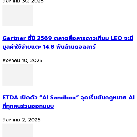
สิงหาคม 30, 2025
Gartner ชี้ปี 2569 ตลาดสื่อสารดาวเทียม LEO จะมี
มูลค่าใช้จ่ายแตะ 14.8 พันล้านดอลลาร์
สิงหาคม 10, 2025
ETDA เปิดตัว “AI Sandbox” จุดเริ่มต้นกฎหมาย AI
ที่ทุกคนร่วมออกแบบ
สิงหาคม 2, 2025