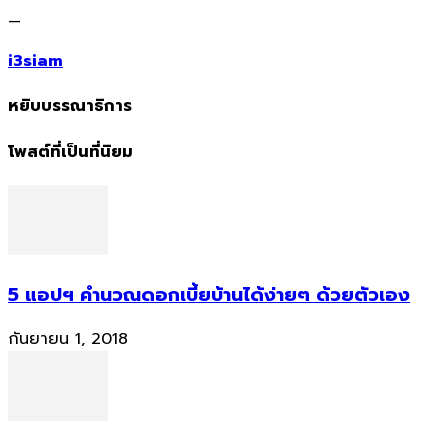
—
i3siam
หยิบบรรณาธิการ
โพสต์ที่เป็นที่นิยม
5 แอปฯ คำนวณดอกเบี้ยบ้านได้ง่ายๆ ด้วยตัวเอง
กันยายน 1, 2018