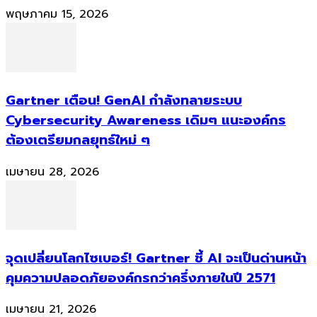
พฤษภาคม 15, 2026
Gartner เตือน! GenAI กำลังทลายระบบ
Cybersecurity Awareness เดิมๆ แนะองค์กร
ต้องเตรียมกลยุทธ์ใหม่ ๆ
เมษายน 28, 2026
จุดเปลี่ยนโลกไซเบอร์! Gartner ชี้ AI จะเป็นด่านหน้า
คุมความปลอดภัยองค์กรกว่าครึ่งภายในปี 2571
เมษายน 21, 2026