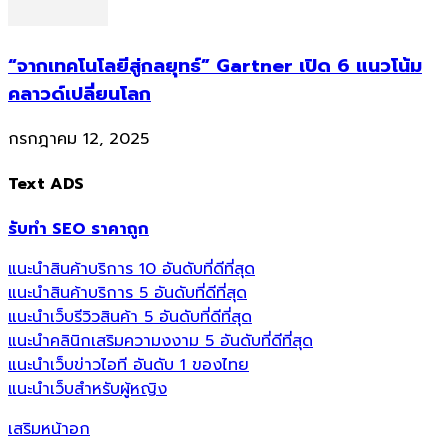
“จากเทคโนโลยีสู่กลยุทธ์” Gartner เปิด 6 แนวโน้ม
คลาวด์เปลี่ยนโลก
กรกฎาคม 12, 2025
Text ADS
รับทำ SEO ราคาถูก
แนะนำสินค้าบริการ 10 อันดับที่ดีที่สุด
แนะนำสินค้าบริการ 5 อันดับที่ดีที่สุด
แนะนำเว็บรีวิวสินค้า 5 อันดับที่ดีที่สุด
แนะนำคลินิกเสริมความงงาม 5 อันดับที่ดีที่สุด
แนะนำเว็บข่าวไอที อันดับ 1 ของไทย
แนะนำเว็บสำหรับผู้หญิง
เสริมหน้าอก