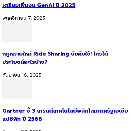
เตรียมเพิ่มงบ GenAI ปี 2025
พฤศจิกายน 7, 2025
กฎหมายใหม่ Ride Sharing บังคับใช้! ใครได้
ประโยชน์อะไรบ้าง?
กันยายน 16, 2025
Gartner ชี้ 3 เทรนด์เทคโนโลยีพลิกโฉมภาครัฐเอเชีย
แปซิฟิก ปี 2568