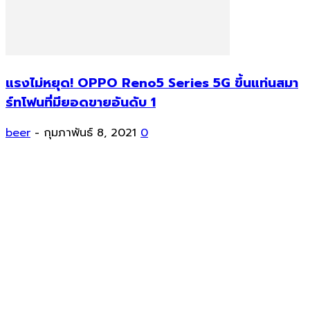
แรงไม่หยุด! OPPO Reno5 Series 5G ขึ้นแท่นสมา
ร์ทโฟนที่มียอดขายอันดับ 1
beer
-
กุมภาพันธ์ 8, 2021
0