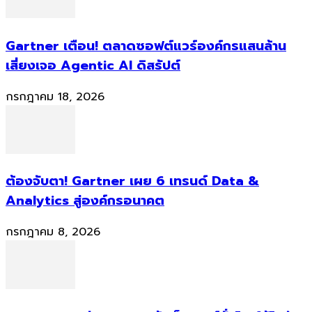
Gartner เตือน! ตลาดซอฟต์แวร์องค์กรแสนล้าน
เสี่ยงเจอ Agentic AI ดิสรัปต์
กรกฎาคม 18, 2026
ต้องจับตา! Gartner เผย 6 เทรนด์ Data &
Analytics สู่องค์กรอนาคต
กรกฎาคม 8, 2026