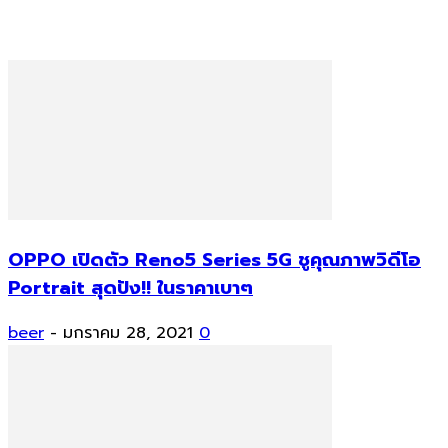
OPPO เปิดตัว Reno5 Series 5G ชูคุณภาพวิดีโอ
Portrait สุดปัง!! ในราคาเบาๆ
beer
-
มกราคม 28, 2021
0