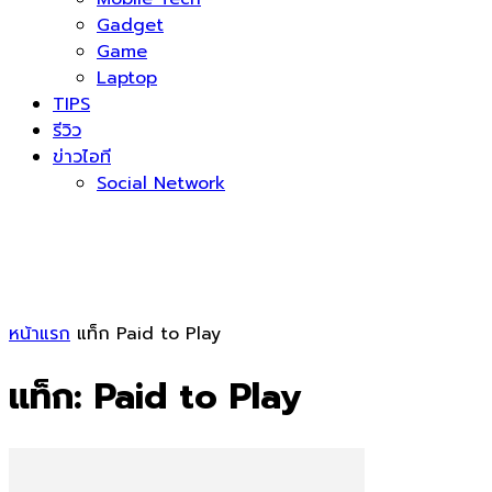
Gadget
Game
Laptop
TIPS
รีวิว
ข่าวไอที
Social Network
หน้าแรก
แท็ก
Paid to Play
แท็ก: Paid to Play