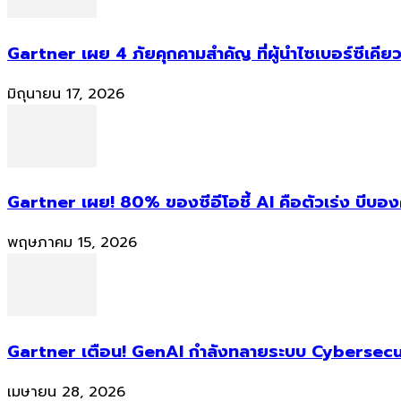
Gartner เผย 4 ภัยคุกคามสำคัญ ที่ผู้นำไซเบอร์ซีเคียว
มิถุนายน 17, 2026
Gartner เผย! 80% ของซีอีโอชี้ AI คือตัวเร่ง บีบอ
พฤษภาคม 15, 2026
Gartner เตือน! GenAI กำลังทลายระบบ Cybersecur
เมษายน 28, 2026