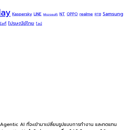
day
Samsung
Kaspersky
NT
LINE
realme
OPPO
Microsoft
RTB
ไปรษณีย์ไทย
สกี้
ไลน์
 Agentic AI ที่จะเข้ามาเปลี่ยนรูปแบบการทำงาน และทดแทน