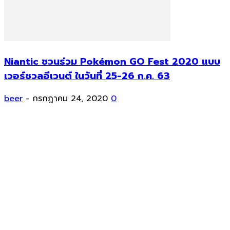
Niantic ชวนร่วม Pokémon GO Fest 2020 แบบ
เวอร์ชวลอีเวนต์ ในวันที่ 25-26 ก.ค. 63
beer
-
กรกฎาคม 24, 2020
0