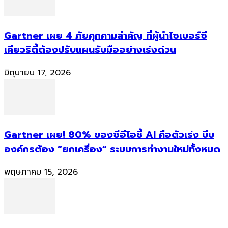
Gartner เผย 4 ภัยคุกคามสำคัญ ที่ผู้นำไซเบอร์ซี
เคียวริตี้ต้องปรับแผนรับมืออย่างเร่งด่วน
มิถุนายน 17, 2026
Gartner เผย! 80% ของซีอีโอชี้ AI คือตัวเร่ง บีบ
องค์กรต้อง “ยกเครื่อง” ระบบการทำงานใหม่ทั้งหมด
พฤษภาคม 15, 2026