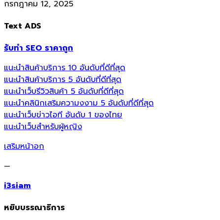
กรกฎาคม 12, 2025
Text ADS
รับทำ SEO ราคาถูก
แนะนำสินค้าบริการ 10 อันดับที่ดีที่สุด
แนะนำสินค้าบริการ 5 อันดับที่ดีที่สุด
แนะนำเว็บรีวิวสินค้า 5 อันดับที่ดีที่สุด
แนะนำคลินิกเสริมความงงาม 5 อันดับที่ดีที่สุด
แนะนำเว็บข่าวไอที อันดับ 1 ของไทย
แนะนำเว็บสำหรับผู้หญิง
เสริมหน้าอก
—
i3siam
หยิบบรรณาธิการ