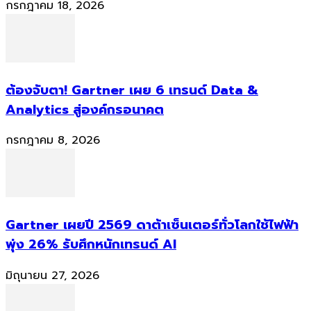
กรกฎาคม 18, 2026
ต้องจับตา! Gartner เผย 6 เทรนด์ Data &
Analytics สู่องค์กรอนาคต
กรกฎาคม 8, 2026
Gartner เผยปี 2569 ดาต้าเซ็นเตอร์ทั่วโลกใช้ไฟฟ้า
พุ่ง 26% รับศึกหนักเทรนด์ AI
มิถุนายน 27, 2026