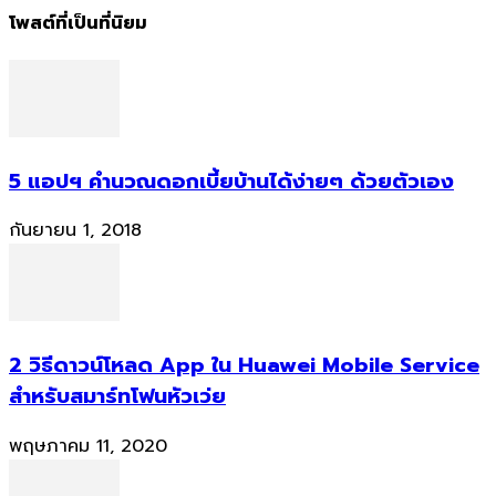
โพสต์ที่เป็นที่นิยม
5 แอปฯ คำนวณดอกเบี้ยบ้านได้ง่ายๆ ด้วยตัวเอง
กันยายน 1, 2018
2 วิธีดาวน์โหลด App ใน Huawei Mobile Service
สำหรับสมาร์ทโฟนหัวเว่ย
พฤษภาคม 11, 2020