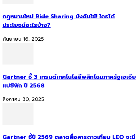
กฎหมายใหม่ Ride Sharing บังคับใช้! ใครได้
ประโยชน์อะไรบ้าง?
กันยายน 16, 2025
Gartner ชี้ 3 เทรนด์เทคโนโลยีพลิกโฉมภาครัฐเอเชีย
แปซิฟิก ปี 2568
สิงหาคม 30, 2025
Gartner ชี้ปี 2569 ตลาดสื่อสารดาวเทียม LEO จะมี