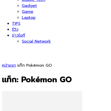
Gadget
Game
Laptop
TIPS
รีวิว
ข่าวไอที
Social Network
หน้าแรก
แท็ก
Pokémon GO
แท็ก: Pokémon GO