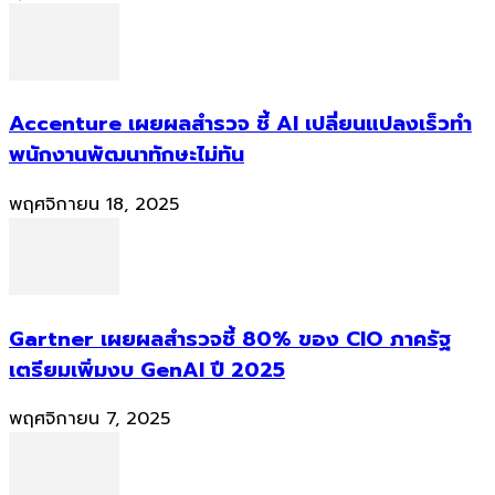
Accenture เผยผลสำรวจ ชี้ AI เปลี่ยนแปลงเร็วทำ
พนักงานพัฒนาทักษะไม่ทัน
พฤศจิกายน 18, 2025
Gartner เผยผลสำรวจชี้ 80% ของ CIO ภาครัฐ
เตรียมเพิ่มงบ GenAI ปี 2025
พฤศจิกายน 7, 2025