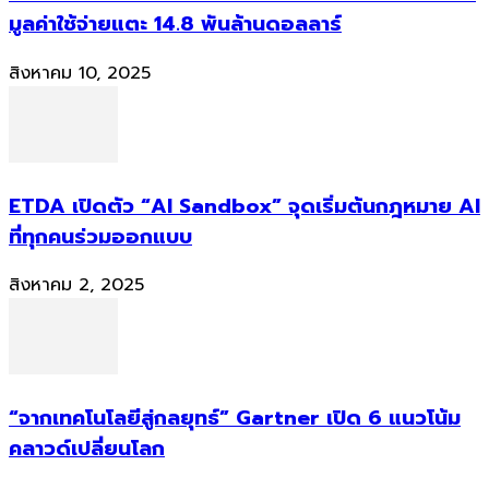
มูลค่าใช้จ่ายแตะ 14.8 พันล้านดอลลาร์
สิงหาคม 10, 2025
ETDA เปิดตัว “AI Sandbox” จุดเริ่มต้นกฎหมาย AI
ที่ทุกคนร่วมออกแบบ
สิงหาคม 2, 2025
“จากเทคโนโลยีสู่กลยุทธ์” Gartner เปิด 6 แนวโน้ม
คลาวด์เปลี่ยนโลก