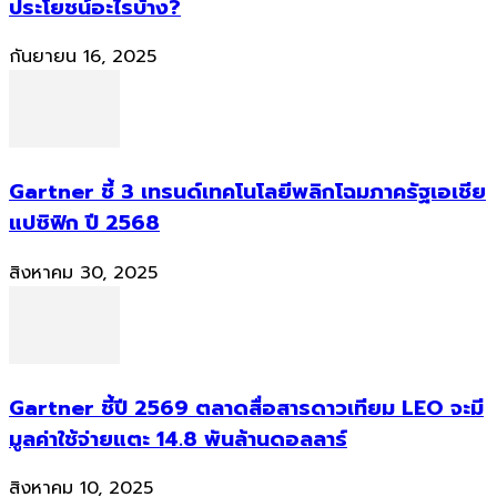
ประโยชน์อะไรบ้าง?
กันยายน 16, 2025
Gartner ชี้ 3 เทรนด์เทคโนโลยีพลิกโฉมภาครัฐเอเชีย
แปซิฟิก ปี 2568
สิงหาคม 30, 2025
Gartner ชี้ปี 2569 ตลาดสื่อสารดาวเทียม LEO จะมี
มูลค่าใช้จ่ายแตะ 14.8 พันล้านดอลลาร์
สิงหาคม 10, 2025