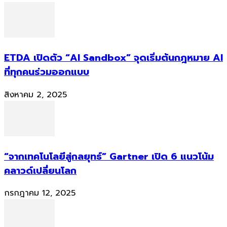
ETDA เปิดตัว “AI Sandbox” จุดเริ่มต้นกฎหมาย AI
ที่ทุกคนร่วมออกแบบ
สิงหาคม 2, 2025
“จากเทคโนโลยีสู่กลยุทธ์” Gartner เปิด 6 แนวโน้ม
คลาวด์เปลี่ยนโลก
กรกฎาคม 12, 2025