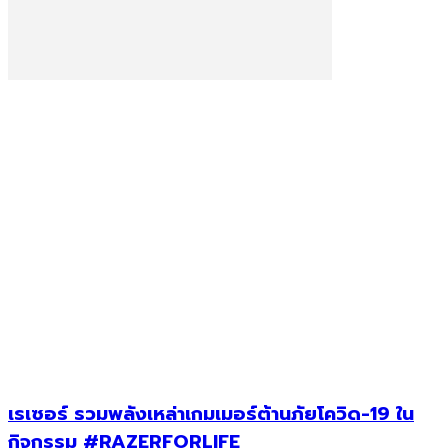
เรเซอร์ รวมพลังเหล่าเกมเมอร์ต้านภัยโควิด-19 ใน
กิจกรรม #RAZERFORLIFE