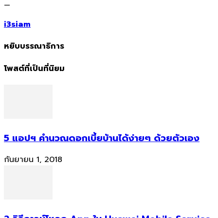
—
i3siam
หยิบบรรณาธิการ
โพสต์ที่เป็นที่นิยม
5 แอปฯ คำนวณดอกเบี้ยบ้านได้ง่ายๆ ด้วยตัวเอง
กันยายน 1, 2018