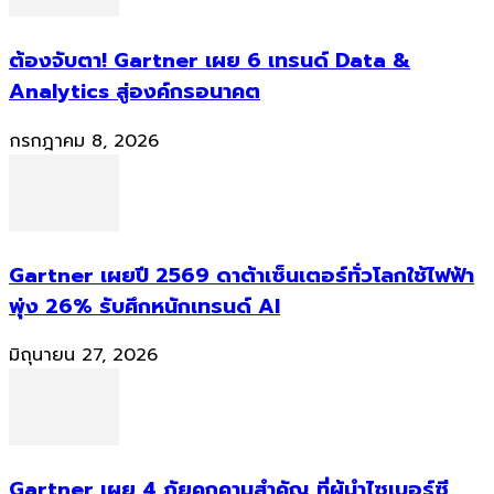
ต้องจับตา! Gartner เผย 6 เทรนด์ Data &
Analytics สู่องค์กรอนาคต
กรกฎาคม 8, 2026
Gartner เผยปี 2569 ดาต้าเซ็นเตอร์ทั่วโลกใช้ไฟฟ้า
พุ่ง 26% รับศึกหนักเทรนด์ AI
มิถุนายน 27, 2026
Gartner เผย 4 ภัยคุกคามสำคัญ ที่ผู้นำไซเบอร์ซี