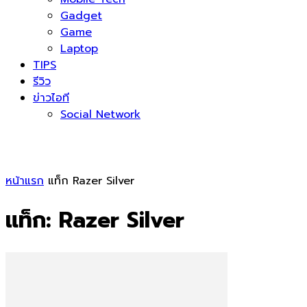
Gadget
Game
Laptop
TIPS
รีวิว
ข่าวไอที
Social Network
หน้าแรก
แท็ก
Razer Silver
แท็ก: Razer Silver