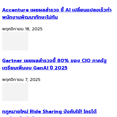
Accenture เผยผลสำรวจ ชี้ AI เปลี่ยนแปลงเร็วทำ
พนักงานพัฒนาทักษะไม่ทัน
พฤศจิกายน 18, 2025
Gartner เผยผลสำรวจชี้ 80% ของ CIO ภาครัฐ
เตรียมเพิ่มงบ GenAI ปี 2025
พฤศจิกายน 7, 2025
กฎหมายใหม่ Ride Sharing บังคับใช้! ใครได้