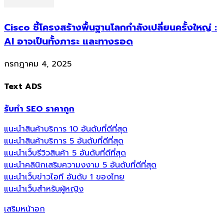
Cisco ชี้โครงสร้างพื้นฐานโลกกำลังเปลี่ยนครั้งใหญ่ :
AI อาจเป็นทั้งภาระ และทางรอด
กรกฎาคม 4, 2025
Text ADS
รับทำ SEO ราคาถูก
แนะนำสินค้าบริการ 10 อันดับที่ดีที่สุด
แนะนำสินค้าบริการ 5 อันดับที่ดีที่สุด
แนะนำเว็บรีวิวสินค้า 5 อันดับที่ดีที่สุด
แนะนำคลินิกเสริมความงงาม 5 อันดับที่ดีที่สุด
แนะนำเว็บข่าวไอที อันดับ 1 ของไทย
แนะนำเว็บสำหรับผู้หญิง
เสริมหน้าอก