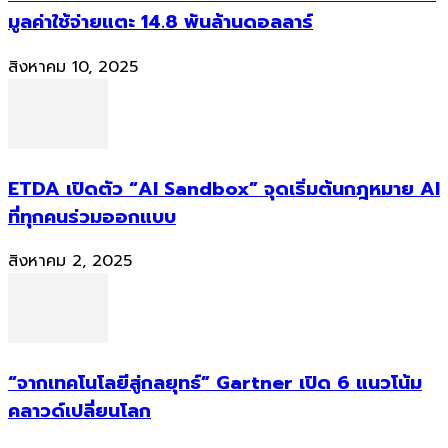
มูลค่าใช้จ่ายแตะ 14.8 พันล้านดอลลาร์
สิงหาคม 10, 2025
ETDA เปิดตัว “AI Sandbox” จุดเริ่มต้นกฎหมาย AI
ที่ทุกคนร่วมออกแบบ
สิงหาคม 2, 2025
“จากเทคโนโลยีสู่กลยุทธ์” Gartner เปิด 6 แนวโน้ม
คลาวด์เปลี่ยนโลก