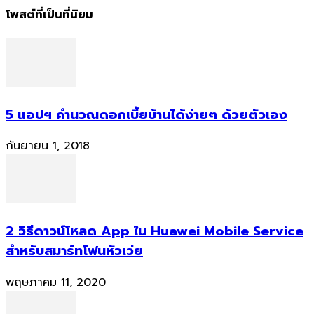
โพสต์ที่เป็นที่นิยม
5 แอปฯ คำนวณดอกเบี้ยบ้านได้ง่ายๆ ด้วยตัวเอง
กันยายน 1, 2018
2 วิธีดาวน์โหลด App ใน Huawei Mobile Service
สำหรับสมาร์ทโฟนหัวเว่ย
พฤษภาคม 11, 2020