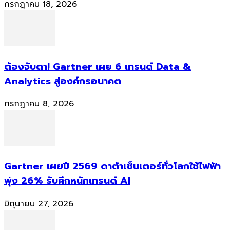
กรกฎาคม 18, 2026
ต้องจับตา! Gartner เผย 6 เทรนด์ Data &
Analytics สู่องค์กรอนาคต
กรกฎาคม 8, 2026
Gartner เผยปี 2569 ดาต้าเซ็นเตอร์ทั่วโลกใช้ไฟฟ้า
พุ่ง 26% รับศึกหนักเทรนด์ AI
มิถุนายน 27, 2026