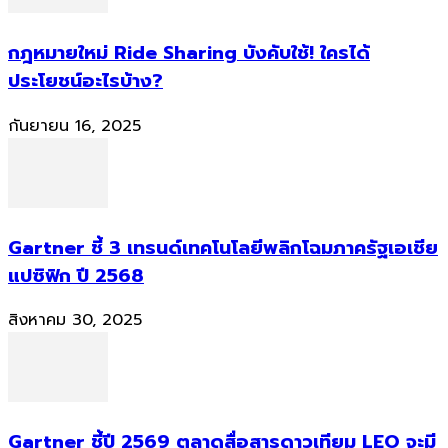
กฎหมายใหม่ Ride Sharing บังคับใช้! ใครได้
ประโยชน์อะไรบ้าง?
กันยายน 16, 2025
Gartner ชี้ 3 เทรนด์เทคโนโลยีพลิกโฉมภาครัฐเอเชีย
แปซิฟิก ปี 2568
สิงหาคม 30, 2025
Gartner ชี้ปี 2569 ตลาดสื่อสารดาวเทียม LEO จะมี