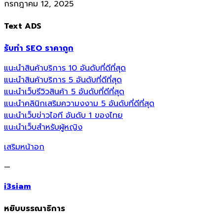
กรกฎาคม 12, 2025
Text ADS
รับทำ SEO ราคาถูก
แนะนำสินค้าบริการ 10 อันดับที่ดีที่สุด
แนะนำสินค้าบริการ 5 อันดับที่ดีที่สุด
แนะนำเว็บรีวิวสินค้า 5 อันดับที่ดีที่สุด
แนะนำคลินิกเสริมความงงาม 5 อันดับที่ดีที่สุด
แนะนำเว็บข่าวไอที อันดับ 1 ของไทย
แนะนำเว็บสำหรับผู้หญิง
เสริมหน้าอก
—
i3siam
หยิบบรรณาธิการ