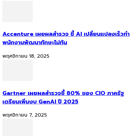
Accenture เผยผลสำรวจ ชี้ AI เปลี่ยนแปลงเร็วทำ
พนักงานพัฒนาทักษะไม่ทัน
พฤศจิกายน 18, 2025
Gartner เผยผลสำรวจชี้ 80% ของ CIO ภาครัฐ
เตรียมเพิ่มงบ GenAI ปี 2025
พฤศจิกายน 7, 2025