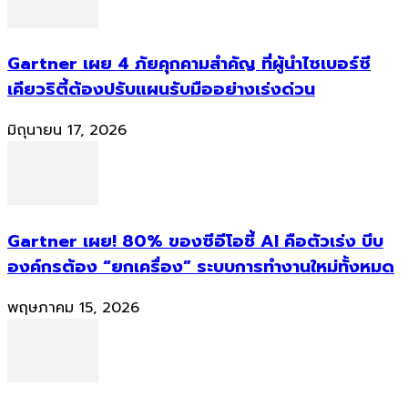
Gartner เผย 4 ภัยคุกคามสำคัญ ที่ผู้นำไซเบอร์ซี
เคียวริตี้ต้องปรับแผนรับมืออย่างเร่งด่วน
มิถุนายน 17, 2026
Gartner เผย! 80% ของซีอีโอชี้ AI คือตัวเร่ง บีบ
องค์กรต้อง “ยกเครื่อง” ระบบการทำงานใหม่ทั้งหมด
พฤษภาคม 15, 2026