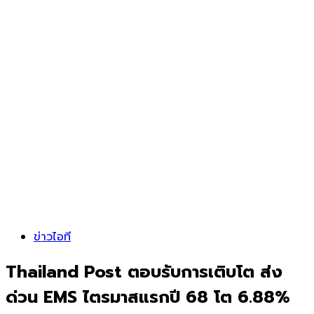
ข่าวไอที
Thailand Post ตอบรับการเติบโต ส่ง
ด่วน EMS ไตรมาสแรกปี 68 โต 6.88%