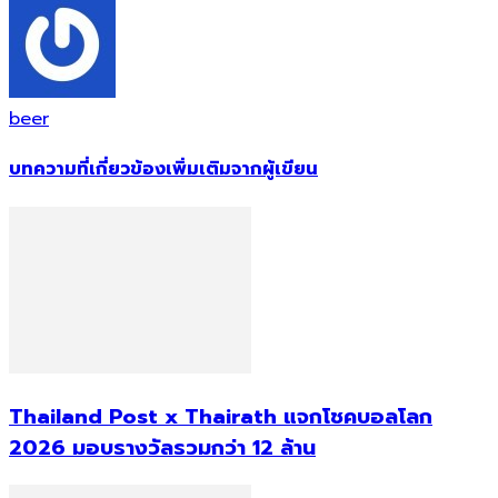
beer
บทความที่เกี่ยวข้อง
เพิ่มเติมจากผู้เขียน
Thailand Post x Thairath แจกโชคบอลโลก
2026 มอบรางวัลรวมกว่า 12 ล้าน