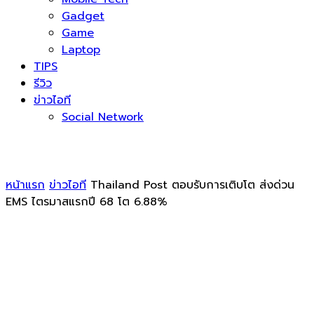
Gadget
Game
Laptop
TIPS
รีวิว
ข่าวไอที
Social Network
หน้าแรก
ข่าวไอที
Thailand Post ตอบรับการเติบโต ส่งด่วน
EMS ไตรมาสแรกปี 68 โต 6.88%