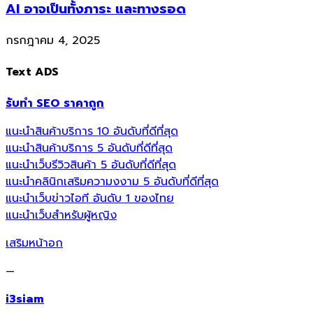
AI อาจเป็นทั้งภาระ และทางรอด
กรกฎาคม 4, 2025
Text ADS
รับทำ SEO ราคาถูก
แนะนำสินค้าบริการ 10 อันดับที่ดีที่สุด
แนะนำสินค้าบริการ 5 อันดับที่ดีที่สุด
แนะนำเว็บรีวิวสินค้า 5 อันดับที่ดีที่สุด
แนะนำคลินิกเสริมความงงาม 5 อันดับที่ดีที่สุด
แนะนำเว็บข่าวไอที อันดับ 1 ของไทย
แนะนำเว็บสำหรับผู้หญิง
เสริมหน้าอก
—
i3siam