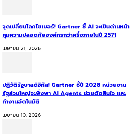
จุดเปลี่ยนโลกไซเบอร์! Gartner ชี้ AI จะเป็นด่านหน้า
คุมความปลอดภัยองค์กรกว่าครึ่งภายในปี 2571
เมษายน 21, 2026
ปฏิวัติรัฐบาลดิจิทัล! Gartner ชี้ปี 2028 หน่วยงาน
รัฐส่วนใหญ่จะพึ่งพา AI Agents ช่วยตัดสินใจ และ
ทำงานอัตโนมัติ
เมษายน 10, 2026