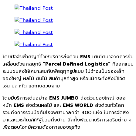
โดยปัจจัยสำคัญที่ทำให้บริการส่งด่วน
EMS
เติบโตมาจากการขับ
เคลื่อนด้วยกลยุทธ์
“Parcel Defined Logistics”
ที่ออกแบบ
ระบบขนส่งให้เหมาะสมกับพัสดุทุกรูปแบบ ไม่ว่าจะเป็นของเล็ก
ของใหญ่ ผลไม้ ต้นไม้ สินค้ามูลค่าสูง หรือแม้กระทั่งสิ่งมีชีวิต
เช่น ปลากัด และกบสวยงาม
โดยมีบริการเด่นอย่าง
EMS JUMBO
ส่งด่วนของใหญ่ ของ
หนัก
EMS
ส่งด่วนผลไม้ และ
EMS WORLD
ส่งด่วนทั่วโลก
รวมถึงการร่วมมือกับโรงพยาบาลกว่า 400 แห่ง ในการจัดส่ง
ยาและเวชภัณฑ์ให้ผู้ป่วยถึงบ้าน อีกทั้งพัฒนาบริการเสริมต่าง ๆ
เพื่อตอบโจทย์ความต้องการของธุรกิจ