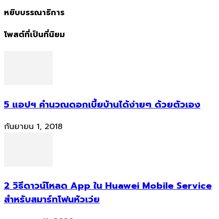
หยิบบรรณาธิการ
โพสต์ที่เป็นที่นิยม
5 แอปฯ คำนวณดอกเบี้ยบ้านได้ง่ายๆ ด้วยตัวเอง
กันยายน 1, 2018
2 วิธีดาวน์โหลด App ใน Huawei Mobile Service
สำหรับสมาร์ทโฟนหัวเว่ย