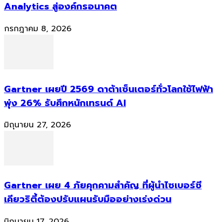
Analytics สู่องค์กรอนาคต
กรกฎาคม 8, 2026
Gartner เผยปี 2569 ดาต้าเซ็นเตอร์ทั่วโลกใช้ไฟฟ้า
พุ่ง 26% รับศึกหนักเทรนด์ AI
มิถุนายน 27, 2026
Gartner เผย 4 ภัยคุกคามสำคัญ ที่ผู้นำไซเบอร์ซี
เคียวริตี้ต้องปรับแผนรับมืออย่างเร่งด่วน
มิถุนายน 17, 2026