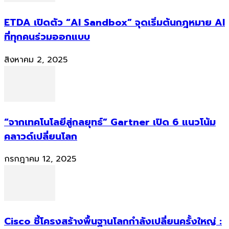
ETDA เปิดตัว “AI Sandbox” จุดเริ่มต้นกฎหมาย AI
ที่ทุกคนร่วมออกแบบ
สิงหาคม 2, 2025
“จากเทคโนโลยีสู่กลยุทธ์” Gartner เปิด 6 แนวโน้ม
คลาวด์เปลี่ยนโลก
กรกฎาคม 12, 2025
Cisco ชี้โครงสร้างพื้นฐานโลกกำลังเปลี่ยนครั้งใหญ่ :