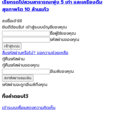
เรียกรถไปสวนสาธารณะพุ่ง 5 เท่า และเครื่องดื่ม
สุขภาพโต 10 ล้านแก้ว
ลงชื่อเข้าใช้
ยินดีต้อนรับ! เข้าสู่ระบบบัญชีของคุณ
ชื่อผู้ใช้ของคุณ
รหัสผ่านของคุณ
ลืมรหัสผ่านหรือไม่? ขอความช่วยเหลือ
กู้คืนรหัสผ่าน
กู้คืนรหัสผ่านของคุณ
อีเมล์ของคุณ
รหัสผ่านจะถูกอีเมล์ถึงคุณ
ทิ้งคำตอบไว้
เข้าระบบเพื่อแสดงความคิดเห็น