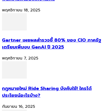
พฤศจิกายน 18, 2025
Gartner เผยผลสำรวจชี้ 80% ของ CIO ภาครัฐ
เตรียมเพิ่มงบ GenAI ปี 2025
พฤศจิกายน 7, 2025
กฎหมายใหม่ Ride Sharing บังคับใช้! ใครได้
ประโยชน์อะไรบ้าง?
กันยายน 16, 2025