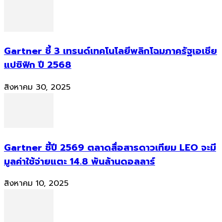
Gartner ชี้ 3 เทรนด์เทคโนโลยีพลิกโฉมภาครัฐเอเชีย
แปซิฟิก ปี 2568
สิงหาคม 30, 2025
Gartner ชี้ปี 2569 ตลาดสื่อสารดาวเทียม LEO จะมี
มูลค่าใช้จ่ายแตะ 14.8 พันล้านดอลลาร์
สิงหาคม 10, 2025