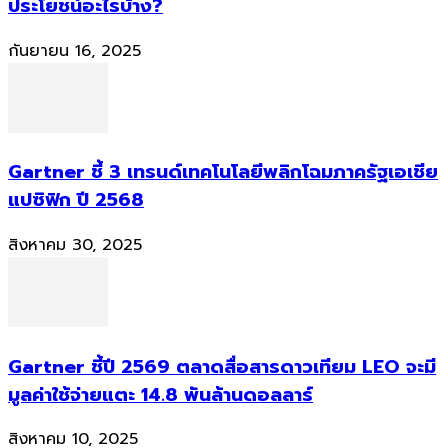
ประโยชน์อะไรบ้าง?
กันยายน 16, 2025
Gartner ชี้ 3 เทรนด์เทคโนโลยีพลิกโฉมภาครัฐเอเชีย
แปซิฟิก ปี 2568
สิงหาคม 30, 2025
Gartner ชี้ปี 2569 ตลาดสื่อสารดาวเทียม LEO จะมี
มูลค่าใช้จ่ายแตะ 14.8 พันล้านดอลลาร์
สิงหาคม 10, 2025