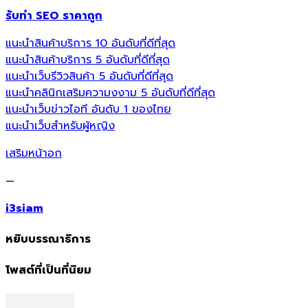
รับทำ SEO ราคาถูก
แนะนำสินค้าบริการ 10 อันดับที่ดีที่สุด
แนะนำสินค้าบริการ 5 อันดับที่ดีที่สุด
แนะนำเว็บรีวิวสินค้า 5 อันดับที่ดีที่สุด
แนะนำคลินิกเสริมความงงาม 5 อันดับที่ดีที่สุด
แนะนำเว็บข่าวไอที อันดับ 1 ของไทย
แนะนำเว็บสำหรับผู้หญิง
เสริมหน้าอก
—
i3siam
หยิบบรรณาธิการ
โพสต์ที่เป็นที่นิยม