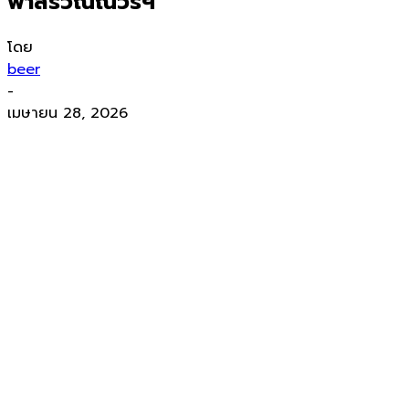
ฟ้าสิริวัณณวรีฯ
โดย
beer
-
เมษายน 28, 2026