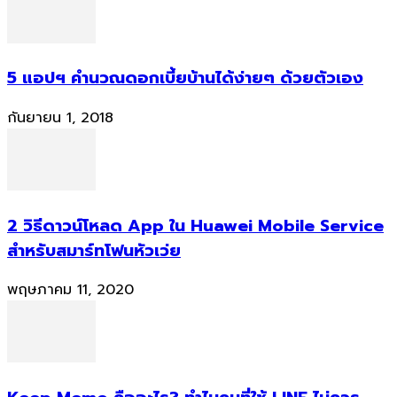
5 แอปฯ คำนวณดอกเบี้ยบ้านได้ง่ายๆ ด้วยตัวเอง
กันยายน 1, 2018
2 วิธีดาวน์โหลด App ใน Huawei Mobile Service
สำหรับสมาร์ทโฟนหัวเว่ย
พฤษภาคม 11, 2020