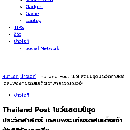
Gadget
Game
Laptop
TIPS
รีวิว
ข่าวไอที
Social Network
หน้าแรก
ข่าวไอที
Thailand Post โชว์แสตมป์ชุดประวัติศาสตร์
เฉลิมพระเกียรติสมเด็จเจ้าฟ้าสิริวัณณวรีฯ
ข่าวไอที
Thailand Post โชว์แสตมป์ชุด
ประวัติศาสตร์ เฉลิมพระเกียรติสมเด็จเจ้า