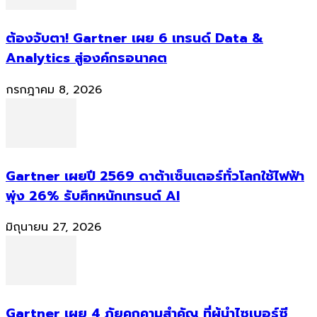
ต้องจับตา! Gartner เผย 6 เทรนด์ Data &
Analytics สู่องค์กรอนาคต
กรกฎาคม 8, 2026
Gartner เผยปี 2569 ดาต้าเซ็นเตอร์ทั่วโลกใช้ไฟฟ้า
พุ่ง 26% รับศึกหนักเทรนด์ AI
มิถุนายน 27, 2026
Gartner เผย 4 ภัยคุกคามสำคัญ ที่ผู้นำไซเบอร์ซี