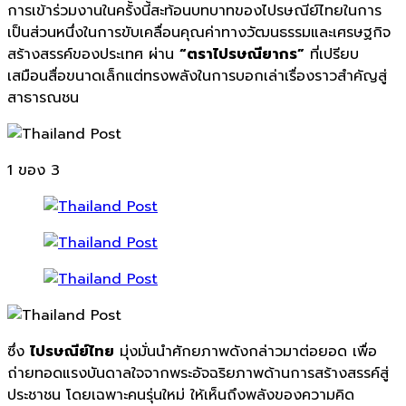
การเข้าร่วมงานในครั้งนี้สะท้อนบทบาทของไปรษณีย์ไทยในการ
เป็นส่วนหนึ่งในการขับเคลื่อนคุณค่าทางวัฒนธรรมและเศรษฐกิจ
สร้างสรรค์ของประเทศ ผ่าน
“ตราไปรษณียากร”
ที่เปรียบ
เสมือนสื่อขนาดเล็กแต่ทรงพลังในการบอกเล่าเรื่องราวสำคัญสู่
สาธารณชน
1
ของ 3
ซึ่ง
ไปรษณีย์ไทย
มุ่งมั่นนำศักยภาพดังกล่าวมาต่อยอด เพื่อ
ถ่ายทอดแรงบันดาลใจจากพระอัจฉริยภาพด้านการสร้างสรรค์สู่
ประชาชน โดยเฉพาะคนรุ่นใหม่ ให้เห็นถึงพลังของความคิด