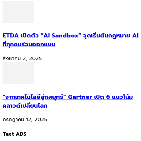
ETDA เปิดตัว “AI Sandbox” จุดเริ่มต้นกฎหมาย AI
ที่ทุกคนร่วมออกแบบ
สิงหาคม 2, 2025
“จากเทคโนโลยีสู่กลยุทธ์” Gartner เปิด 6 แนวโน้ม
คลาวด์เปลี่ยนโลก
กรกฎาคม 12, 2025
Text ADS