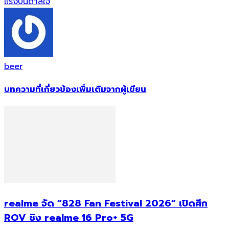
แรงบันดาลใจ
beer
บทความที่เกี่ยวข้อง
เพิ่มเติมจากผู้เขียน
realme จัด “828 Fan Festival 2026” เปิดศึก
ROV ชิง realme 16 Pro+ 5G