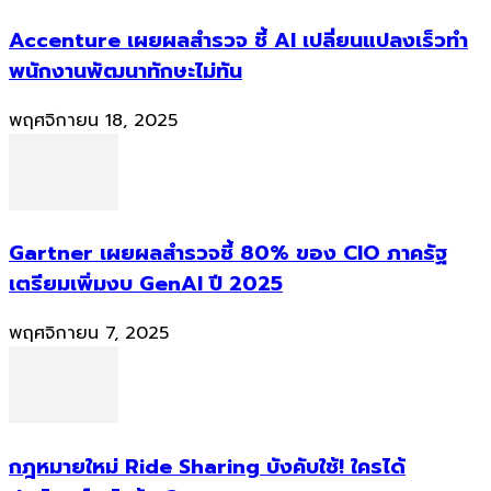
Accenture เผยผลสำรวจ ชี้ AI เปลี่ยนแปลงเร็วทำ
พนักงานพัฒนาทักษะไม่ทัน
พฤศจิกายน 18, 2025
Gartner เผยผลสำรวจชี้ 80% ของ CIO ภาครัฐ
เตรียมเพิ่มงบ GenAI ปี 2025
พฤศจิกายน 7, 2025
กฎหมายใหม่ Ride Sharing บังคับใช้! ใครได้