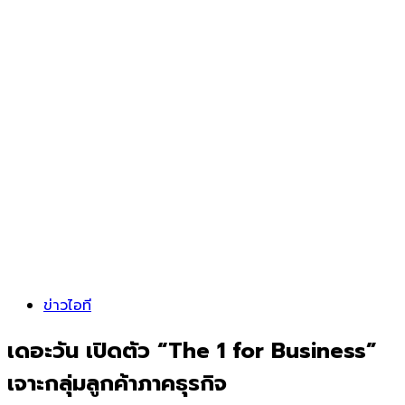
ข่าวไอที
เดอะวัน เปิดตัว “The 1 for Business”
เจาะกลุ่มลูกค้าภาคธุรกิจ