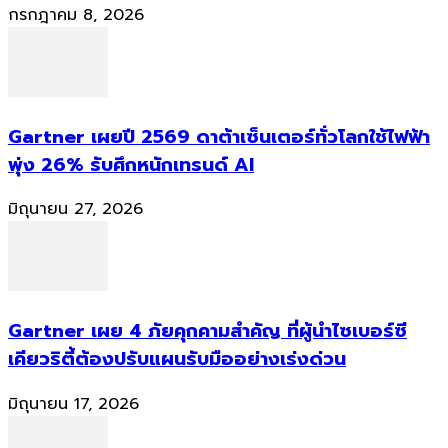
กรกฎาคม 8, 2026
Gartner เผยปี 2569 ดาต้าเซ็นเตอร์ทั่วโลกใช้ไฟฟ้า
พุ่ง 26% รับศึกหนักเทรนด์ AI
มิถุนายน 27, 2026
Gartner เผย 4 ภัยคุกคามสำคัญ ที่ผู้นำไซเบอร์ซี
เคียวริตี้ต้องปรับแผนรับมืออย่างเร่งด่วน
มิถุนายน 17, 2026