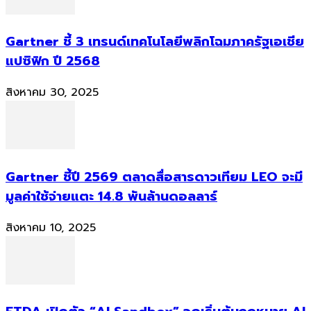
Gartner ชี้ 3 เทรนด์เทคโนโลยีพลิกโฉมภาครัฐเอเชีย
แปซิฟิก ปี 2568
สิงหาคม 30, 2025
Gartner ชี้ปี 2569 ตลาดสื่อสารดาวเทียม LEO จะมี
มูลค่าใช้จ่ายแตะ 14.8 พันล้านดอลลาร์
สิงหาคม 10, 2025