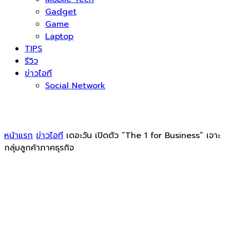
Gadget
Game
Laptop
TIPS
รีวิว
ข่าวไอที
Social Network
หน้าแรก
ข่าวไอที
เดอะวัน เปิดตัว “The 1 for Business” เจาะ
กลุ่มลูกค้าภาคธุรกิจ