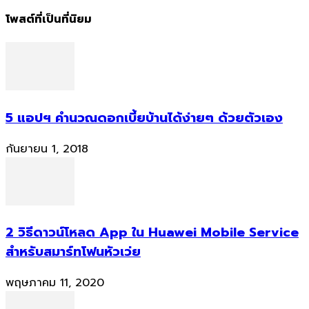
โพสต์ที่เป็นที่นิยม
5 แอปฯ คำนวณดอกเบี้ยบ้านได้ง่ายๆ ด้วยตัวเอง
กันยายน 1, 2018
2 วิธีดาวน์โหลด App ใน Huawei Mobile Service
สำหรับสมาร์ทโฟนหัวเว่ย
พฤษภาคม 11, 2020