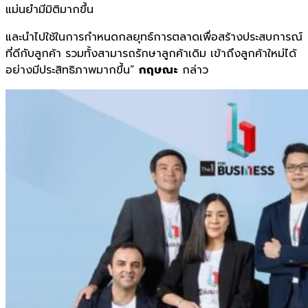
แม่นยำมีมิติมากขึ้น
และนำไปใช้ในการกำหนดกลยุทธ์การตลาดเพื่อสร้างประสบการณ์
ที่ดีกับลูกค้า รวมทั้งสามารถรักษาลูกค้าเดิม เข้าถึงลูกค้าใหม่ได้
อย่างมีประสิทธิภาพมากขึ้น”
กฤษณะ
กล่าว