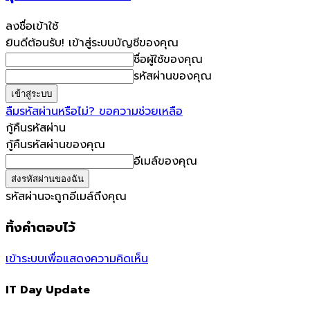
ลงชื่อเข้าใช้
ยินดีต้อนรับ! เข้าสู่ระบบบัญชีของคุณ
ชื่อผู้ใช้ของคุณ
รหัสผ่านของคุณ
ลืมรหัสผ่านหรือไม่? ขอความช่วยเหลือ
กู้คืนรหัสผ่าน
กู้คืนรหัสผ่านของคุณ
อีเมล์ของคุณ
รหัสผ่านจะถูกอีเมล์ถึงคุณ
ทิ้งคำตอบไว้
เข้าระบบเพื่อแสดงความคิดเห็น
IT Day Update