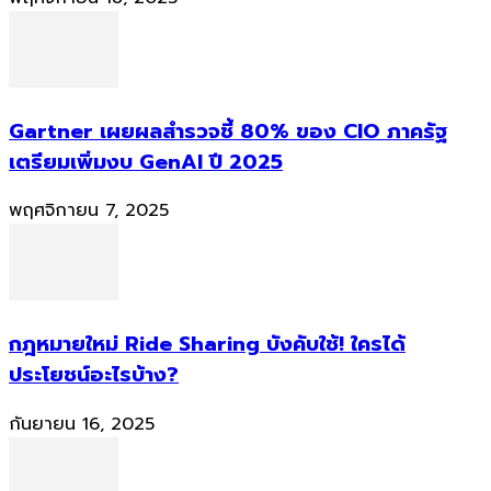
Gartner เผยผลสำรวจชี้ 80% ของ CIO ภาครัฐ
เตรียมเพิ่มงบ GenAI ปี 2025
พฤศจิกายน 7, 2025
กฎหมายใหม่ Ride Sharing บังคับใช้! ใครได้
ประโยชน์อะไรบ้าง?
กันยายน 16, 2025