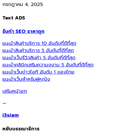
กรกฎาคม 4, 2025
Text ADS
รับทำ SEO ราคาถูก
แนะนำสินค้าบริการ 10 อันดับที่ดีที่สุด
แนะนำสินค้าบริการ 5 อันดับที่ดีที่สุด
แนะนำเว็บรีวิวสินค้า 5 อันดับที่ดีที่สุด
แนะนำคลินิกเสริมความงงาม 5 อันดับที่ดีที่สุด
แนะนำเว็บข่าวไอที อันดับ 1 ของไทย
แนะนำเว็บสำหรับผู้หญิง
เสริมหน้าอก
—
i3siam
หยิบบรรณาธิการ