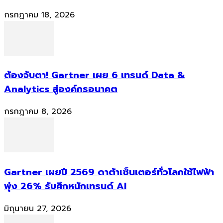
กรกฎาคม 18, 2026
ต้องจับตา! Gartner เผย 6 เทรนด์ Data &
Analytics สู่องค์กรอนาคต
กรกฎาคม 8, 2026
Gartner เผยปี 2569 ดาต้าเซ็นเตอร์ทั่วโลกใช้ไฟฟ้า
พุ่ง 26% รับศึกหนักเทรนด์ AI
มิถุนายน 27, 2026