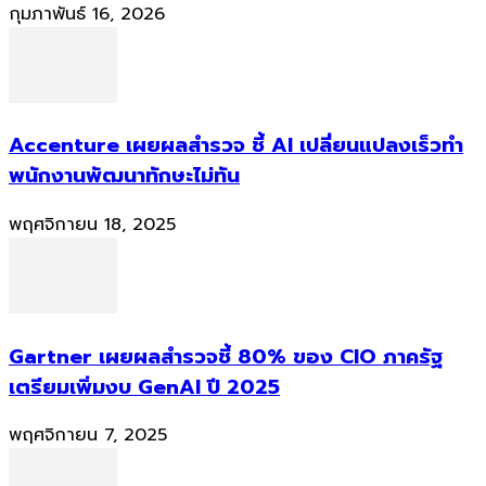
กุมภาพันธ์ 16, 2026
Accenture เผยผลสำรวจ ชี้ AI เปลี่ยนแปลงเร็วทำ
พนักงานพัฒนาทักษะไม่ทัน
พฤศจิกายน 18, 2025
Gartner เผยผลสำรวจชี้ 80% ของ CIO ภาครัฐ
เตรียมเพิ่มงบ GenAI ปี 2025
พฤศจิกายน 7, 2025