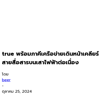
true พร้อมภาคีเครือข่ายเดินหน้าเคลียร์
สายสื่อสารบนเสาไฟฟ้าต่อเนื่อง
โดย
beer
-
ตุลาคม 25, 2024