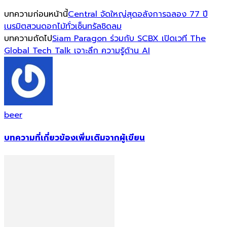
บทความก่อนหน้านี้
Central จัดใหญ่สุดอลังการฉลอง 77 ปี
เนรมิตสวนดอกไม้ทั่วเซ็นทรัลชิดลม
บทความถัดไป
Siam Paragon ร่วมกับ SCBX เปิดเวที The
Global Tech Talk เจาะลึก ความรู้ด้าน AI
beer
บทความที่เกี่ยวข้อง
เพิ่มเติมจากผู้เขียน