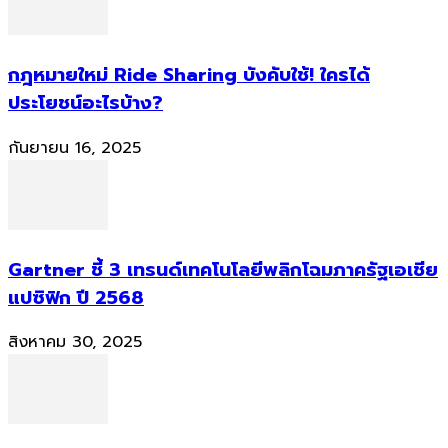
กฎหมายใหม่ Ride Sharing บังคับใช้! ใครได้
ประโยชน์อะไรบ้าง?
กันยายน 16, 2025
Gartner ชี้ 3 เทรนด์เทคโนโลยีพลิกโฉมภาครัฐเอเชีย
แปซิฟิก ปี 2568
สิงหาคม 30, 2025