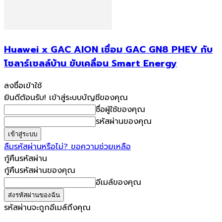
Huawei x GAC AION เชื่อม GAC GN8 PHEV กับ
โซลาร์เซลล์บ้าน ขับเคลื่อน Smart Energy
ลงชื่อเข้าใช้
ยินดีต้อนรับ! เข้าสู่ระบบบัญชีของคุณ
ชื่อผู้ใช้ของคุณ
รหัสผ่านของคุณ
ลืมรหัสผ่านหรือไม่? ขอความช่วยเหลือ
กู้คืนรหัสผ่าน
กู้คืนรหัสผ่านของคุณ
อีเมล์ของคุณ
รหัสผ่านจะถูกอีเมล์ถึงคุณ