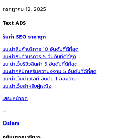
กรกฎาคม 12, 2025
Text ADS
รับทำ SEO ราคาถูก
แนะนำสินค้าบริการ 10 อันดับที่ดีที่สุด
แนะนำสินค้าบริการ 5 อันดับที่ดีที่สุด
แนะนำเว็บรีวิวสินค้า 5 อันดับที่ดีที่สุด
แนะนำคลินิกเสริมความงงาม 5 อันดับที่ดีที่สุด
แนะนำเว็บข่าวไอที อันดับ 1 ของไทย
แนะนำเว็บสำหรับผู้หญิง
เสริมหน้าอก
—
i3siam
หยิบบรรณาธิการ