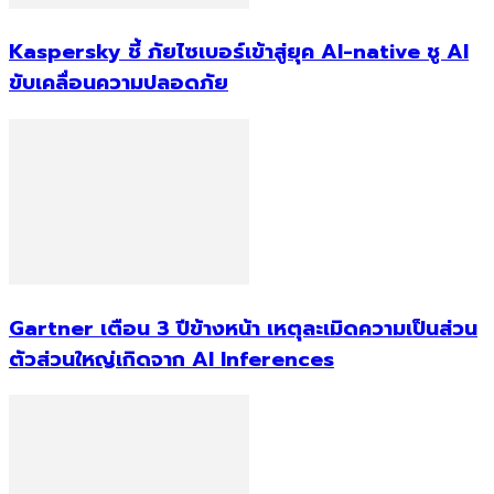
Kaspersky ชี้ ภัยไซเบอร์เข้าสู่ยุค AI-native ชู AI
ขับเคลื่อนความปลอดภัย
Gartner เตือน 3 ปีข้างหน้า เหตุละเมิดความเป็นส่วน
ตัวส่วนใหญ่เกิดจาก AI Inferences