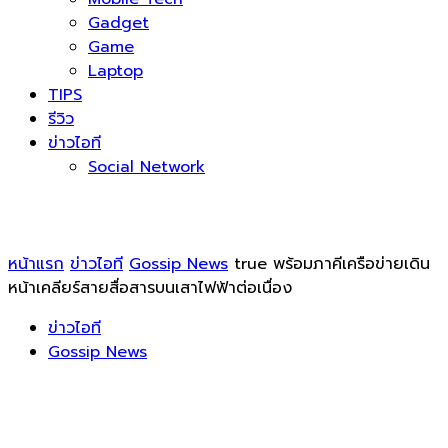
Gadget
Game
Laptop
TIPS
รีวิว
ข่าวไอที
Social Network
หน้าแรก
ข่าวไอที
Gossip News
true พร้อมภาคีเครือข่ายเดิน
หน้าเคลียร์สายสื่อสารบนเสาไฟฟ้าต่อเนื่อง
ข่าวไอที
Gossip News