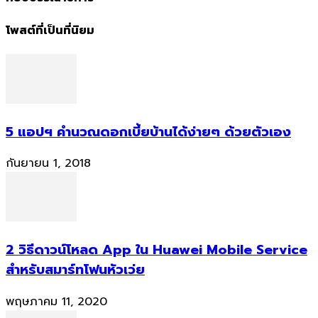
โพสต์ที่เป็นที่นิยม
5 แอปฯ คำนวณดอกเบี้ยบ้านได้ง่ายๆ ด้วยตัวเอง
กันยายน 1, 2018
2 วิธีดาวน์โหลด App ใน Huawei Mobile Service
สำหรับสมาร์ทโฟนหัวเว่ย
พฤษภาคม 11, 2020