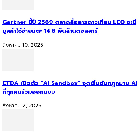
Gartner ชี้ปี 2569 ตลาดสื่อสารดาวเทียม LEO จะมี
มูลค่าใช้จ่ายแตะ 14.8 พันล้านดอลลาร์
สิงหาคม 10, 2025
ETDA เปิดตัว “AI Sandbox” จุดเริ่มต้นกฎหมาย AI
ที่ทุกคนร่วมออกแบบ
สิงหาคม 2, 2025