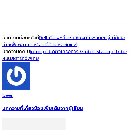
บทความก่อนหน้านี้
Dell เปิดผลศึกษา ชี้องค์กรส่วนใหญ่ไม่มั่นใจ
ว่าจะฟื้นฟูจากการโจมตีด้วยแรนซัมแวร์
บทความถัดไป
Infobip เปิดตัวโครงการ Global Startup Tribe
หนุนสตาร์ทอัพไทย
beer
บทความที่เกี่ยวข้อง
เพิ่มเติมจากผู้เขียน