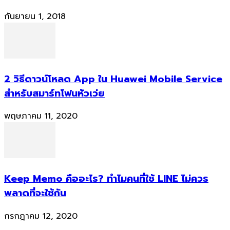
กันยายน 1, 2018
2 วิธีดาวน์โหลด App ใน Huawei Mobile Service
สำหรับสมาร์ทโฟนหัวเว่ย
พฤษภาคม 11, 2020
Keep Memo คืออะไร? ทำไมคนที่ใช้ LINE ไม่ควร
พลาดที่จะใช้กัน
กรกฎาคม 12, 2020