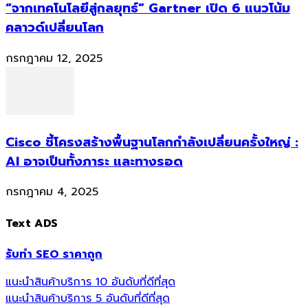
“จากเทคโนโลยีสู่กลยุทธ์” Gartner เปิด 6 แนวโน้ม
คลาวด์เปลี่ยนโลก
กรกฎาคม 12, 2025
Cisco ชี้โครงสร้างพื้นฐานโลกกำลังเปลี่ยนครั้งใหญ่ :
AI อาจเป็นทั้งภาระ และทางรอด
กรกฎาคม 4, 2025
Text ADS
รับทำ SEO ราคาถูก
แนะนำสินค้าบริการ 10 อันดับที่ดีที่สุด
แนะนำสินค้าบริการ 5 อันดับที่ดีที่สุด