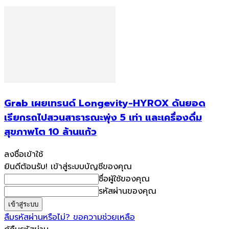
Grab เผยเทรนด์ Longevity-HYROX ดันยอด
เรียกรถไปสวนสาธารณะพุ่ง 5 เท่า และเครื่องดื่ม
สุขภาพโต 10 ล้านแก้ว
ลงชื่อเข้าใช้
ยินดีต้อนรับ! เข้าสู่ระบบบัญชีของคุณ
ชื่อผู้ใช้ของคุณ
รหัสผ่านของคุณ
ลืมรหัสผ่านหรือไม่? ขอความช่วยเหลือ