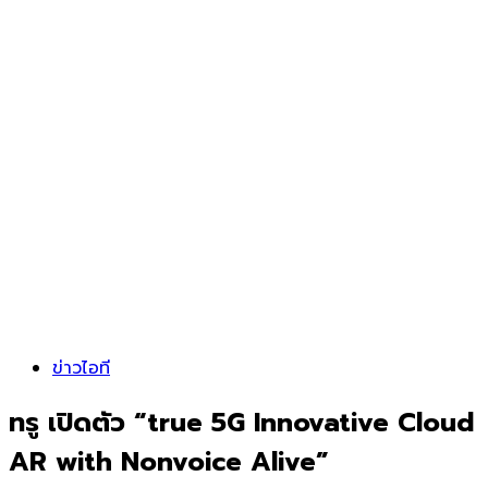
ข่าวไอที
ทรู เปิดตัว “true 5G Innovative Cloud
AR with Nonvoice Alive”