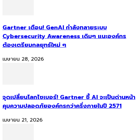
Gartner เตือน! GenAI กำลังทลายระบบ
Cybersecurity Awareness เดิมๆ แนะองค์กร
ต้องเตรียมกลยุทธ์ใหม่ ๆ
เมษายน 28, 2026
จุดเปลี่ยนโลกไซเบอร์! Gartner ชี้ AI จะเป็นด่านหน้า
คุมความปลอดภัยองค์กรกว่าครึ่งภายในปี 2571
เมษายน 21, 2026