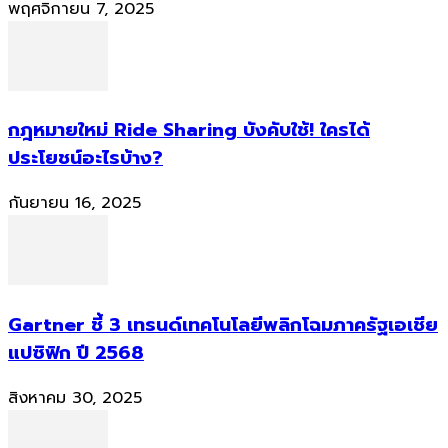
พฤศจิกายน 7, 2025
กฎหมายใหม่ Ride Sharing บังคับใช้! ใครได้
ประโยชน์อะไรบ้าง?
กันยายน 16, 2025
Gartner ชี้ 3 เทรนด์เทคโนโลยีพลิกโฉมภาครัฐเอเชีย
แปซิฟิก ปี 2568
สิงหาคม 30, 2025