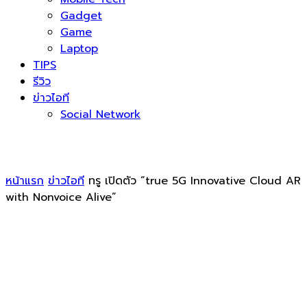
Gadget
Game
Laptop
TIPS
รีวิว
ข่าวไอที
Social Network
หน้าแรก
ข่าวไอที
ทรู เปิดตัว “true 5G Innovative Cloud AR
with Nonvoice Alive”