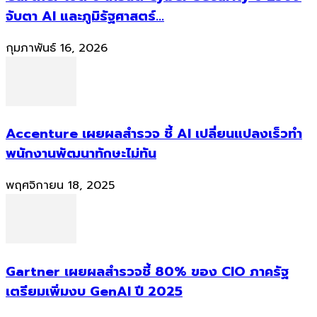
จับตา AI และภูมิรัฐศาสตร์...
กุมภาพันธ์ 16, 2026
Accenture เผยผลสำรวจ ชี้ AI เปลี่ยนแปลงเร็วทำ
พนักงานพัฒนาทักษะไม่ทัน
พฤศจิกายน 18, 2025
Gartner เผยผลสำรวจชี้ 80% ของ CIO ภาครัฐ
เตรียมเพิ่มงบ GenAI ปี 2025