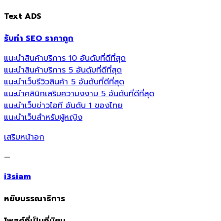
Text ADS
รับทำ SEO ราคาถูก
แนะนำสินค้าบริการ 10 อันดับที่ดีที่สุด
แนะนำสินค้าบริการ 5 อันดับที่ดีที่สุด
แนะนำเว็บรีวิวสินค้า 5 อันดับที่ดีที่สุด
แนะนำคลินิกเสริมความงงาม 5 อันดับที่ดีที่สุด
แนะนำเว็บข่าวไอที อันดับ 1 ของไทย
แนะนำเว็บสำหรับผู้หญิง
เสริมหน้าอก
—
i3siam
หยิบบรรณาธิการ