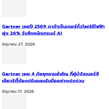
Gartner เผยปี 2569 ดาต้าเซ็นเตอร์ทั่วโลกใช้ไฟฟ้า
พุ่ง 26% รับศึกหนักเทรนด์ AI
มิถุนายน 27, 2026
Gartner เผย 4 ภัยคุกคามสำคัญ ที่ผู้นำไซเบอร์ซี
เคียวริตี้ต้องปรับแผนรับมืออย่างเร่งด่วน
มิถุนายน 17, 2026