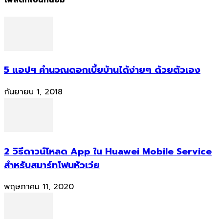
โพสต์ที่เป็นที่นิยม
5 แอปฯ คำนวณดอกเบี้ยบ้านได้ง่ายๆ ด้วยตัวเอง
กันยายน 1, 2018
2 วิธีดาวน์โหลด App ใน Huawei Mobile Service
สำหรับสมาร์ทโฟนหัวเว่ย
พฤษภาคม 11, 2020