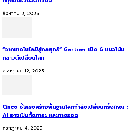
ที่ทุกคนร่วมออกแบบ
สิงหาคม 2, 2025
“จากเทคโนโลยีสู่กลยุทธ์” Gartner เปิด 6 แนวโน้ม
คลาวด์เปลี่ยนโลก
กรกฎาคม 12, 2025
Cisco ชี้โครงสร้างพื้นฐานโลกกำลังเปลี่ยนครั้งใหญ่ :
AI อาจเป็นทั้งภาระ และทางรอด
กรกฎาคม 4, 2025