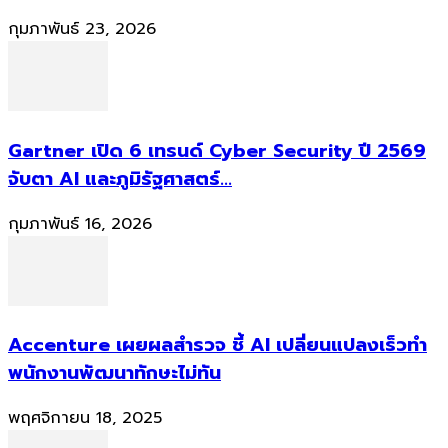
กุมภาพันธ์ 23, 2026
Gartner เปิด 6 เทรนด์ Cyber Security ปี 2569
จับตา AI และภูมิรัฐศาสตร์...
กุมภาพันธ์ 16, 2026
Accenture เผยผลสำรวจ ชี้ AI เปลี่ยนแปลงเร็วทำ
พนักงานพัฒนาทักษะไม่ทัน
พฤศจิกายน 18, 2025