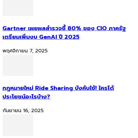
Gartner เผยผลสำรวจชี้ 80% ของ CIO ภาครัฐ
เตรียมเพิ่มงบ GenAI ปี 2025
พฤศจิกายน 7, 2025
กฎหมายใหม่ Ride Sharing บังคับใช้! ใครได้
ประโยชน์อะไรบ้าง?
กันยายน 16, 2025