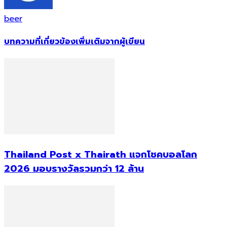
beer
บทความที่เกี่ยวข้อง
เพิ่มเติมจากผู้เขียน
Thailand Post x Thairath แจกโชคบอลโลก
2026 มอบรางวัลรวมกว่า 12 ล้าน